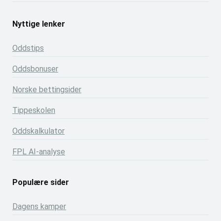
Nyttige lenker
Oddstips
Oddsbonuser
Norske bettingsider
Tippeskolen
Oddskalkulator
FPL AI-analyse
Populære sider
Dagens kamper