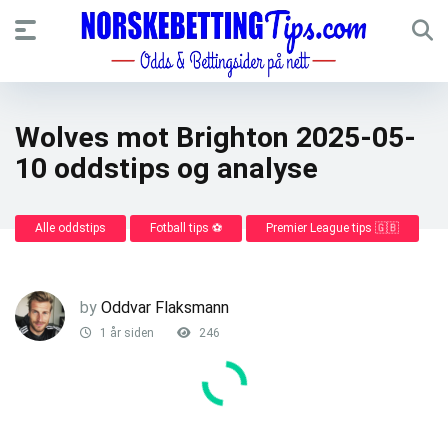
Wolves mot Brighton 2025-05-
10 oddstips og analyse
Alle oddstips
Fotball tips ⚽
Premier League tips 🇬🇧
by
Oddvar Flaksmann
1 år siden
246