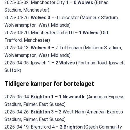
2025-05-02: Manchester City 1 –
0 Wolves
(Etihad
Stadium, Manchester)
2025-04-26:
Wolves 3
– 0 Leicester (Molineux Stadium,
Wolverhampton, West Midlands)
2025-04-20: Manchester United 0 –
1 Wolves
(Old
Trafford, Manchester)
2025-04-13:
Wolves 4
– 2 Tottenham (Molineux Stadium,
Wolverhampton, West Midlands)
2025-04-05: Ipswich 1 –
2 Wolves
(Portman Road, Ipswich,
Suffolk)
Tidligere kamper for bortelaget
2025-05-04:
Brighton 1
–
1 Newcastle
(American Express
Stadium, Falmer, East Sussex)
2025-04-26:
Brighton 3
– 2 West Ham (American Express
Stadium, Falmer, East Sussex)
2025-04-19: Brentford 4 –
2 Brighton
(Gtech Community