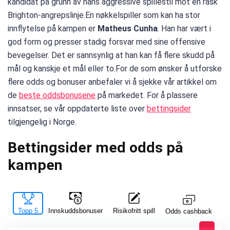
kandidat på grunn av hans aggressive spillestil mot en rask
Brighton-angrepslinje.En nøkkelspiller som kan ha stor
innflytelse på kampen er
Matheus Cunha
. Han har vært i
god form og presser stadig forsvar med sine offensive
bevegelser. Det er sannsynlig at han kan få flere skudd på
mål og kanskje et mål eller to.For de som ønsker å utforske
flere odds og bonuser anbefaler vi å sjekke vår artikkel om
de
beste oddsbonusene
på markedet. For å plassere
innsatser, se vår oppdaterte liste over
bettingsider
tilgjengelig i Norge.
Bettingsider med odds på
kampen
Topp 5
Innskuddsbonuser
Risikofritt spill
La
Odds cashback