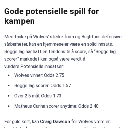
Gode ​​potensielle spill for
kampen
Med tanke på Wolves’ sterke form og Brightons defensive
sårbarheter, kan en hjemmeseier være en solid innsats.
Begge lag har hatt en tendens til å score, så “Begge lag
scorer” markedet kan også være verdt å
vurdere.Potensielle innsatser:
Wolves vinner: Odds 2.75
Begge lag scorer: Odds 1.57
Over 2.5 mål: Odds 1.73
Matheus Cunha scorer anytime: Odds 2.40
For gule kort, kan
Craig Dawson
for Wolves være en