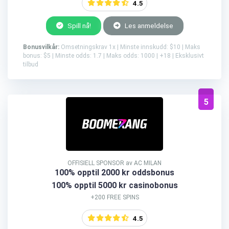
4.5
Spill nå!
Les anmeldelse
Bonusvilkår:
Omsetningskrav 1x | Minste innskudd: $10 | Maks
bonus: $5 | Minste odds: 1.7 | Maks odds: 1000 | +18 | Eksklusivt
tilbud
5
OFFISIELL SPONSOR av AC MILAN
100% opptil 2000 kr oddsbonus
100% opptil 5000 kr casinobonus
+200 FREE SPINS
4.5