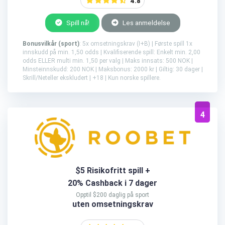
4.8
Spill nå!
Les anmeldelse
Bonusvilkår (sport)
: 5x omsetningskrav (I+B) | Første spill 1x
innskudd på min. 1,50 odds | Kvalifiserende spill: Enkelt min. 2,00
odds ELLER multi min. 1,50 per valg | Maks innsats: 500 NOK |
Minsteinnskudd: 200 NOK | Maksbonus: 2000 kr | Giltig: 30 dager |
Skrill/Neteller ekskludert | +18 | Kun norske spillere.
4
$5 Risikofritt spill +
20% Cashback i 7 dager
Opptil $200 daglig på sport
uten omsetningskrav