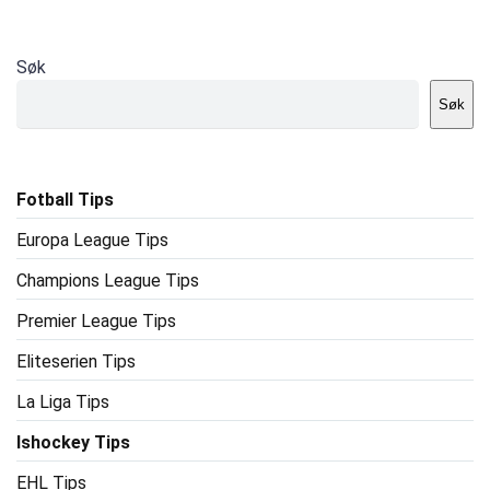
Søk
Søk
Fotball Tips
Europa League Tips
Champions League Tips
Premier League Tips
Eliteserien Tips
La Liga Tips
Ishockey Tips
EHL Tips