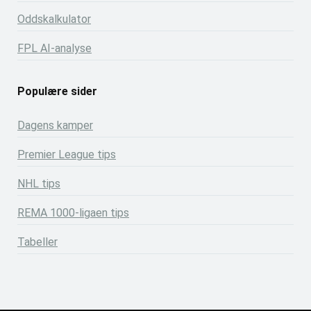
Oddskalkulator
FPL AI-analyse
Populære sider
Dagens kamper
Premier League tips
NHL tips
REMA 1000-ligaen tips
Tabeller