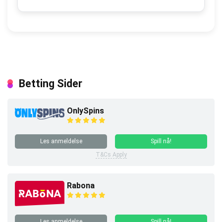
Betting Sider
OnlySpins
Les anmeldelse
Spill nå!
T&Cs Apply
Rabona
Les anmeldelse
Spill nå!