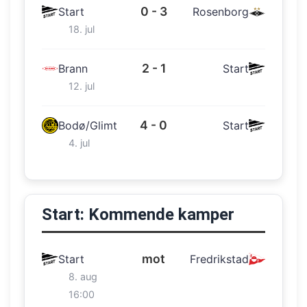
0 - 3
Start
Rosenborg
18. jul
2 - 1
Brann
Start
12. jul
4 - 0
Bodø/Glimt
Start
4. jul
Start: Kommende kamper
mot
Start
Fredrikstad
8. aug
16:00