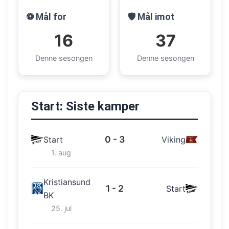
⚽ Mål for
🛡️ Mål imot
16
37
Denne sesongen
Denne sesongen
Start: Siste kamper
0 - 3
Start
Viking
1. aug
Kristiansund
1 - 2
Start
BK
25. jul