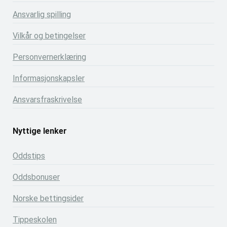
Ansvarlig spilling
Vilkår og betingelser
Personvernerklæring
Informasjonskapsler
Ansvarsfraskrivelse
Nyttige lenker
Oddstips
Oddsbonuser
Norske bettingsider
Tippeskolen