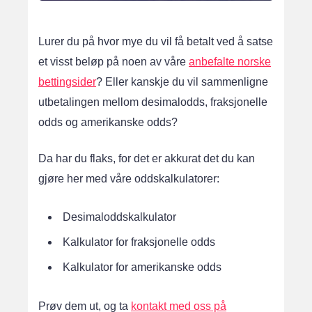
Lurer du på hvor mye du vil få betalt ved å satse
et visst beløp på noen av våre
anbefalte norske
bettingsider
? Eller kanskje du vil sammenligne
utbetalingen mellom desimalodds, fraksjonelle
odds og amerikanske odds?
Da har du flaks, for det er akkurat det du kan
gjøre her med våre oddskalkulatorer:
Desimaloddskalkulator
Kalkulator for fraksjonelle odds
Kalkulator for amerikanske odds
Prøv dem ut, og ta
kontakt med oss på