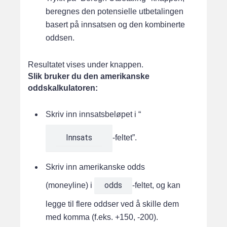
beregnes den potensielle utbetalingen
basert på innsatsen og den kombinerte
oddsen.
Resultatet vises under knappen.
Slik bruker du den amerikanske
oddskalkulatoren:
Skriv inn innsatsbeløpet i “
Innsats
-feltet”.
Skriv inn amerikanske odds
odds
(moneyline) i
-feltet, og kan
legge til flere oddser ved å skille dem
med komma (f.eks. +150, -200).