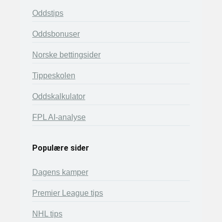
Oddstips
Oddsbonuser
Norske bettingsider
Tippeskolen
Oddskalkulator
FPL AI-analyse
Populære sider
Dagens kamper
Premier League tips
NHL tips