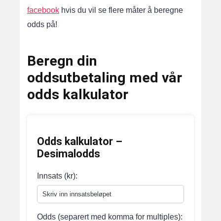
facebook
hvis du vil se flere måter å beregne
odds på!
Beregn din
oddsutbetaling med vår
odds kalkulator
Odds kalkulator –
Desimalodds
Innsats (kr):
Odds (separert med komma for multiples):