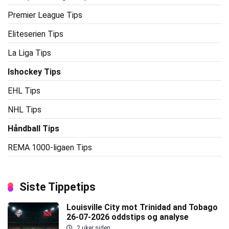
Premier League Tips
Eliteserien Tips
La Liga Tips
Ishockey Tips
EHL Tips
NHL Tips
Håndball Tips
REMA 1000-ligaen Tips
Siste Tippetips
Louisville City mot Trinidad and Tobago
26-07-2026 oddstips og analyse
2 uker siden