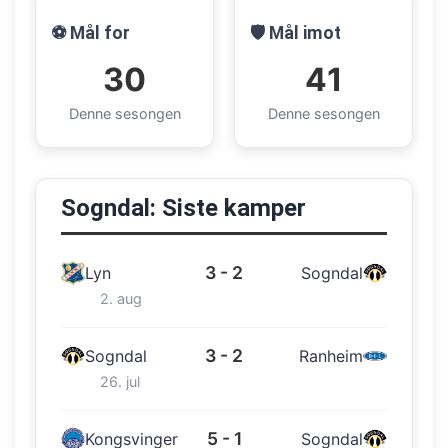
⚽ Mål for
🛡️ Mål imot
30
41
Denne sesongen
Denne sesongen
Sogndal: Siste kamper
3 - 2
Lyn
Sogndal
2. aug
3 - 2
Sogndal
Ranheim
26. jul
5 - 1
Kongsvinger
Sogndal