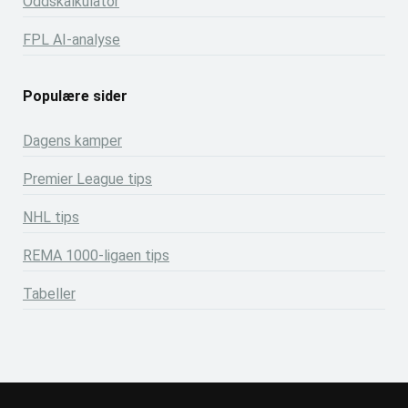
Oddskalkulator
FPL AI-analyse
Populære sider
Dagens kamper
Premier League tips
NHL tips
REMA 1000-ligaen tips
Tabeller