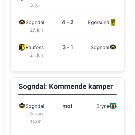
3. jul
4 - 2
Sogndal
Egersund
27. jun
3 - 1
Raufoss
Sogndal
21. jun
Sogndal: Kommende kamper
mot
Sogndal
Bryne
9. aug
15:00