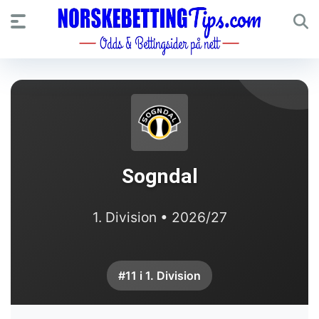
Sogndal
1. Division • 2026/27
#11 i 1. Division