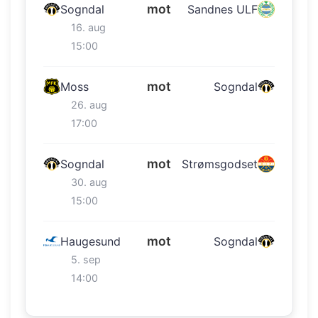
mot
Sogndal
Sandnes ULF
16. aug
15:00
mot
Moss
Sogndal
26. aug
17:00
mot
Sogndal
Strømsgodset
30. aug
15:00
mot
Haugesund
Sogndal
5. sep
14:00