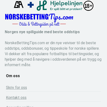
Norges nye spillguide med beste oddstips
NorskeBettingTips.com er din nye veiviser til de beste
oddstips, oddsbonuser, og tippeskole for norske spillere.
Vi dekker alt fra populære fotballtips til bettingsider, og
hjelper deg med å navigere i oddsverdenen på en trygg og
informert måte.
Om oss
Skriv for oss
Kontakt oss