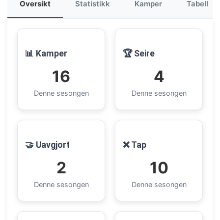
Oversikt
Statistikk
Kamper
Tabell
📊 Kamper
🏆 Seire
16
4
Denne sesongen
Denne sesongen
🤝 Uavgjort
❌ Tap
2
10
Denne sesongen
Denne sesongen