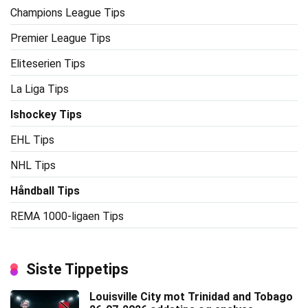
Champions League Tips
Premier League Tips
Eliteserien Tips
La Liga Tips
Ishockey Tips
EHL Tips
NHL Tips
Håndball Tips
REMA 1000-ligaen Tips
Siste Tippetips
Louisville City mot Trinidad and Tobago