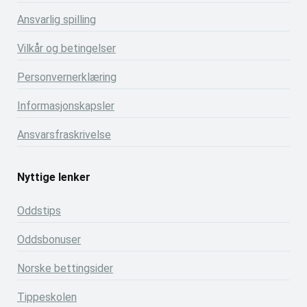
Ansvarlig spilling
Vilkår og betingelser
Personvernerklæring
Informasjonskapsler
Ansvarsfraskrivelse
Nyttige lenker
Oddstips
Oddsbonuser
Norske bettingsider
Tippeskolen