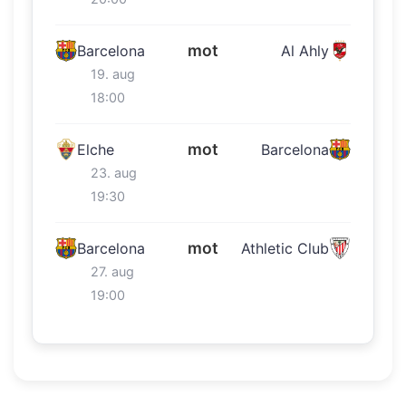
mot
Barcelona
Al Ahly
19. aug
18:00
mot
Elche
Barcelona
23. aug
19:30
mot
Barcelona
Athletic Club
27. aug
19:00