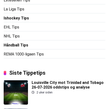
Eliteserien Tips
La Liga Tips
Ishockey Tips
EHL Tips
NHL Tips
Håndball Tips
REMA 1000-ligaen Tips
Siste Tippetips
Louisville City mot Trinidad and Tobago
26-07-2026 oddstips og analyse
2 uker siden