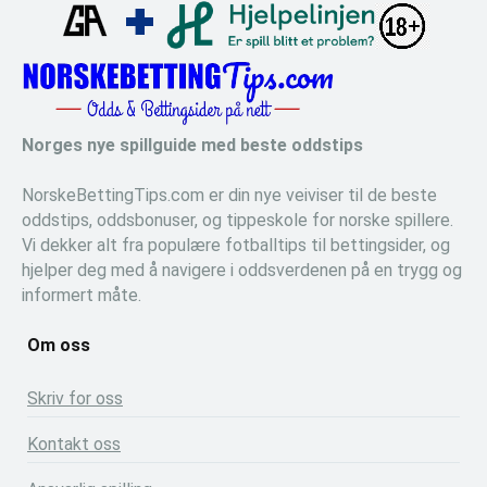
Norges nye spillguide med beste oddstips
NorskeBettingTips.com er din nye veiviser til de beste
oddstips, oddsbonuser, og tippeskole for norske spillere.
Vi dekker alt fra populære fotballtips til bettingsider, og
hjelper deg med å navigere i oddsverdenen på en trygg og
informert måte.
Om oss
Skriv for oss
Kontakt oss