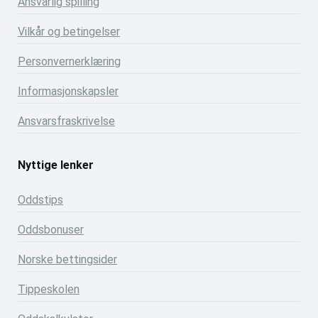
Ansvarlig spilling
Vilkår og betingelser
Personvernerklæring
Informasjonskapsler
Ansvarsfraskrivelse
Nyttige lenker
Oddstips
Oddsbonuser
Norske bettingsider
Tippeskolen