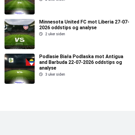
Minnesota United FC mot Liberia 27-07-
2026 oddstips og analyse
2 uker siden
Podlasie Biała Podlaska mot Antigua
and Barbuda 22-07-2026 oddstips og
analyse
3 uker siden