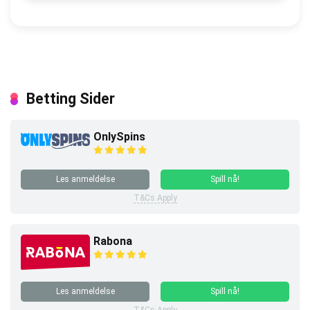
Betting Sider
OnlySpins
Les anmeldelse
Spill nå!
T&Cs Apply
Rabona
Les anmeldelse
Spill nå!