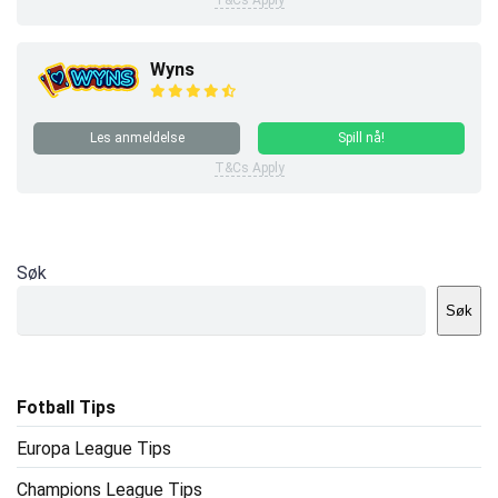
T&Cs Apply
Wyns
Les anmeldelse
Spill nå!
T&Cs Apply
Søk
Søk
Fotball Tips
Europa League Tips
Champions League Tips