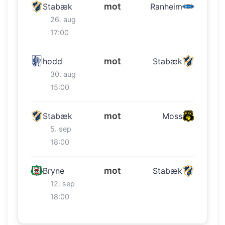
mot
Stabæk
Ranheim
26. aug
17:00
mot
hodd
Stabæk
30. aug
15:00
mot
Stabæk
Moss
5. sep
18:00
mot
Bryne
Stabæk
12. sep
18:00