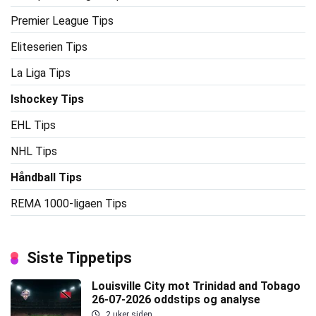
Premier League Tips
Eliteserien Tips
La Liga Tips
Ishockey Tips
EHL Tips
NHL Tips
Håndball Tips
REMA 1000-ligaen Tips
Siste Tippetips
Louisville City mot Trinidad and Tobago
26-07-2026 oddstips og analyse
2 uker siden