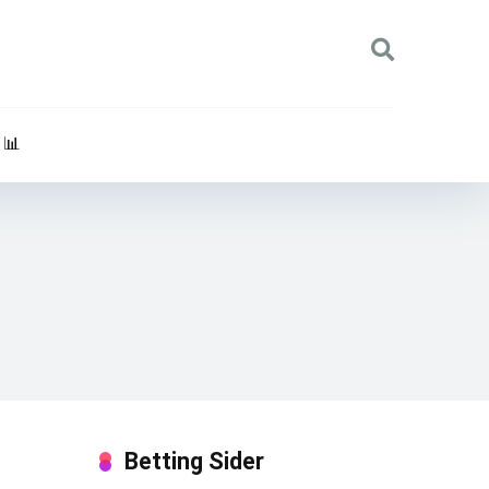
 📊
Betting Sider