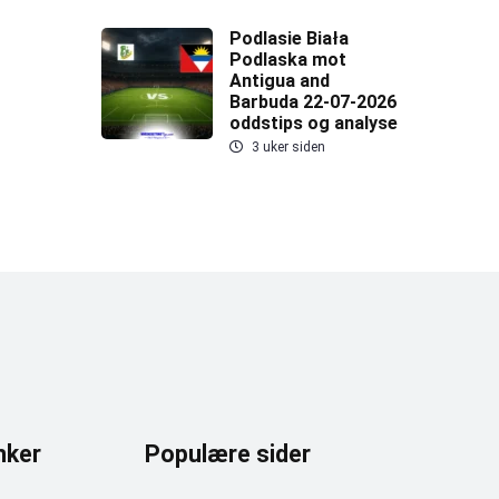
Podlasie Biała
Podlaska mot
Antigua and
Barbuda 22-07-2026
oddstips og analyse
3 uker siden
nker
Populære sider