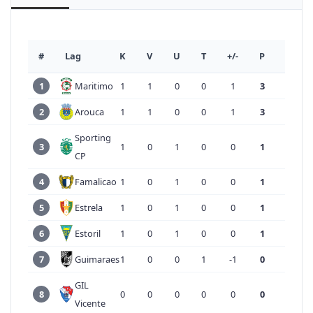
#
Lag
K
V
U
T
+/-
P
Form
1
Maritimo
1
1
0
0
1
3
2
Arouca
1
1
0
0
1
3
Sporting
3
1
0
1
0
0
1
CP
4
Famalicao
1
0
1
0
0
1
5
Estrela
1
0
1
0
0
1
6
Estoril
1
0
1
0
0
1
7
Guimaraes
1
0
0
1
-1
0
GIL
8
0
0
0
0
0
0
Vicente