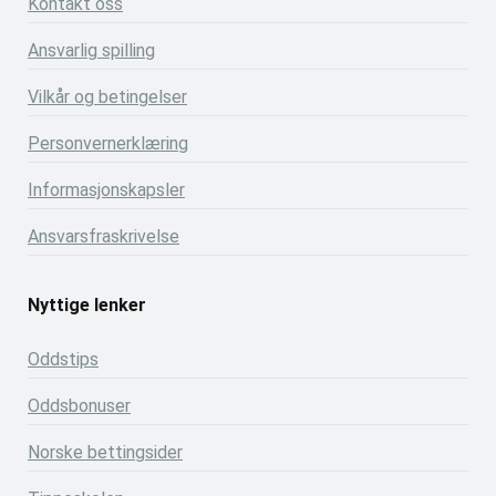
Kontakt oss
Ansvarlig spilling
Vilkår og betingelser
Personvernerklæring
Informasjonskapsler
Ansvarsfraskrivelse
Nyttige lenker
Oddstips
Oddsbonuser
Norske bettingsider