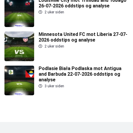
Louisville City mot Trinidad and Tobago
26-07-2026 oddstips og analyse
2 uker siden
Minnesota United FC mot Liberia 27-07-
2026 oddstips og analyse
2 uker siden
Podlasie Biała Podlaska mot Antigua
and Barbuda 22-07-2026 oddstips og
analyse
3 uker siden