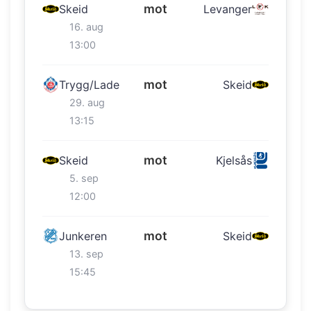
mot
Skeid
Levanger
16. aug
13:00
mot
Trygg/Lade
Skeid
29. aug
13:15
mot
Skeid
Kjelsås
5. sep
12:00
mot
Junkeren
Skeid
13. sep
15:45