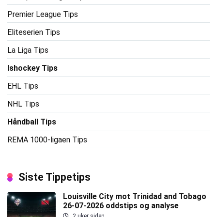
Premier League Tips
Eliteserien Tips
La Liga Tips
Ishockey Tips
EHL Tips
NHL Tips
Håndball Tips
REMA 1000-ligaen Tips
Siste Tippetips
Louisville City mot Trinidad and Tobago
26-07-2026 oddstips og analyse
2 uker siden