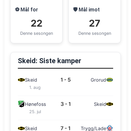
⚽ Mål for
🛡️ Mål imot
22
27
Denne sesongen
Denne sesongen
Skeid: Siste kamper
1 - 5
Skeid
Grorud
1. aug
3 - 1
Hønefoss
Skeid
25. jul
7 - 1
Skeid
Trygg/Lade