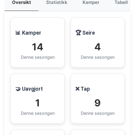
Oversikt
Statistikk
Kamper
Tabell
📊 Kamper
🏆 Seire
14
4
Denne sesongen
Denne sesongen
🤝 Uavgjort
❌ Tap
1
9
Denne sesongen
Denne sesongen