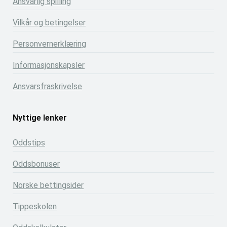
Ansvarlig spilling
Vilkår og betingelser
Personvernerklæring
Informasjonskapsler
Ansvarsfraskrivelse
Nyttige lenker
Oddstips
Oddsbonuser
Norske bettingsider
Tippeskolen