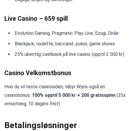
Live Casino – 659 spill
Evolution Gaming, Pragmatic Play Live, Ezugi, OnAir
Blackjack, roulette, baccarat, poker, game shows
25% ukentlig cashback på live casino (opptil 2 000 kr)
Casino Velkomstbonus
Hvis du vil teste casinosiden, tilbyr Wyns også en
casinobonus:
100% opptil 5 000 kr + 200 gratisspinn
(35x
omsetning, 10 dagers frist).
Betalingsløsninger