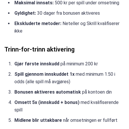
Maksimal innsats:
500 kr per spill under omsetning
Gyldighet:
30 dager fra bonusen aktiveres
Ekskluderte metoder:
Neteller og Skrill kvalifiserer
ikke
Trinn-for-trinn aktivering
Gjør første innskudd
på minimum 200 kr
Spill gjennom innskuddet 1x
med minimum 1.50 i
odds (alle spill må avgjøres)
Bonusen aktiveres automatisk
på kontoen din
Omsett 5x (innskudd + bonus)
med kvalifiserende
spill
Midlene blir uttakbare
når omsetningen er fullført