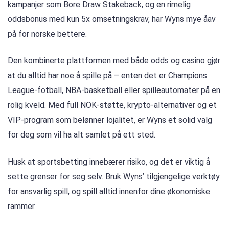
kampanjer som Bore Draw Stakeback, og en rimelig
oddsbonus med kun 5x omsetningskrav, har Wyns mye åav
på for norske bettere.
Den kombinerte plattformen med både odds og casino gjør
at du alltid har noe å spille på – enten det er Champions
League-fotball, NBA-basketball eller spilleautomater på en
rolig kveld. Med full NOK-støtte, krypto-alternativer og et
VIP-program som belønner lojalitet, er Wyns et solid valg
for deg som vil ha alt samlet på ett sted.
Husk at sportsbetting innebærer risiko, og det er viktig å
sette grenser for seg selv. Bruk Wyns’ tilgjengelige verktøy
for ansvarlig spill, og spill alltid innenfor dine økonomiske
rammer.