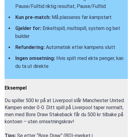
Pause/Fulltid riktig resultat, Pause/Fulltid
Kun pre-match:
Må plasseres før kampstart
Gjelder for:
Enkeltspill, multispill, system og bet
builder
Refundering:
Automatisk etter kampens slutt
Ingen omsetning:
Hvis spilt med ekte penger, kan
du ta ut direkte
Eksempel
Du spiller 500 kr på at Liverpool slår Manchester United.
Kampen ender 0-0. Ditt spill på Liverpool taper normalt,
men med Bore Draw Stakeback får du 500 kr tilbake på
kontoen – uten omsetningskrav!
Tips:
Se etter “Bore Draw” (BD)-merket i