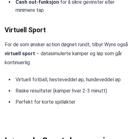
Cash out-funksjon
for å sikre gevinster eller
minimere tap
Virtuell Sport
For de som ønsker action døgnet rundt, tilbyr Wyns også
virtuell sport
– datasimulerte kamper og løp som går
kontinuerlig:
Virtuell fotball, hesteveddel øp, hundeveddel øp
Raske resultater (kamper hver 2-3 minutt)
Perfekt for korte spilløkter