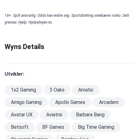
18+. Spill ansvarlig. Odds kan endre seg. Sportsbetting innebærer risiko. Sett
grenser. Hjelp: Hjelpelinjen.no
Wyns Details
Utvikler:
1x2 Gaming
3 Oaks
Amatic
Amigo Gaming
Apollo Games
Arcadem
Avatar UX
Aviatrix
Barbara Bang
Betsoft
BF Games
Big Time Gaming