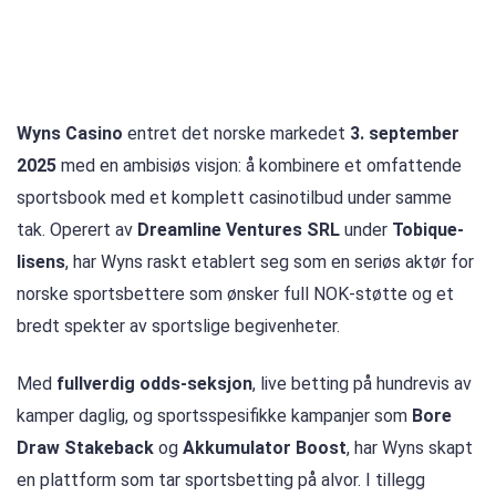
Wyns Casino
entret det norske markedet
3. september
2025
med en ambisiøs visjon: å kombinere et omfattende
sportsbook med et komplett casinotilbud under samme
tak. Operert av
Dreamline Ventures SRL
under
Tobique-
lisens
, har Wyns raskt etablert seg som en seriøs aktør for
norske sportsbettere som ønsker full NOK-støtte og et
bredt spekter av sportslige begivenheter.
Med
fullverdig odds-seksjon
, live betting på hundrevis av
kamper daglig, og sportsspesifikke kampanjer som
Bore
Draw Stakeback
og
Akkumulator Boost
, har Wyns skapt
en plattform som tar sportsbetting på alvor. I tillegg