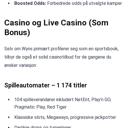
Boosted Odds:
Forbedrede odds på utvalgte kamper
Casino og Live Casino (Som
Bonus)
Selv om Wyns primært profilerer seg som en sportsbook,
tilbyr de også et solid casinotilbud for de gangene du
ønsker variasjon:
Spilleautomater – 1 174 titler
104 spilleverandører inkludert NetEnt, Play’n GO,
Pragmatic Play, Red Tiger
Klassiske slots, Megaways, progressive jackpotter
Daglige drops og turneringer