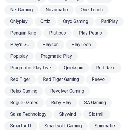
NetGaming
Novomatic
One Touch
Onlyplay
Ortiz
Oryx Gaming
PariPlay
Penguin King
Platipus
Play Pearls
Play'n GO
Playson
PlayTech
Popiplay
Pragmatic Play
Pragmatic Play Live
Quickspin
Red Rake
Red Tiger
Red Tiger Gaming
Reevo
Relax Gaming
Revolver Gaming
Rogue Games
Ruby Play
SA Gaming
Salsa Technology
Skywind
Slotmill
Smartsoft
Smartsoft Gaming
Spinmatic