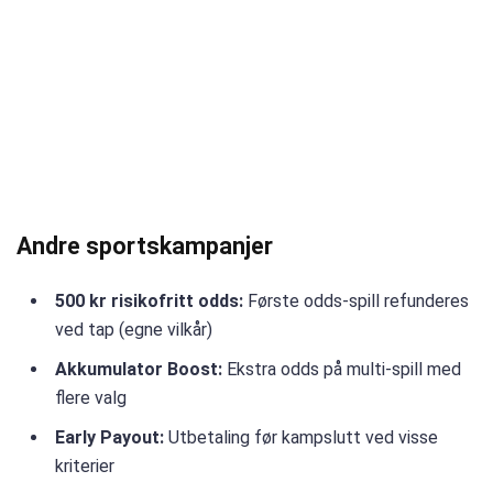
Andre sportskampanjer
500 kr risikofritt odds:
Første odds-spill refunderes
ved tap (egne vilkår)
Akkumulator Boost:
Ekstra odds på multi-spill med
flere valg
Early Payout:
Utbetaling før kampslutt ved visse
kriterier