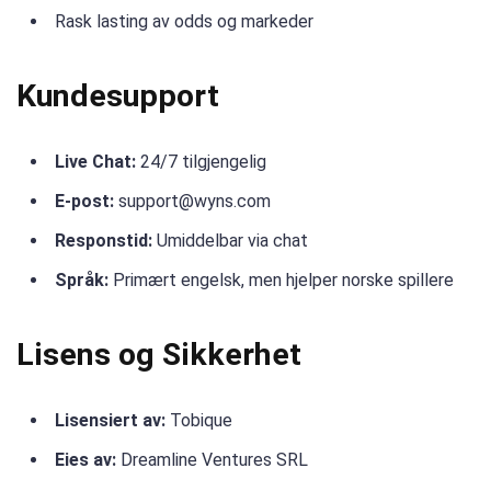
Rask lasting av odds og markeder
Kundesupport
Live Chat:
24/7 tilgjengelig
E-post:
support@wyns.com
Responstid:
Umiddelbar via chat
Språk:
Primært engelsk, men hjelper norske spillere
Lisens og Sikkerhet
Lisensiert av:
Tobique
Eies av:
Dreamline Ventures SRL