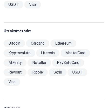
USDT
Visa
Uttaksmetode:
Bitcoin
Cardano
Ethereum
Kryptovaluta
Litecoin
MasterCard
MiFinity
Neteller
PaySafeCard
Revolut
Ripple
Skrill
USDT
Visa