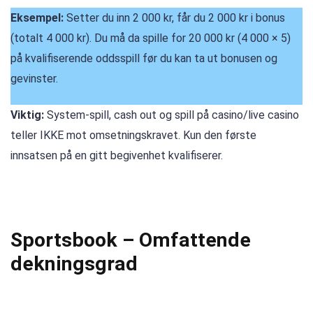
Eksempel:
Setter du inn 2 000 kr, får du 2 000 kr i bonus
(totalt 4 000 kr). Du må da spille for 20 000 kr (4 000 × 5)
på kvalifiserende oddsspill før du kan ta ut bonusen og
gevinster.
Viktig:
System-spill, cash out og spill på casino/live casino
teller IKKE mot omsetningskravet. Kun den første
innsatsen på en gitt begivenhet kvalifiserer.
Sportsbook – Omfattende
dekningsgrad