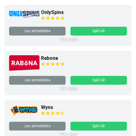
OnlySpins
Les anmeldelse
Spill nå!
T&Cs Apply
Rabona
Les anmeldelse
Spill nå!
T&Cs Apply
Wyns
Les anmeldelse
Spill nå!
T&Cs Apply