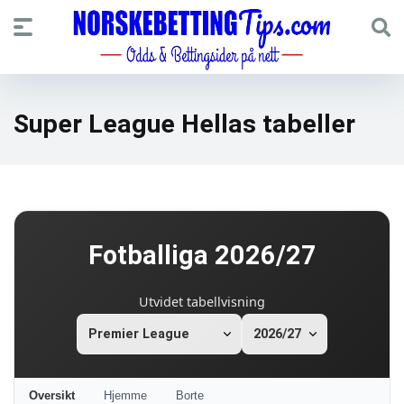
Super League Hellas tabeller
Fotballiga
2026/27
Utvidet tabellvisning
Velg liga
Velg sesong
Oversikt
Hjemme
Borte