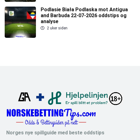
Podlasie Biała Podlaska mot Antigua
and Barbuda 22-07-2026 oddstips og
analyse
2 uker siden
Norges nye spillguide med beste oddstips