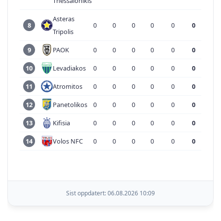
Thessalonikis
Asteras
8
0
0
0
0
0
0
Tripolis
9
PAOK
0
0
0
0
0
0
10
Levadiakos
0
0
0
0
0
0
11
Atromitos
0
0
0
0
0
0
12
Panetolikos
0
0
0
0
0
0
13
Kifisia
0
0
0
0
0
0
14
Volos NFC
0
0
0
0
0
0
Sist oppdatert: 06.08.2026 10:09