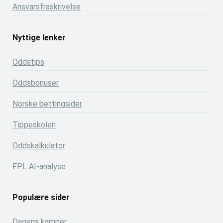
Ansvarsfraskrivelse
Nyttige lenker
Oddstips
Oddsbonuser
Norske bettingsider
Tippeskolen
Oddskalkulator
FPL AI-analyse
Populære sider
Dagens kamper