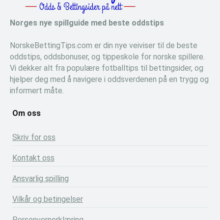
Norges nye spillguide med beste oddstips
NorskeBettingTips.com er din nye veiviser til de beste
oddstips, oddsbonuser, og tippeskole for norske spillere.
Vi dekker alt fra populære fotballtips til bettingsider, og
hjelper deg med å navigere i oddsverdenen på en trygg og
informert måte.
Om oss
Skriv for oss
Kontakt oss
Ansvarlig spilling
Vilkår og betingelser
Personvernerklæring