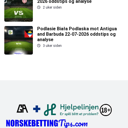
2026 oddstips og analyse
2 uker siden
Podlasie Biała Podlaska mot Antigua
and Barbuda 22-07-2026 oddstips og
analyse
3 uker siden