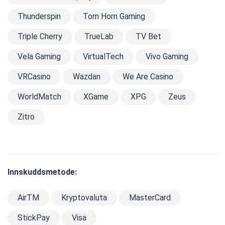
Thunderspin
Tom Horn Gaming
Triple Cherry
TrueLab
TV Bet
Vela Gaming
VirtualTech
Vivo Gaming
VRCasino
Wazdan
We Are Casino
WorldMatch
XGame
XPG
Zeus
Zitro
Innskuddsmetode:
AirTM
Kryptovaluta
MasterCard
StickPay
Visa