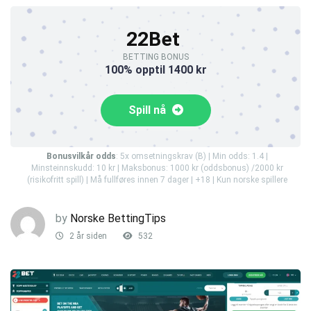
22Bet
BETTING BONUS
100% opptil 1400 kr
Spill nå
Bonusvilkår odds
: 5x omsetningskrav (B) | Min odds: 1.4 |
Minsteinnskudd: 10 kr | Maksbonus: 1000 kr (oddsbonus) /2000 kr
(risikofritt spill) | Må fullføres innen 7 dager | +18 | Kun norske spillere
by
Norske BettingTips
2 år siden
532