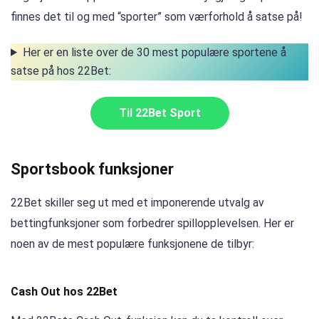
finnes det til og med “sporter” som værforhold å satse på!
Her er en liste over de 30 mest populære sportene å
satse på hos 22Bet:
Til 22Bet Sport
Sportsbook funksjoner
22Bet skiller seg ut med et imponerende utvalg av
bettingfunksjoner som forbedrer spillopplevelsen. Her er
noen av de mest populære funksjonene de tilbyr:
Cash Out hos 22Bet