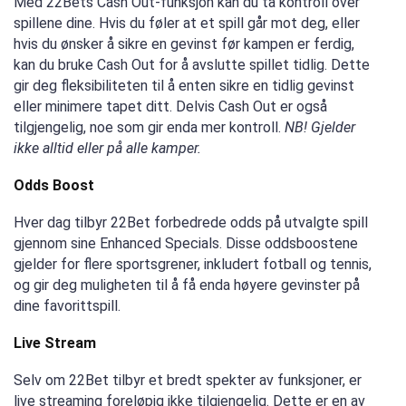
Med 22Bets Cash Out-funksjon kan du ta kontroll over
spillene dine. Hvis du føler at et spill går mot deg, eller
hvis du ønsker å sikre en gevinst før kampen er ferdig,
kan du bruke Cash Out for å avslutte spillet tidlig. Dette
gir deg fleksibiliteten til å enten sikre en tidlig gevinst
eller minimere tapet ditt. Delvis Cash Out er også
tilgjengelig, noe som gir enda mer kontroll.
NB! Gjelder
ikke alltid eller på alle kamper.
Odds Boost
Hver dag tilbyr 22Bet forbedrede odds på utvalgte spill
gjennom sine Enhanced Specials. Disse oddsboostene
gjelder for flere sportsgrener, inkludert fotball og tennis,
og gir deg muligheten til å få enda høyere gevinster på
dine favorittspill.
Live Stream
Selv om 22Bet tilbyr et bredt spekter av funksjoner, er
live streaming foreløpig ikke tilgjengelig. Dette er en av