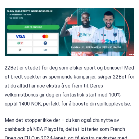
22Bet er stedet for deg som elsker sport og bonuser! Med
et bredt spekter av spennende kampanjer, sørger 22Bet for
at du alltid har noe ekstra å se frem til. Deres
velkomstbonus gir deg en fantastisk start med 100%
opptil 1400 NOK, perfekt for å booste din spillopplevelse.
Men det stopper ikke der – du kan også dra nytte av
cashback på NBA Playoffs, delta i lotterier som French
Open og EU Cup 2024-løpet, og få ekstra gevinster med