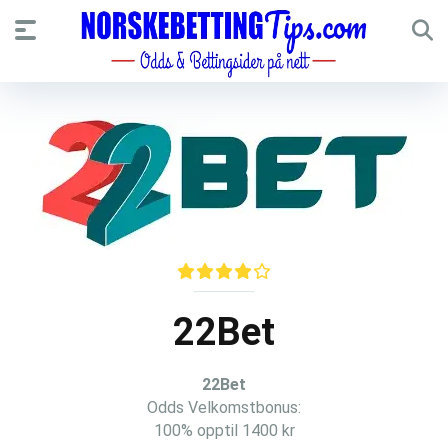
22Bet
22Bet
Odds Velkomstbonus:
100% opptil 1400 kr