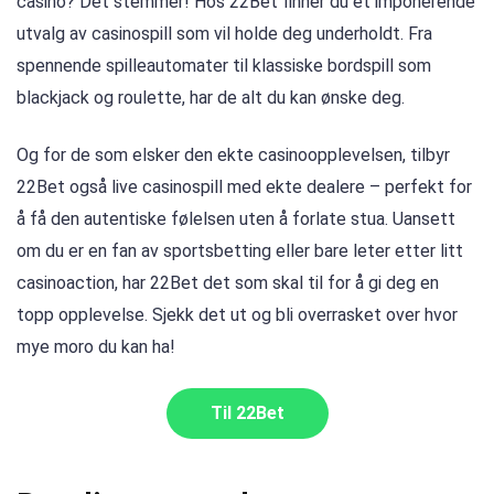
casino? Det stemmer! Hos 22Bet finner du et imponerende
utvalg av casinospill som vil holde deg underholdt. Fra
spennende spilleautomater til klassiske bordspill som
blackjack og roulette, har de alt du kan ønske deg.
Og for de som elsker den ekte casinoopplevelsen, tilbyr
22Bet også live casinospill med ekte dealere – perfekt for
å få den autentiske følelsen uten å forlate stua. Uansett
om du er en fan av sportsbetting eller bare leter etter litt
casinoaction, har 22Bet det som skal til for å gi deg en
topp opplevelse. Sjekk det ut og bli overrasket over hvor
mye moro du kan ha!
Til 22Bet