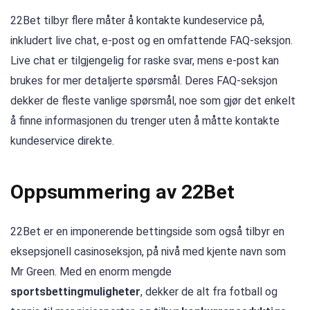
22Bet tilbyr flere måter å kontakte kundeservice på,
inkludert live chat, e-post og en omfattende FAQ-seksjon.
Live chat er tilgjengelig for raske svar, mens e-post kan
brukes for mer detaljerte spørsmål. Deres FAQ-seksjon
dekker de fleste vanlige spørsmål, noe som gjør det enkelt
å finne informasjonen du trenger uten å måtte kontakte
kundeservice direkte.
Oppsummering av 22Bet
22Bet er en imponerende bettingside som også tilbyr en
eksepsjonell casinoseksjon, på nivå med kjente navn som
Mr Green. Med en enorm mengde
sportsbettingmuligheter
, dekker de alt fra fotball og