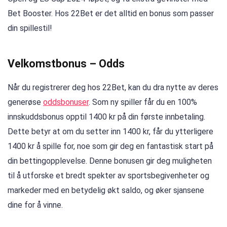
Bet Booster. Hos 22Bet er det alltid en bonus som passer
din spillestil!
Velkomstbonus – Odds
Når du registrerer deg hos 22Bet, kan du dra nytte av deres
generøse
oddsbonuser
. Som ny spiller får du en 100%
innskuddsbonus opptil 1400 kr på din første innbetaling.
Dette betyr at om du setter inn 1400 kr, får du ytterligere
1400 kr å spille for, noe som gir deg en fantastisk start på
din bettingopplevelse. Denne bonusen gir deg muligheten
til å utforske et bredt spekter av sportsbegivenheter og
markeder med en betydelig økt saldo, og øker sjansene
dine for å vinne.