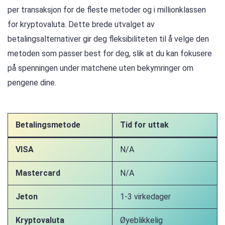
per transaksjon for de fleste metoder og i millionklassen
for kryptovaluta. Dette brede utvalget av
betalingsalternativer gir deg fleksibiliteten til å velge den
metoden som passer best for deg, slik at du kan fokusere
på spenningen under matchene uten bekymringer om
pengene dine.
Betalingsmetode
Tid for uttak
VISA
N/A
Mastercard
N/A
Jeton
1-3 virkedager
Kryptovaluta
Øyeblikkelig