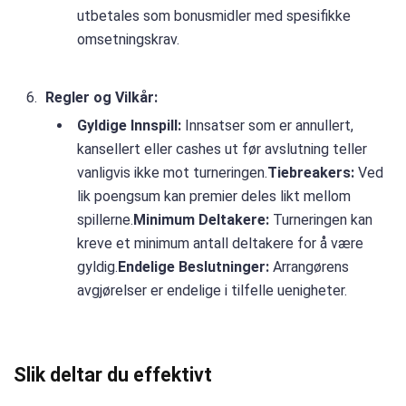
utbetales som bonusmidler med spesifikke
omsetningskrav.
Regler og Vilkår:
Gyldige Innspill:
Innsatser som er annullert,
kansellert eller cashes ut før avslutning teller
vanligvis ikke mot turneringen.
Tiebreakers:
Ved
lik poengsum kan premier deles likt mellom
spillerne.
Minimum Deltakere:
Turneringen kan
kreve et minimum antall deltakere for å være
gyldig.
Endelige Beslutninger:
Arrangørens
avgjørelser er endelige i tilfelle uenigheter.
Slik deltar du effektivt