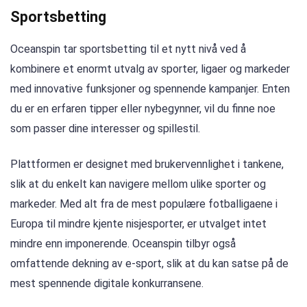
Sportsbetting
Oceanspin tar sportsbetting til et nytt nivå ved å
kombinere et enormt utvalg av sporter, ligaer og markeder
med innovative funksjoner og spennende kampanjer. Enten
du er en erfaren tipper eller nybegynner, vil du finne noe
som passer dine interesser og spillestil.
Plattformen er designet med brukervennlighet i tankene,
slik at du enkelt kan navigere mellom ulike sporter og
markeder. Med alt fra de mest populære fotballigaene i
Europa til mindre kjente nisjesporter, er utvalget intet
mindre enn imponerende. Oceanspin tilbyr også
omfattende dekning av e-sport, slik at du kan satse på de
mest spennende digitale konkurransene.