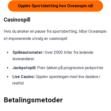
Opplev Sportsbetting hos Oceanspin nå!
Casinospill
Hvis du ønsker en pause fra sportsbetting, tilbyr Oceanspin
et imponerende utvalg av casinospill:
Spilleautomater:
Over 2000 titler fra ledende
leverandører.
Jackpotspill:
Prøv lykken på progressive jackpotter.
Live Casino:
Opplev spenningen med live dealere i
realtid.
Betalingsmetoder