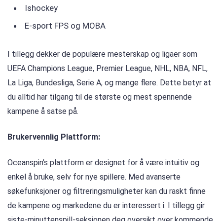
Ishockey
E-sport FPS og MOBA
I tillegg dekker de populære mesterskap og ligaer som
UEFA Champions League, Premier League, NHL, NBA, NFL,
La Liga, Bundesliga, Serie A, og mange flere. Dette betyr at
du alltid har tilgang til de største og mest spennende
kampene å satse på.
Brukervennlig Plattform:
Oceanspin’s plattform er designet for å være intuitiv og
enkel å bruke, selv for nye spillere. Med avanserte
søkefunksjoner og filtreringsmuligheter kan du raskt finne
de kampene og markedene du er interessert i. I tillegg gir
siste-minuttenspill-seksjonen deg oversikt over kommende