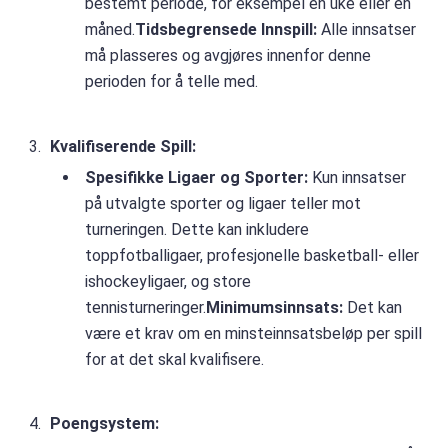
bestemt periode, for eksempel en uke eller en
måned.
Tidsbegrensede Innspill:
Alle innsatser
må plasseres og avgjøres innenfor denne
perioden for å telle med.
Kvalifiserende Spill:
Spesifikke Ligaer og Sporter:
Kun innsatser
på utvalgte sporter og ligaer teller mot
turneringen. Dette kan inkludere
toppfotballigaer, profesjonelle basketball- eller
ishockeyligaer, og store
tennisturneringer.
Minimumsinnsats:
Det kan
være et krav om en minsteinnsatsbeløp per spill
for at det skal kvalifisere.
Poengsystem: