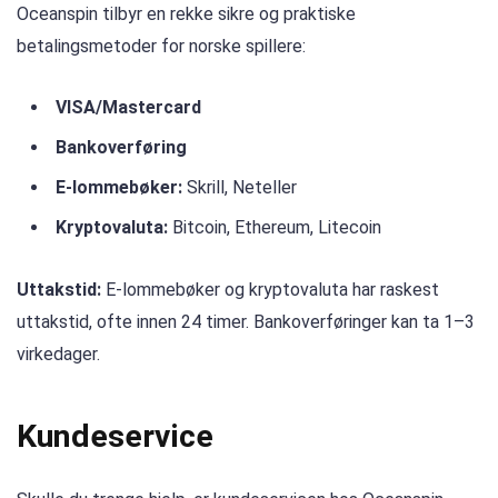
Oceanspin tilbyr en rekke sikre og praktiske
betalingsmetoder for norske spillere:
VISA/Mastercard
Bankoverføring
E-lommebøker:
Skrill, Neteller
Kryptovaluta:
Bitcoin, Ethereum, Litecoin
Uttakstid:
E-lommebøker og kryptovaluta har raskest
uttakstid, ofte innen 24 timer. Bankoverføringer kan ta 1–3
virkedager.
Kundeservice