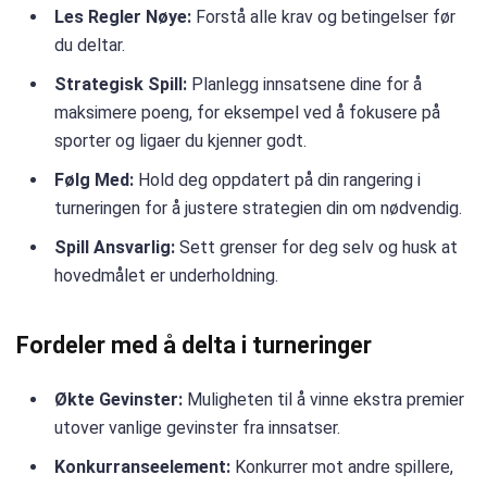
Les Regler Nøye:
Forstå alle krav og betingelser før
du deltar.
Strategisk Spill:
Planlegg innsatsene dine for å
maksimere poeng, for eksempel ved å fokusere på
sporter og ligaer du kjenner godt.
Følg Med:
Hold deg oppdatert på din rangering i
turneringen for å justere strategien din om nødvendig.
Spill Ansvarlig:
Sett grenser for deg selv og husk at
hovedmålet er underholdning.
Fordeler med å delta i turneringer
Økte Gevinster:
Muligheten til å vinne ekstra premier
utover vanlige gevinster fra innsatser.
Konkurranseelement:
Konkurrer mot andre spillere,