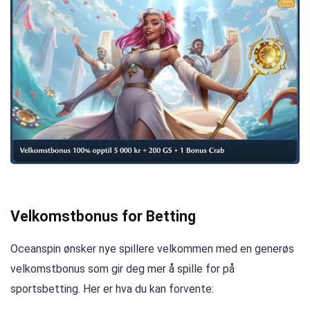
Velkomstbonus for Betting
Oceanspin ønsker nye spillere velkommen med en generøs
velkomstbonus som gir deg mer å spille for på
sportsbetting. Her er hva du kan forvente: