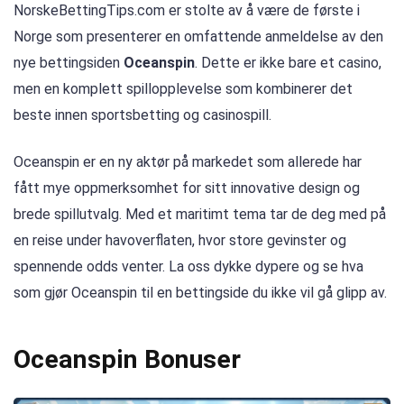
NorskeBettingTips.com er stolte av å være de første i
Norge som presenterer en omfattende anmeldelse av den
nye bettingsiden
Oceanspin
. Dette er ikke bare et casino,
men en komplett spillopplevelse som kombinerer det
beste innen sportsbetting og casinospill.
Oceanspin er en ny aktør på markedet som allerede har
fått mye oppmerksomhet for sitt innovative design og
brede spillutvalg. Med et maritimt tema tar de deg med på
en reise under havoverflaten, hvor store gevinster og
spennende odds venter. La oss dykke dypere og se hva
som gjør Oceanspin til en bettingside du ikke vil gå glipp av.
Oceanspin Bonuser