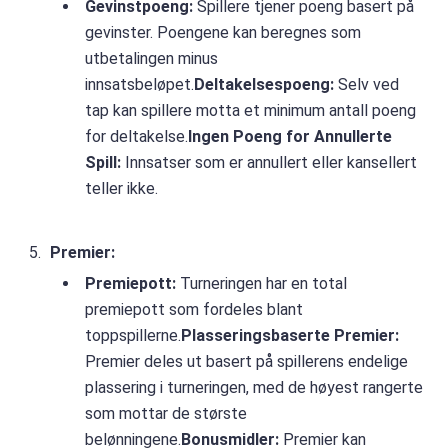
Gevinstpoeng:
Spillere tjener poeng basert på
gevinster. Poengene kan beregnes som
utbetalingen minus
innsatsbeløpet.
Deltakelsespoeng:
Selv ved
tap kan spillere motta et minimum antall poeng
for deltakelse.
Ingen Poeng for Annullerte
Spill:
Innsatser som er annullert eller kansellert
teller ikke.
Premier:
Premiepott:
Turneringen har en total
premiepott som fordeles blant
toppspillerne.
Plasseringsbaserte Premier:
Premier deles ut basert på spillerens endelige
plassering i turneringen, med de høyest rangerte
som mottar de største
belønningene.
Bonusmidler:
Premier kan