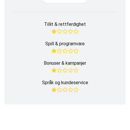
Tillit & rettferdighet
Spill & programvare
Bonuser & kampanjer
Språk og kundeservice