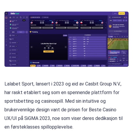
Lalabet Sport, lansert i 2023 og eid av Casbit Group N.V.,
har raskt etablert seg som en spennende plattform for
sportsbetting og casinospill. Med sin intuitive og
brukervennlige design vant de prisen for Beste Casino
UX/UI på SiGMA 2023, noe som viser deres dedikasjon til
en førsteklasses spillopplevelse.