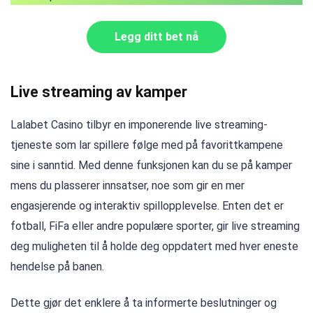
Legg ditt bet nå
Live streaming av kamper
Lalabet Casino tilbyr en imponerende live streaming-
tjeneste som lar spillere følge med på favorittkampene
sine i sanntid. Med denne funksjonen kan du se på kamper
mens du plasserer innsatser, noe som gir en mer
engasjerende og interaktiv spillopplevelse. Enten det er
fotball, FiFa eller andre populære sporter, gir live streaming
deg muligheten til å holde deg oppdatert med hver eneste
hendelse på banen.
Dette gjør det enklere å ta informerte beslutninger og