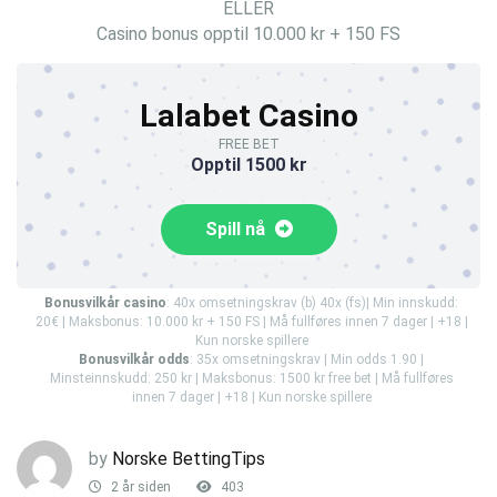
ELLER
Casino bonus opptil 10.000 kr + 150 FS
Lalabet Casino
FREE BET
Opptil 1500 kr
Spill nå
Bonusvilkår casino
: 40x omsetningskrav (b) 40x (fs)| Min innskudd:
20€ | Maksbonus: 10.000 kr + 150 FS | Må fullføres innen 7 dager | +18 |
Kun norske spillere
Bonusvilkår odds
: 35x omsetningskrav | Min odds 1.90 |
Minsteinnskudd: 250 kr | Maksbonus: 1500 kr free bet | Må fullføres
innen 7 dager | +18 | Kun norske spillere
by
Norske BettingTips
2 år siden
403