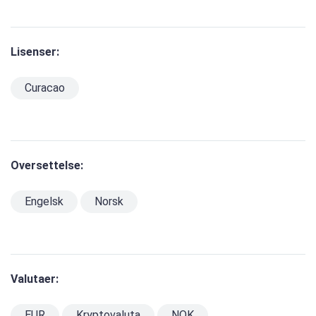
Lisenser:
Curacao
Oversettelse:
Engelsk
Norsk
Valutaer:
EUR
Kryptovaluta
NOK