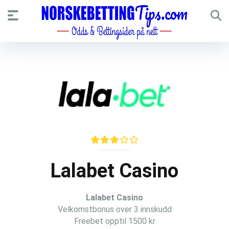
Lalabet Casino
Lalabet Casino
Velkomstbonus over 3 innskudd
Freebet opptil 1500 kr