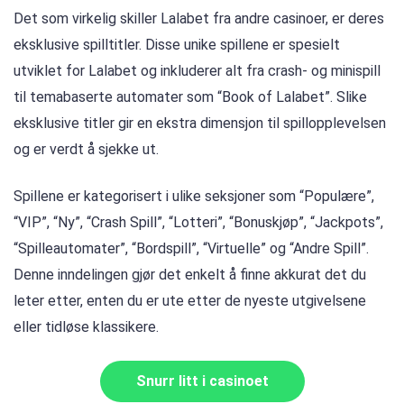
Det som virkelig skiller Lalabet fra andre casinoer, er deres
eksklusive spilltitler. Disse unike spillene er spesielt
utviklet for Lalabet og inkluderer alt fra crash- og minispill
til temabaserte automater som “Book of Lalabet”. Slike
eksklusive titler gir en ekstra dimensjon til spillopplevelsen
og er verdt å sjekke ut.
Spillene er kategorisert i ulike seksjoner som “Populære”,
“VIP”, “Ny”, “Crash Spill”, “Lotteri”, “Bonuskjøp”, “Jackpots”,
“Spilleautomater”, “Bordspill”, “Virtuelle” og “Andre Spill”.
Denne inndelingen gjør det enkelt å finne akkurat det du
leter etter, enten du er ute etter de nyeste utgivelsene
eller tidløse klassikere.
Snurr litt i casinoet