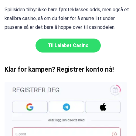
Spillsiden tilbyr ikke bare førsteklasses odds, men også et
knallbra casino, så om du føler for å snurre litt under
pausene så er det bare å hoppe over til casinodelen.
Til Lalabet Casino
Klar for kampen? Registrer konto nå!