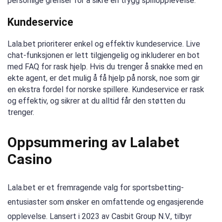
personlige grenser for å sikre en trygg spillopplevelse.
Kundeservice
Lala.bet prioriterer enkel og effektiv kundeservice. Live
chat-funksjonen er lett tilgjengelig og inkluderer en bot
med FAQ for rask hjelp. Hvis du trenger å snakke med en
ekte agent, er det mulig å få hjelp på norsk, noe som gir
en ekstra fordel for norske spillere. Kundeservice er rask
og effektiv, og sikrer at du alltid får den støtten du
trenger.
Oppsummering av Lalabet
Casino
Lala.bet er et fremragende valg for sportsbetting-
entusiaster som ønsker en omfattende og engasjerende
opplevelse. Lansert i 2023 av Casbit Group N.V., tilbyr