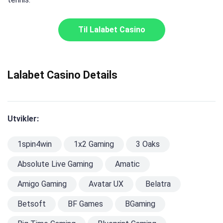
Til Lalabet Casino
Lalabet Casino Details
Utvikler:
1spin4win
1x2 Gaming
3 Oaks
Absolute Live Gaming
Amatic
Amigo Gaming
Avatar UX
Belatra
Betsoft
BF Games
BGaming