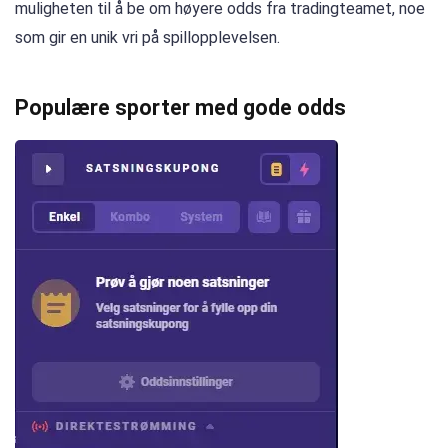
muligheten til å be om høyere odds fra tradingteamet, noe
som gir en unik vri på spillopplevelsen.
Populære sporter med gode odds