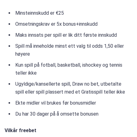
Minsteinnskudd er €25
Omsetningskrav er 5x bonus+innskudd
Maks innsats per spill er lik ditt første innskudd
Spill må inneholde minst ett valg til odds 1,50 eller
høyere
Kun spill på fotball, basketball, ishockey og tennis
teller ikke
Ugyldige/kansellerte spill, Draw no bet, utbetalte
spill eller spill plassert med et Gratisspill teller ikke
Ekte midler vil brukes før bonusmidler
Du har 30 dager på å omsette bonusen
Vilkår freebet