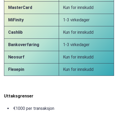
MasterCard
Kun for innskudd
MiFinity
1-3 virkedager
Cashlib
Kun for innskudd
Bankoverføring
1-3 virkedager
Neosurf
Kun for innskudd
Flexepin
Kun for innskudd
Uttaksgrenser
€1000 per transaksjon