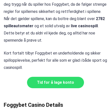
deg trygg når du spiller hos Foggybet, da de følger strenge
regler for spillernes sikkerhet og rettferdighet i spillene.
Når det gjelder spillene, kan du boltre deg blant over
2782
spilleautomater
og et solid utvalg av
live casinospill
.
Dette betyr at du aldri vil kjede deg, og alltid har noe
spennende å prøve ut.
Kort fortalt tilbyr Foggybet en underholdende og sikker
spillopplevelse, perfekt for alle som er glad i både sport og
casinospill.
Tid for å lage konto
Foggybet Casino Details