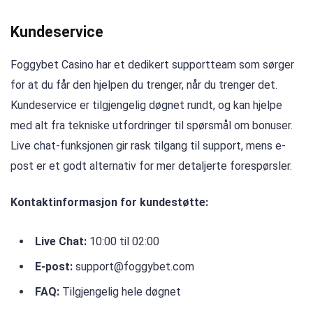
Kundeservice
Foggybet Casino har et dedikert supportteam som sørger
for at du får den hjelpen du trenger, når du trenger det.
Kundeservice er tilgjengelig døgnet rundt, og kan hjelpe
med alt fra tekniske utfordringer til spørsmål om bonuser.
Live chat-funksjonen gir rask tilgang til support, mens e-
post er et godt alternativ for mer detaljerte forespørsler.
Kontaktinformasjon for kundestøtte:
Live Chat:
10:00 til 02:00
E-post:
support@foggybet.com
FAQ:
Tilgjengelig hele døgnet