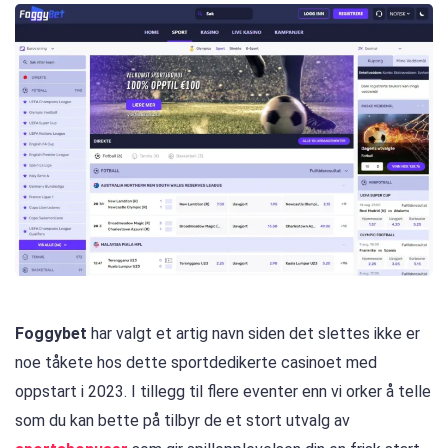
Foggybet
har valgt et artig navn siden det slettes ikke er
noe tåkete hos dette sportdedikerte casinoet med
oppstart i 2023. I tillegg til flere eventer enn vi orker å telle
som du kan bette på tilbyr de et stort utvalg av