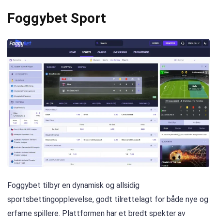
Foggybet Sport
Foggybet tilbyr en dynamisk og allsidig
sportsbettingopplevelse, godt tilrettelagt for både nye og
erfarne spillere. Plattformen har et bredt spekter av