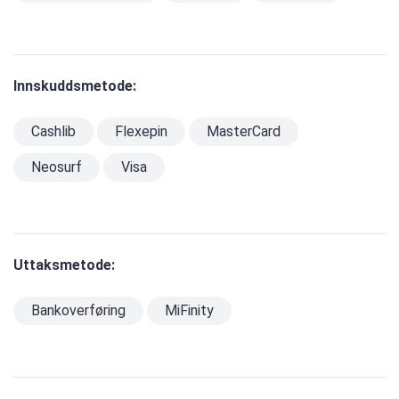
Innskuddsmetode:
Cashlib
Flexepin
MasterCard
Neosurf
Visa
Uttaksmetode:
Bankoverføring
MiFinity