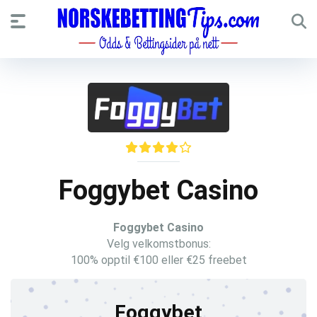
Foggybet Casino
Foggybet Casino
Velg velkomstbonus:
100% opptil €100 eller €25 freebet
Foggybet