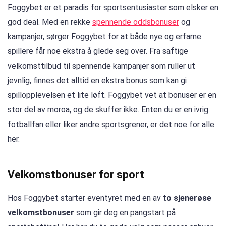
Foggybet er et paradis for sportsentusiaster som elsker en
god deal. Med en rekke
spennende oddsbonuser
og
kampanjer, sørger Foggybet for at både nye og erfarne
spillere får noe ekstra å glede seg over. Fra saftige
velkomsttilbud til spennende kampanjer som ruller ut
jevnlig, finnes det alltid en ekstra bonus som kan gi
spillopplevelsen et lite løft. Foggybet vet at bonuser er en
stor del av moroa, og de skuffer ikke. Enten du er en ivrig
fotballfan eller liker andre sportsgrener, er det noe for alle
her.
Velkomstbonuser for sport
Hos Foggybet starter eventyret med en av
to sjenerøse
velkomstbonuser
som gir deg en pangstart på