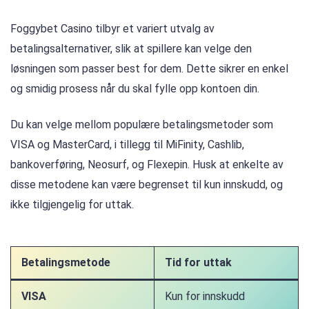
Foggybet Casino tilbyr et variert utvalg av
betalingsalternativer, slik at spillere kan velge den
løsningen som passer best for dem. Dette sikrer en enkel
og smidig prosess når du skal fylle opp kontoen din.
Du kan velge mellom populære betalingsmetoder som
VISA og MasterCard, i tillegg til MiFinity, Cashlib,
bankoverføring, Neosurf, og Flexepin. Husk at enkelte av
disse metodene kan være begrenset til kun innskudd, og
ikke tilgjengelig for uttak.
Betalingsmetode
Tid for uttak
VISA
Kun for innskudd