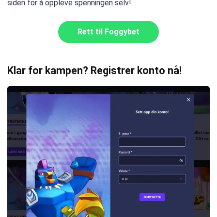
siden for å oppleve spenningen selv!
Rett til Foggybet
Klar for kampen? Registrer konto nå!