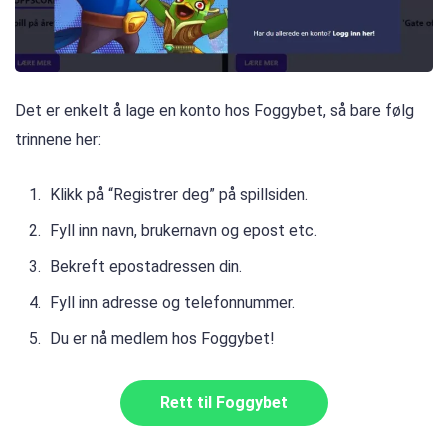
Det er enkelt å lage en konto hos Foggybet, så bare følg
trinnene her:
Klikk på “Registrer deg” på spillsiden.
Fyll inn navn, brukernavn og epost etc.
Bekreft epostadressen din.
Fyll inn adresse og telefonnummer.
Du er nå medlem hos Foggybet!
Rett til Foggybet