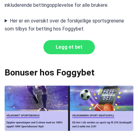
inkluderende bettingopplevelse for alle brukere.
Her er en oversikt over de forskjellige sportsgrenene
som tilbys for betting hos Foggybet:
Legg et bet
Bonuser hos Foggybet