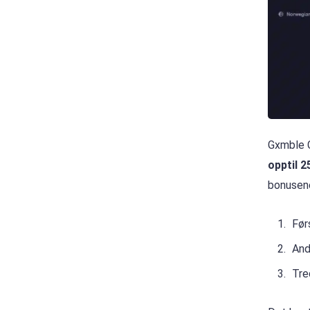
Gxmble C
opptil 2
bonusen
Før
And
Tre