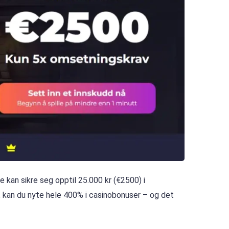
 kan sikre seg opptil 25.000 kr (€2500) i
, kan du nyte hele 400% i casinobonuser – og det