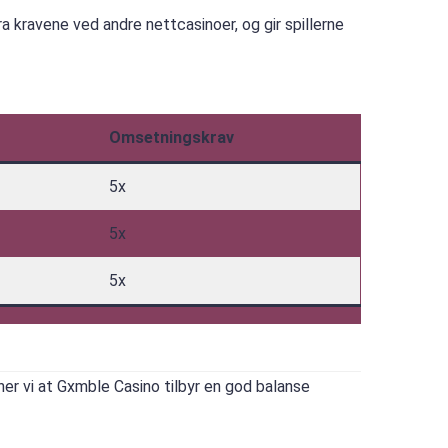
ra kravene ved andre nettcasinoer, og gir spillerne
Omsetningskrav
5x
5x
5x
r vi at Gxmble Casino tilbyr en god balanse