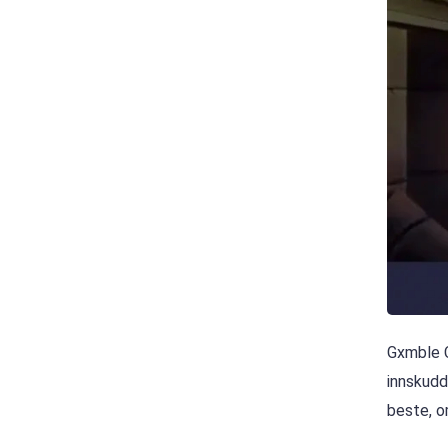
Gxmble C
innskudd
beste, o