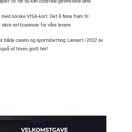
pet 5x før du kan utbetale gevinstene dine.
med norske VISA-kort. Det å finne fram til
 sikre nettcasinoer for våre lesere.
nfor både casino og sportsbetting. Lansert i 2022 av
også vil trives godt her!