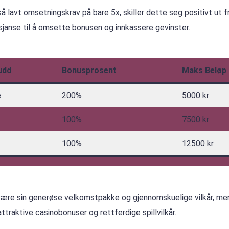
å lavt omsetningskrav på bare 5x, skiller dette seg positivt ut f
sjanse til å omsette bonusen og innkassere gevinster.
udd
Bonusprosent
Maks Beløp
e
200%
5000 kr
100%
7500 kr
100%
12500 kr
ære sin generøse velkomstpakke og gjennomskuelige vilkår, mene
ttraktive casinobonuser og rettferdige spillvilkår.