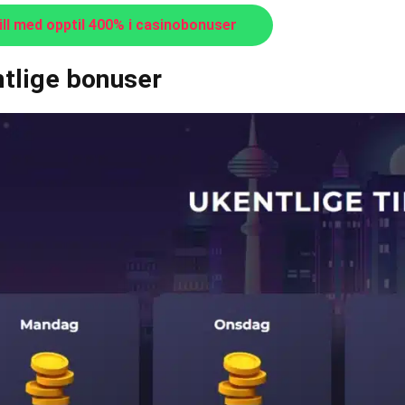
ill med opptil 400% i casinobonuser
tlige bonuser