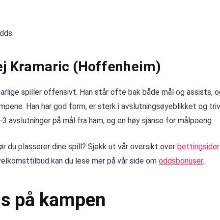
odds
rej Kramaric (Hoffenheim)
rlige spiller offensivt. Han står ofte bak både mål og assists, o
ampene. Han har god form, er sterk i avslutningsøyeblikket og tr
3 avslutninger på mål fra ham, og en høy sjanse for målpoeng.
du plasserer dine spill? Sjekk ut vår oversikt over
bettingsider
velkomsttilbud kan du lese mer på vår side om
oddsbonuser
.
ds på kampen