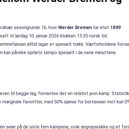
ordinær sesongrunde 16, hvor
Werder Bremen
tar imot
1899
tt til lørdag 10. januar 2026 klokken 15:30 norsk tid.
jemmefansen alltid lager et spesielt trøkk. Værforholdene forven
m kan påvirke spillets tempo spesielt i de sene minuttene.
ven til begge lag, forventes det en relativt jevn kamp. Statisti
 marginale favoritter, med 50% sjanse for borteseier mot kun 0
én seier på de siste fem kampene, svak angrepsrekke og et for