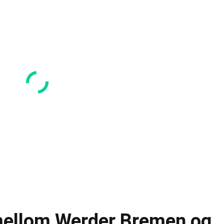
mellom Werder Bremen og