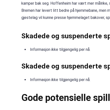
kamper bak seg. Hoffenheim har vært mer målrike, s
Bremen har levert litt bedre på hjemmebane, men ma
gjestelag vil kunne presse hjemmelaget bakover, sp
Skadede og suspenderte sp
Informasjon ikke tilgjengelig per nå.
Skadede og suspenderte sp
Informasjon ikke tilgjengelig per nå.
Gode ​​potensielle spi