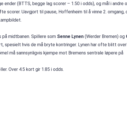
e ender (BTTS, begge lag scorer – 1.50 i odds), og mål i andre
e scorer. Uavgjort til pause, Hoffenheim til å vinne 2. omgang, 
 kampbildet.
 på midtbanen. Spillere som
Senne Lynen
(Werder Bremen) og
, spesielt hvis de må bryte kontringer. Lynen har ofte blitt ove
ömel må sannsynligvis kjempe mot Bremens sentrale løpere på
r. Over 4.5 kort gir 1.85 i odds.