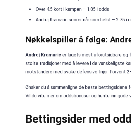
Over 4.5 kort i kampen – 1.85 i odds
Andrej Kramaric scorer når som helst – 2.75 i 
Nøkkelspiller å følge: And
Andrej Kramaric
er lagets mest uforutsigbare og fa
stolte tradisjoner med å levere i de vanskeligste k
motstandere med svake defensive linjer. Forvent 2–
Ønsker du å sammenligne de beste bettingsidene før 
Vil du vite mer om oddsbonuser og hente inn gode 
Bettingsider med od