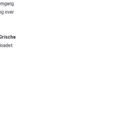
 omgang
og over
Grischa
rloadet