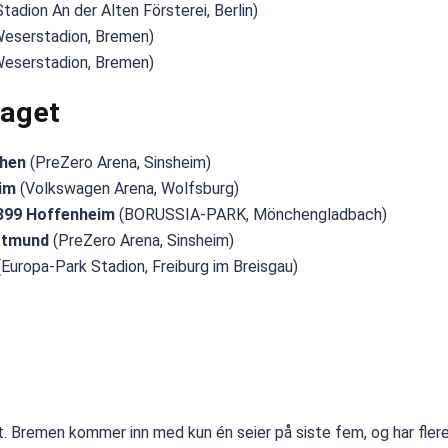
tadion An der Alten Försterei, Berlin)
eserstadion, Bremen)
eserstadion, Bremen)
laget
chen
(PreZero Arena, Sinsheim)
im
(Volkswagen Arena, Wolfsburg)
899 Hoffenheim
(BORUSSIA-PARK, Mönchengladbach)
rtmund
(PreZero Arena, Sinsheim)
uropa-Park Stadion, Freiburg im Breisgau)
 Bremen kommer inn med kun én seier på siste fem, og har fler