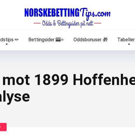
dstips ✏
Bettingsider 🎰⭐
Oddsbonuser 🎁
Tabeller
 mot 1899 Hoffenh
alyse
⚽