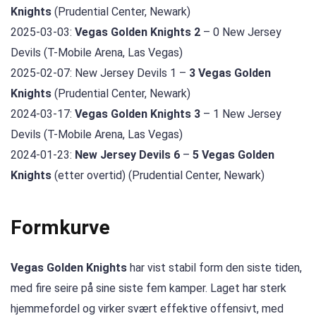
Knights
(Prudential Center, Newark)
2025-03-03:
Vegas Golden Knights 2
– 0 New Jersey
Devils (T-Mobile Arena, Las Vegas)
2025-02-07: New Jersey Devils 1 –
3 Vegas Golden
Knights
(Prudential Center, Newark)
2024-03-17:
Vegas Golden Knights 3
– 1 New Jersey
Devils (T-Mobile Arena, Las Vegas)
2024-01-23:
New Jersey Devils 6
–
5 Vegas Golden
Knights
(etter overtid) (Prudential Center, Newark)
Formkurve
Vegas Golden Knights
har vist stabil form den siste tiden,
med fire seire på sine siste fem kamper. Laget har sterk
hjemmefordel og virker svært effektive offensivt, med