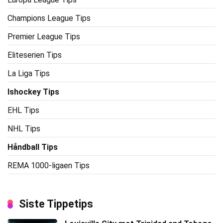
Champions League Tips
Premier League Tips
Eliteserien Tips
La Liga Tips
Ishockey Tips
EHL Tips
NHL Tips
Håndball Tips
REMA 1000-ligaen Tips
Siste Tippetips