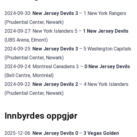
2024-09-30:
New Jersey Devils 3
– 1 New York Rangers
(Prudential Center, Newark)
2024-09-27: New York Islanders 5 –
1 New Jersey Devils
(UBS Arena, Elmont)
2024-09-25:
New Jersey Devils 3
– 5 Washington Capitals
(Prudential Center, Newark)
2024-09-24: Montreal Canadiens 3 –
0 New Jersey Devils
(Bell Centre, Montréal)
2024-09-22:
New Jersey Devils 2
– 4 New York Islanders
(Prudential Center, Newark)
Innbyrdes oppgjør
2025-12-06:
New Jersey Devils 0
–
3 Vegas Golden