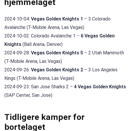
hjemmelaget
2024-10-04:
Vegas Golden Knights 1
– 3 Colorado
Avalanche (T-Mobile Arena, Las Vegas)
2024-10-02: Colorado Avalanche 1 –
6 Vegas Golden
Knights
(Ball Arena, Denver)
2024-09-28:
Vegas Golden Knights 5
– 2 Utah Mammoth
(T-Mobile Arena, Las Vegas)
2024-09-26:
Vegas Golden Knights 2
– 3 Los Angeles
Kings (T-Mobile Arena, Las Vegas)
2024-09-23: San Jose Sharks 2 –
4 Vegas Golden Knights
(SAP Center, San Jose)
Tidligere kamper for
bortelaget