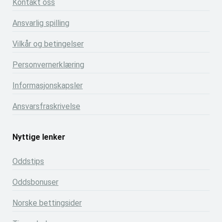
Kontakt oss
Ansvarlig spilling
Vilkår og betingelser
Personvernerklæring
Informasjonskapsler
Ansvarsfraskrivelse
Nyttige lenker
Oddstips
Oddsbonuser
Norske bettingsider