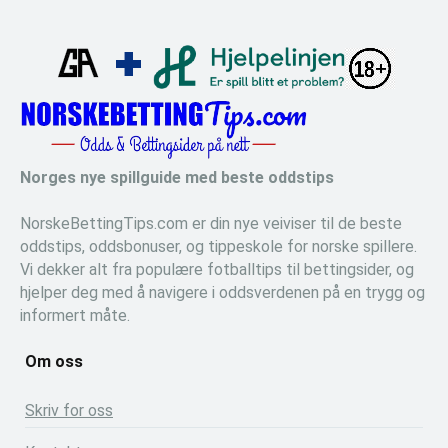
Norges nye spillguide med beste oddstips
NorskeBettingTips.com er din nye veiviser til de beste
oddstips, oddsbonuser, og tippeskole for norske spillere.
Vi dekker alt fra populære fotballtips til bettingsider, og
hjelper deg med å navigere i oddsverdenen på en trygg og
informert måte.
Om oss
Skriv for oss