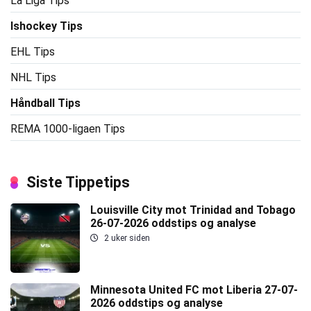
La Liga Tips
Ishockey Tips
EHL Tips
NHL Tips
Håndball Tips
REMA 1000-ligaen Tips
Siste Tippetips
Louisville City mot Trinidad and Tobago
26-07-2026 oddstips og analyse
2 uker siden
Minnesota United FC mot Liberia 27-07-
2026 oddstips og analyse