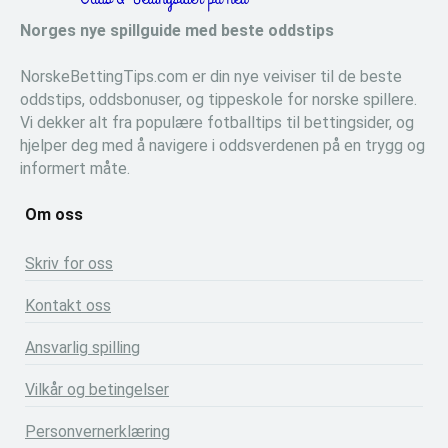
Norges nye spillguide med beste oddstips
NorskeBettingTips.com er din nye veiviser til de beste
oddstips, oddsbonuser, og tippeskole for norske spillere.
Vi dekker alt fra populære fotballtips til bettingsider, og
hjelper deg med å navigere i oddsverdenen på en trygg og
informert måte.
Om oss
Skriv for oss
Kontakt oss
Ansvarlig spilling
Vilkår og betingelser
Personvernerklæring