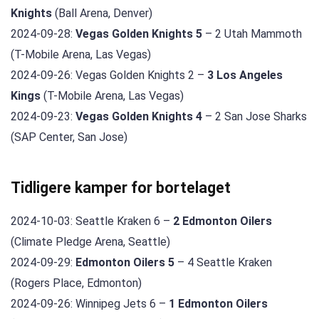
Knights
(Ball Arena, Denver)
2024-09-28:
Vegas Golden Knights 5
– 2 Utah Mammoth
(T-Mobile Arena, Las Vegas)
2024-09-26: Vegas Golden Knights 2 –
3 Los Angeles
Kings
(T-Mobile Arena, Las Vegas)
2024-09-23:
Vegas Golden Knights 4
– 2 San Jose Sharks
(SAP Center, San Jose)
Tidligere kamper for bortelaget
2024-10-03: Seattle Kraken 6 –
2 Edmonton Oilers
(Climate Pledge Arena, Seattle)
2024-09-29:
Edmonton Oilers 5
– 4 Seattle Kraken
(Rogers Place, Edmonton)
2024-09-26: Winnipeg Jets 6 –
1 Edmonton Oilers