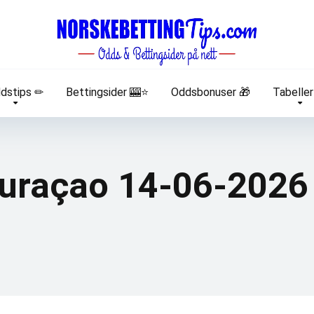
dstips ✏
Bettingsider 🎰⭐
Oddsbonuser 🎁
Tabeller
uraçao 14-06-2026 