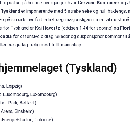
t og satse på hurtige overganger, hvor
Gervane Kastaneer
og
J
 Tyskland
er imponerende med 5 strake seire og null baklengs,
o på sin side har forbedret seg i nasjonsligaen, men vil mest måt
re for Tyskland er
Kai Havertz
(oddsen 1.44 for scoring) og
Flor
cadia
for offensive bidrag. Skader og suspensjoner kommer til å 
ller begge lag trolig med fullt mannskap.
 hjemmelaget (Tyskland)
na, Leipzig)
e Luxembourg, Luxembourg)
sor Park, Belfast)
Arena, Sinsheim)
inEnergieStadion, Cologne)