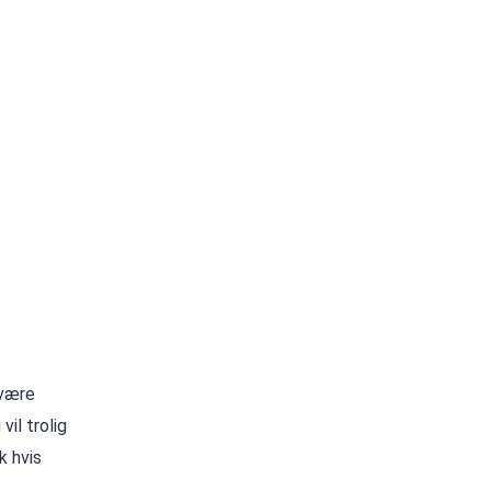
 være
il trolig
k hvis