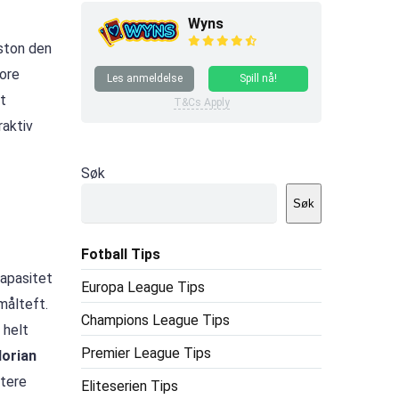
Wyns
ston den
tore
Les anmeldelse
Spill nå!
et
T&Cs Apply
raktiv
Søk
Søk
Fotball Tips
kapasitet
Europa League Tips
målteft.
Champions League Tips
 helt
Premier League Tips
lorian
otere
Eliteserien Tips