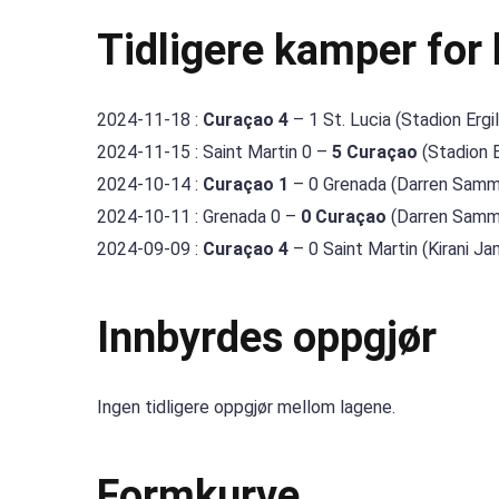
Tidligere kamper for
2024-11-18 :
Curaçao 4
– 1 St. Lucia (Stadion Ergi
2024-11-15 : Saint Martin 0 –
5 Curaçao
(Stadion E
2024-10-14 :
Curaçao 1
– 0 Grenada (Darren Sammy
2024-10-11 : Grenada 0 –
0 Curaçao
(Darren Sammy
2024-09-09 :
Curaçao 4
– 0 Saint Martin (Kirani Ja
Innbyrdes oppgjør
Ingen tidligere oppgjør mellom lagene.
Formkurve