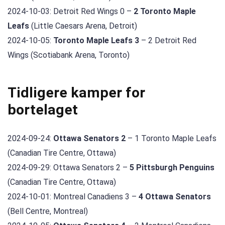
2024-10-03: Detroit Red Wings 0 –
2 Toronto Maple
Leafs
(Little Caesars Arena, Detroit)
2024-10-05:
Toronto Maple Leafs 3
– 2 Detroit Red
Wings (Scotiabank Arena, Toronto)
Tidligere kamper for
bortelaget
2024-09-24:
Ottawa Senators 2
– 1 Toronto Maple Leafs
(Canadian Tire Centre, Ottawa)
2024-09-29: Ottawa Senators 2 –
5 Pittsburgh Penguins
(Canadian Tire Centre, Ottawa)
2024-10-01: Montreal Canadiens 3 –
4 Ottawa Senators
(Bell Centre, Montreal)