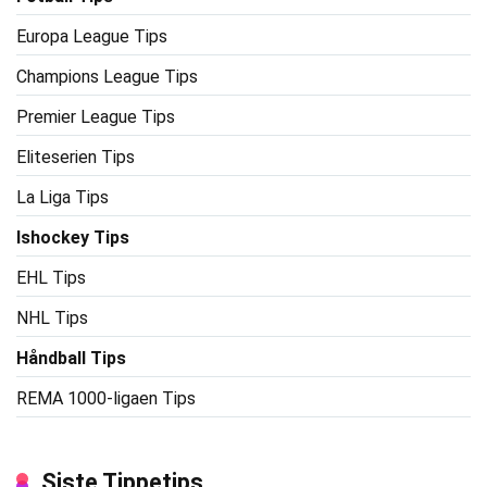
Europa League Tips
Champions League Tips
Premier League Tips
Eliteserien Tips
La Liga Tips
Ishockey Tips
EHL Tips
NHL Tips
Håndball Tips
REMA 1000-ligaen Tips
Siste Tippetips