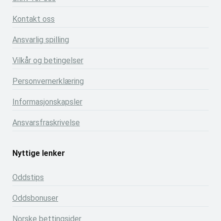
Kontakt oss
Ansvarlig spilling
Vilkår og betingelser
Personvernerklæring
Informasjonskapsler
Ansvarsfraskrivelse
Nyttige lenker
Oddstips
Oddsbonuser
Norske bettingsider