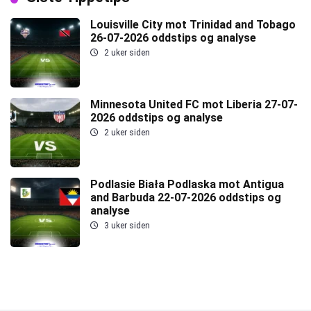
Louisville City mot Trinidad and Tobago
26-07-2026 oddstips og analyse
2 uker siden
Minnesota United FC mot Liberia 27-07-
2026 oddstips og analyse
2 uker siden
Podlasie Biała Podlaska mot Antigua
and Barbuda 22-07-2026 oddstips og
analyse
3 uker siden