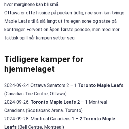
hvor marginene kan bli små.
Ottawa er ofte hissige på pucken tidlig, noe som kan tvinge
Maple Leafs til å slå langt ut fra egen sone og satse på
kontringer. Forvent en åpen første periode, men med mer
taktisk spill når kampen setter seg.
Tidligere kamper for
hjemmelaget
2024-09-24: Ottawa Senators 2 –
1 Toronto Maple Leafs
(Canadian Tire Centre, Ottawa)
2024-09-26:
Toronto Maple Leafs 2
– 1 Montreal
Canadiens (Scotiabank Arena, Toronto)
2024-09-28: Montreal Canadiens 1 –
2 Toronto Maple
Leafs
(Bell Centre, Montreal)