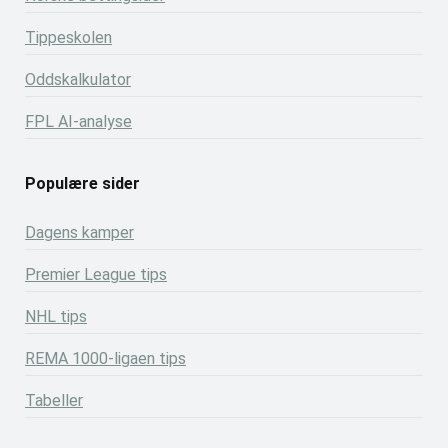
Tippeskolen
Oddskalkulator
FPL AI-analyse
Populære sider
Dagens kamper
Premier League tips
NHL tips
REMA 1000-ligaen tips
Tabeller