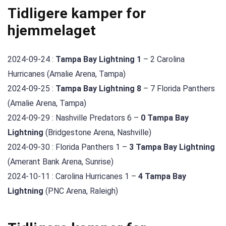
Tidligere kamper for
hjemmelaget
2024-09-24 :
Tampa Bay Lightning 1
– 2 Carolina
Hurricanes (Amalie Arena, Tampa)
2024-09-25 :
Tampa Bay Lightning 8
– 7 Florida Panthers
(Amalie Arena, Tampa)
2024-09-29 : Nashville Predators 6 –
0 Tampa Bay
Lightning
(Bridgestone Arena, Nashville)
2024-09-30 : Florida Panthers 1 –
3 Tampa Bay Lightning
(Amerant Bank Arena, Sunrise)
2024-10-11 : Carolina Hurricanes 1 –
4 Tampa Bay
Lightning
(PNC Arena, Raleigh)