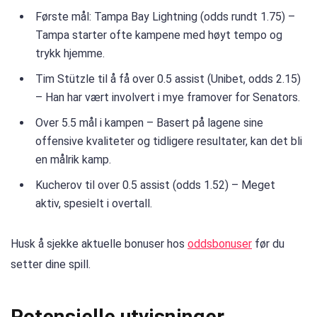
Første mål: Tampa Bay Lightning (odds rundt 1.75) –
Tampa starter ofte kampene med høyt tempo og
trykk hjemme.
Tim Stützle til å få over 0.5 assist (Unibet, odds 2.15)
– Han har vært involvert i mye framover for Senators.
Over 5.5 mål i kampen – Basert på lagene sine
offensive kvaliteter og tidligere resultater, kan det bli
en målrik kamp.
Kucherov til over 0.5 assist (odds 1.52) – Meget
aktiv, spesielt i overtall.
Husk å sjekke aktuelle bonuser hos
oddsbonuser
før du
setter dine spill.
Potensielle utvisninger