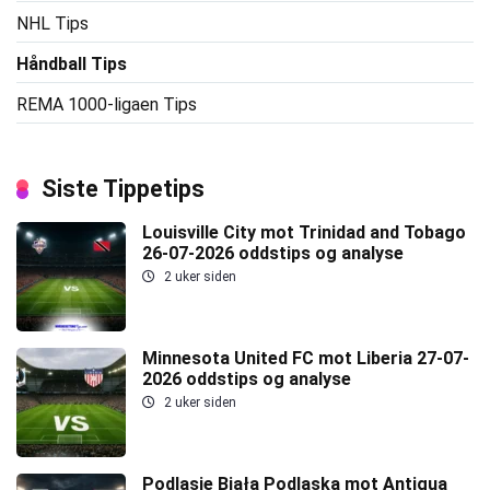
NHL Tips
Håndball Tips
REMA 1000-ligaen Tips
Siste Tippetips
Louisville City mot Trinidad and Tobago
26-07-2026 oddstips og analyse
2 uker siden
Minnesota United FC mot Liberia 27-07-
2026 oddstips og analyse
2 uker siden
Podlasie Biała Podlaska mot Antigua