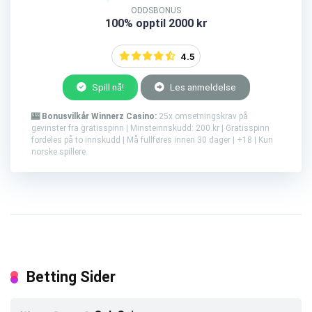
ODDSBONUS
100% opptil 2000 kr
4.5
Spill nå!
Les anmeldelse
🎰 Bonusvilkår Winnerz Casino:
25x omsetningskrav på
gevinster fra gratisspinn | Minsteinnskudd: 200 kr | Gratisspinn
fordeles på to innskudd | Må fullføres innen 30 dager | +18 | Kun
norske spillere.
Betting Sider