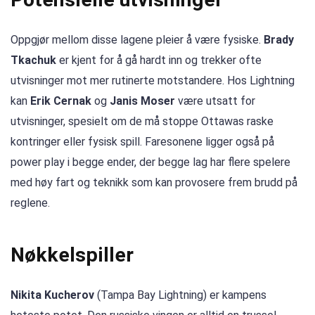
Oppgjør mellom disse lagene pleier å være fysiske.
Brady
Tkachuk
er kjent for å gå hardt inn og trekker ofte
utvisninger mot mer rutinerte motstandere. Hos Lightning
kan
Erik Cernak
og
Janis Moser
være utsatt for
utvisninger, spesielt om de må stoppe Ottawas raske
kontringer eller fysisk spill. Faresonene ligger også på
power play i begge ender, der begge lag har flere spelere
med høy fart og teknikk som kan provosere frem brudd på
reglene.
Nøkkelspiller
Nikita Kucherov
(Tampa Bay Lightning) er kampens