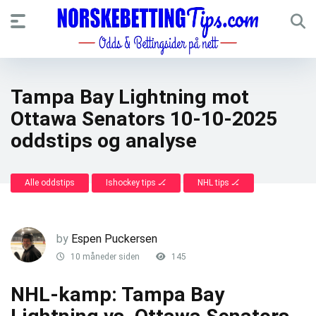
Tampa Bay Lightning mot
Ottawa Senators 10-10-2025
oddstips og analyse
Alle oddstips
Ishockey tips 🏒
NHL tips 🏒
by
Espen Puckersen
10 måneder siden
145
NHL-kamp: Tampa Bay