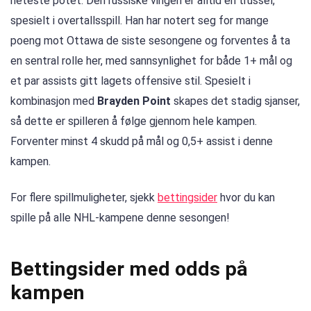
heteste potet. Den russiske vingen er alltid en trussel,
spesielt i overtallsspill. Han har notert seg for mange
poeng mot Ottawa de siste sesongene og forventes å ta
en sentral rolle her, med sannsynlighet for både 1+ mål og
et par assists gitt lagets offensive stil. Spesielt i
kombinasjon med
Brayden Point
skapes det stadig sjanser,
så dette er spilleren å følge gjennom hele kampen.
Forventer minst 4 skudd på mål og 0,5+ assist i denne
kampen.
For flere spillmuligheter, sjekk
bettingsider
hvor du kan
spille på alle NHL-kampene denne sesongen!
Bettingsider med odds på
kampen