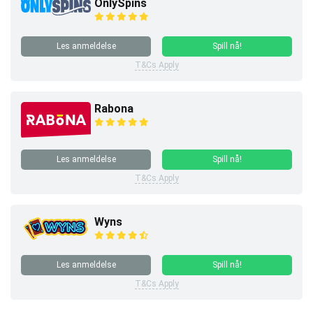
OnlySpins
Les anmeldelse
Spill nå!
T&Cs Apply
Rabona
Les anmeldelse
Spill nå!
T&Cs Apply
Wyns
Les anmeldelse
Spill nå!
T&Cs Apply