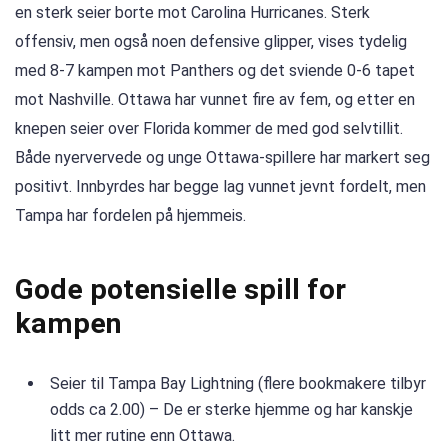
en sterk seier borte mot Carolina Hurricanes. Sterk
offensiv, men også noen defensive glipper, vises tydelig
med 8-7 kampen mot Panthers og det sviende 0-6 tapet
mot Nashville. Ottawa har vunnet fire av fem, og etter en
knepen seier over Florida kommer de med god selvtillit.
Både nyervervede og unge Ottawa-spillere har markert seg
positivt. Innbyrdes har begge lag vunnet jevnt fordelt, men
Tampa har fordelen på hjemmeis.
Gode potensielle spill for
kampen
Seier til Tampa Bay Lightning (flere bookmakere tilbyr
odds ca 2.00) – De er sterke hjemme og har kanskje
litt mer rutine enn Ottawa.