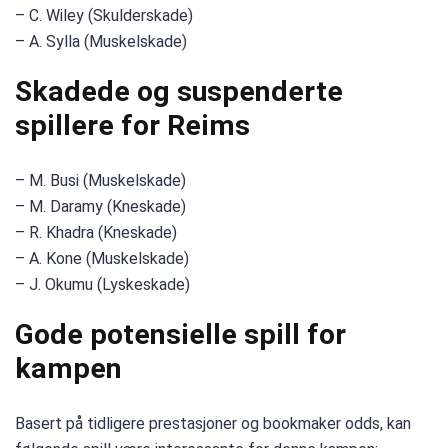
– C. Wiley (Skulderskade)
– A. Sylla (Muskelskade)
Skadede og suspenderte
spillere for Reims
– M. Busi (Muskelskade)
– M. Daramy (Kneskade)
– R. Khadra (Kneskade)
– A. Kone (Muskelskade)
– J. Okumu (Lyskeskade)
Gode ​​potensielle spill for
kampen
Basert på tidligere prestasjoner og bookmaker odds, kan