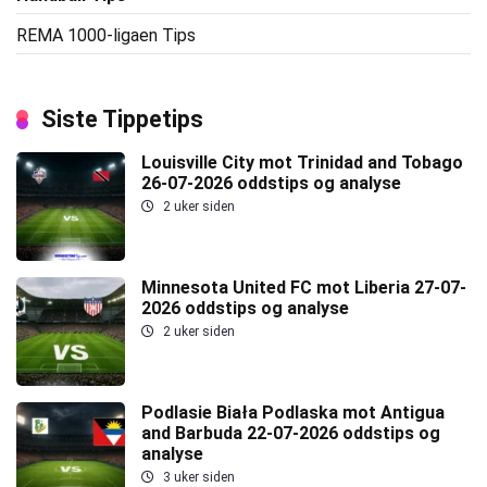
REMA 1000-ligaen Tips
Siste Tippetips
Louisville City mot Trinidad and Tobago
26-07-2026 oddstips og analyse
2 uker siden
Minnesota United FC mot Liberia 27-07-
2026 oddstips og analyse
2 uker siden
Podlasie Biała Podlaska mot Antigua
and Barbuda 22-07-2026 oddstips og
analyse
3 uker siden