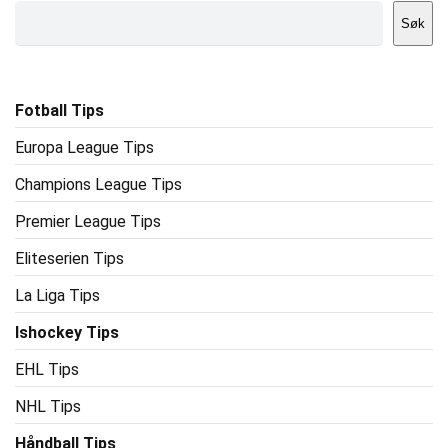
Søk
Fotball Tips
Europa League Tips
Champions League Tips
Premier League Tips
Eliteserien Tips
La Liga Tips
Ishockey Tips
EHL Tips
NHL Tips
Håndball Tips