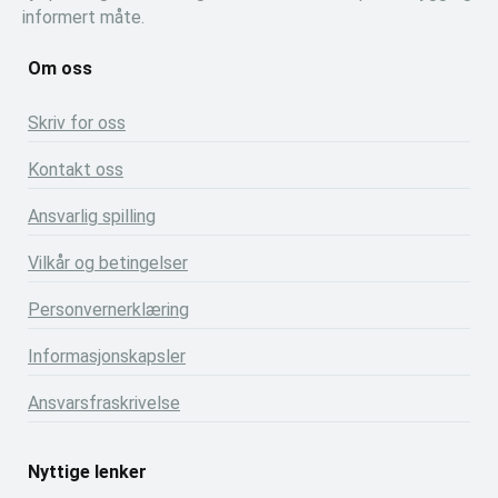
informert måte.
Om oss
Skriv for oss
Kontakt oss
Ansvarlig spilling
Vilkår og betingelser
Personvernerklæring
Informasjonskapsler
Ansvarsfraskrivelse
Nyttige lenker