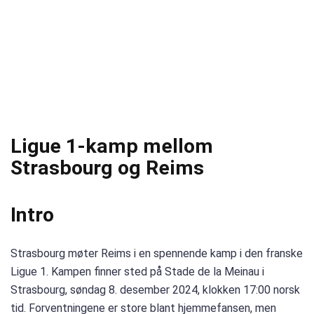
Ligue 1-kamp mellom
Strasbourg og Reims
Intro
Strasbourg møter Reims i en spennende kamp i den franske
Ligue 1. Kampen finner sted på Stade de la Meinau i
Strasbourg, søndag 8. desember 2024, klokken 17:00 norsk
tid. Forventningene er store blant hjemmefansen, men