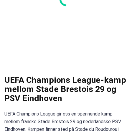
UEFA Champions League-kamp
mellom Stade Brestois 29 og
PSV Eindhoven
UEFA Champions League gir oss en spennende kamp
mellom franske Stade Brestois 29 og nederlandske PSV
Eindhoven. Kampen finner sted på Stade du Roudourou i