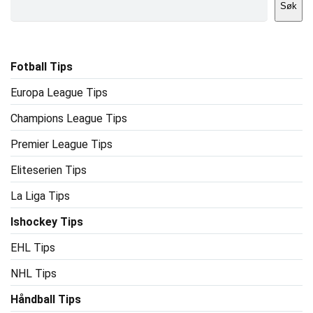
Søk
Fotball Tips
Europa League Tips
Champions League Tips
Premier League Tips
Eliteserien Tips
La Liga Tips
Ishockey Tips
EHL Tips
NHL Tips
Håndball Tips