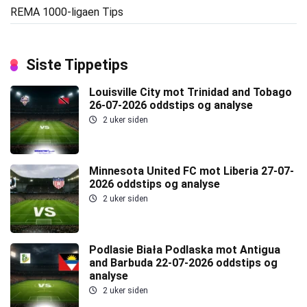
REMA 1000-ligaen Tips
Siste Tippetips
Louisville City mot Trinidad and Tobago
26-07-2026 oddstips og analyse
2 uker siden
Minnesota United FC mot Liberia 27-07-
2026 oddstips og analyse
2 uker siden
Podlasie Biała Podlaska mot Antigua
and Barbuda 22-07-2026 oddstips og
analyse
2 uker siden