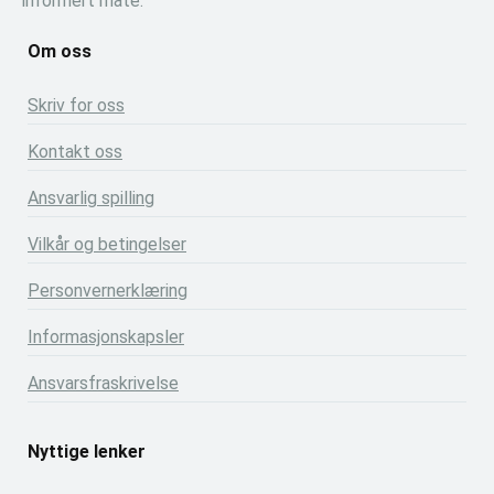
informert måte.
Om oss
Skriv for oss
Kontakt oss
Ansvarlig spilling
Vilkår og betingelser
Personvernerklæring
Informasjonskapsler
Ansvarsfraskrivelse
Nyttige lenker