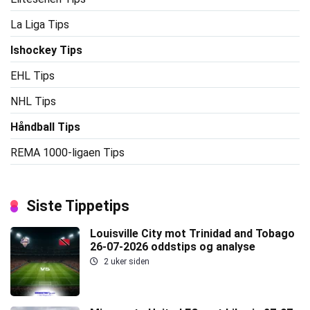
La Liga Tips
Ishockey Tips
EHL Tips
NHL Tips
Håndball Tips
REMA 1000-ligaen Tips
Siste Tippetips
Louisville City mot Trinidad and Tobago
26-07-2026 oddstips og analyse
2 uker siden