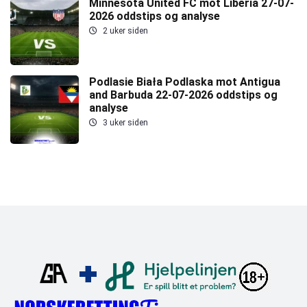
Minnesota United FC mot Liberia 27-07-
2026 oddstips og analyse
2 uker siden
Podlasie Biała Podlaska mot Antigua
and Barbuda 22-07-2026 oddstips og
analyse
3 uker siden