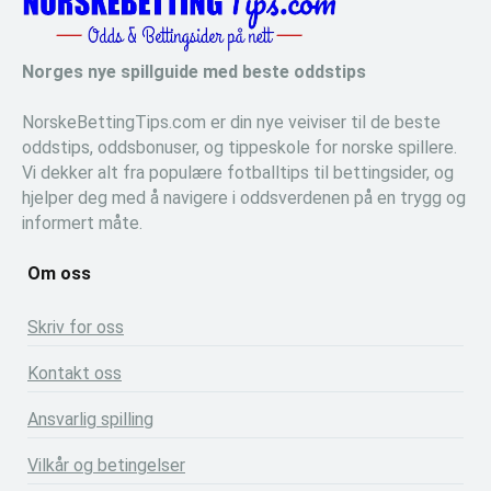
Norges nye spillguide med beste oddstips
NorskeBettingTips.com er din nye veiviser til de beste
oddstips, oddsbonuser, og tippeskole for norske spillere.
Vi dekker alt fra populære fotballtips til bettingsider, og
hjelper deg med å navigere i oddsverdenen på en trygg og
informert måte.
Om oss
Skriv for oss
Kontakt oss
Ansvarlig spilling
Vilkår og betingelser