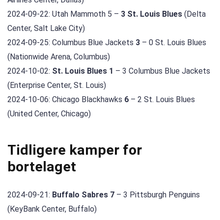
2024-09-22: Utah Mammoth 5 –
3 St. Louis Blues
(Delta
Center, Salt Lake City)
2024-09-25: Columbus Blue Jackets
3
– 0 St. Louis Blues
(Nationwide Arena, Columbus)
2024-10-02:
St. Louis Blues 1
– 3 Columbus Blue Jackets
(Enterprise Center, St. Louis)
2024-10-06: Chicago Blackhawks
6
– 2 St. Louis Blues
(United Center, Chicago)
Tidligere kamper for
bortelaget
2024-09-21:
Buffalo Sabres 7
– 3 Pittsburgh Penguins
(KeyBank Center, Buffalo)