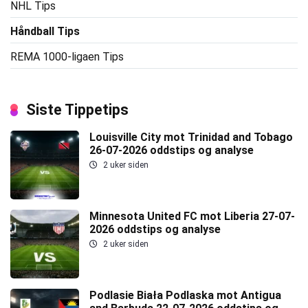
NHL Tips
Håndball Tips
REMA 1000-ligaen Tips
Siste Tippetips
Louisville City mot Trinidad and Tobago
26-07-2026 oddstips og analyse
2 uker siden
Minnesota United FC mot Liberia 27-07-
2026 oddstips og analyse
2 uker siden
Podlasie Biała Podlaska mot Antigua