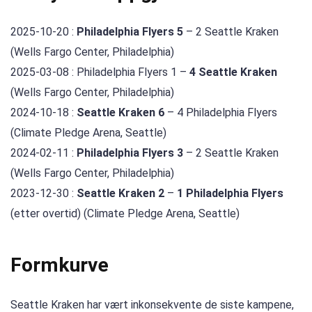
2025-10-20 :
Philadelphia Flyers 5
– 2 Seattle Kraken
(Wells Fargo Center, Philadelphia)
2025-03-08 : Philadelphia Flyers 1 –
4 Seattle Kraken
(Wells Fargo Center, Philadelphia)
2024-10-18 :
Seattle Kraken 6
– 4 Philadelphia Flyers
(Climate Pledge Arena, Seattle)
2024-02-11 :
Philadelphia Flyers 3
– 2 Seattle Kraken
(Wells Fargo Center, Philadelphia)
2023-12-30 :
Seattle Kraken 2
–
1 Philadelphia Flyers
(etter overtid) (Climate Pledge Arena, Seattle)
Formkurve
Seattle Kraken har vært inkonsekvente de siste kampene,