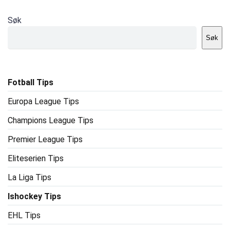
Søk
Søk
Fotball Tips
Europa League Tips
Champions League Tips
Premier League Tips
Eliteserien Tips
La Liga Tips
Ishockey Tips
EHL Tips