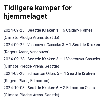
Tidligere kamper for
hjemmelaget
2024-09-23 :
Seattle Kraken 1
– 6 Calgary Flames
(Climate Pledge Arena, Seattle)
2024-09-25 : Vancouver Canucks 3 –
1 Seattle Kraken
(Rogers Arena, Vancouver)
2024-09-28 :
Seattle Kraken 3
– 1 Vancouver Canucks
(Climate Pledge Arena, Seattle)
2024-09-29 : Edmonton Oilers 5 –
4 Seattle Kraken
(Rogers Place, Edmonton)
2024-10-03 :
Seattle Kraken 6
– 2 Edmonton Oilers
(Climate Pledge Arena, Seattle)