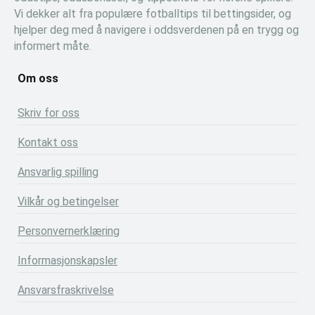
Vi dekker alt fra populære fotballtips til bettingsider, og
hjelper deg med å navigere i oddsverdenen på en trygg og
informert måte.
Om oss
Skriv for oss
Kontakt oss
Ansvarlig spilling
Vilkår og betingelser
Personvernerklæring
Informasjonskapsler
Ansvarsfraskrivelse