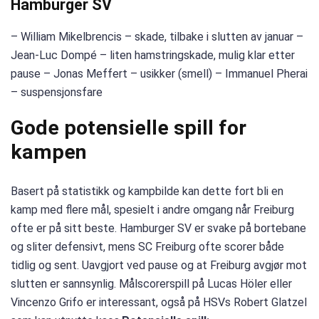
Hamburger SV
– William Mikelbrencis – skade, tilbake i slutten av januar –
Jean-Luc Dompé – liten hamstringskade, mulig klar etter
pause – Jonas Meffert – usikker (smell) – Immanuel Pherai
– suspensjonsfare
Gode potensielle spill for
kampen
Basert på statistikk og kampbilde kan dette fort bli en
kamp med flere mål, spesielt i andre omgang når Freiburg
ofte er på sitt beste. Hamburger SV er svake på bortebane
og sliter defensivt, mens SC Freiburg ofte scorer både
tidlig og sent. Uavgjort ved pause og at Freiburg avgjør mot
slutten er sannsynlig. Målscorerspill på Lucas Höler eller
Vincenzo Grifo er interessant, også på HSVs Robert Glatzel