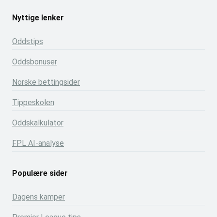
Nyttige lenker
Oddstips
Oddsbonuser
Norske bettingsider
Tippeskolen
Oddskalkulator
FPL AI-analyse
Populære sider
Dagens kamper