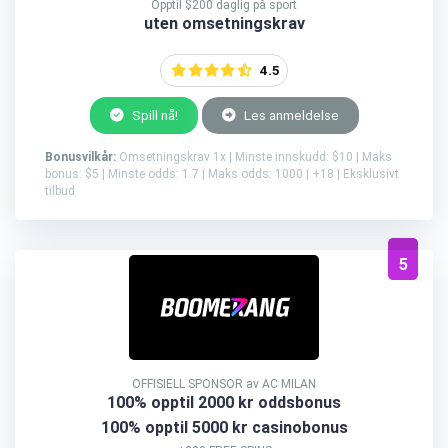
Opptil $200 daglig på sport
uten omsetningskrav
4.5
Spill nå!
Les anmeldelse
Bonusvilkår:
Omsetningskrav 1x | Minste innskudd: $10 | Maks
bonus: $5 | Minste odds: 1.7 | Maks odds: 1000 | +18 | Eksklusivt
tilbud
5
OFFISIELL SPONSOR av AC MILAN
100% opptil 2000 kr oddsbonus
100% opptil 5000 kr casinobonus