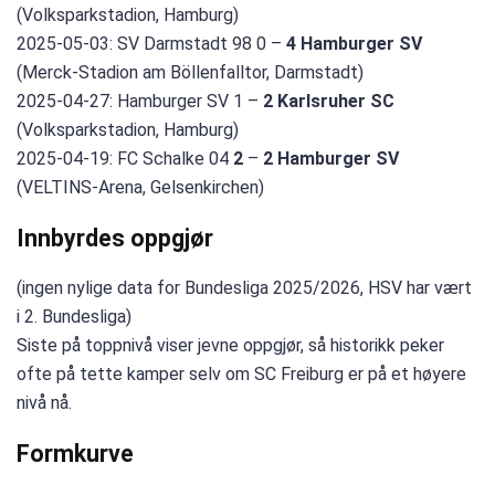
(Volksparkstadion, Hamburg)
2025-05-03: SV Darmstadt 98 0 –
4 Hamburger SV
(Merck-Stadion am Böllenfalltor, Darmstadt)
2025-04-27: Hamburger SV 1 –
2 Karlsruher SC
(Volksparkstadion, Hamburg)
2025-04-19: FC Schalke 04
2
–
2 Hamburger SV
(VELTINS-Arena, Gelsenkirchen)
Innbyrdes oppgjør
(ingen nylige data for Bundesliga 2025/2026, HSV har vært
i 2. Bundesliga)
Siste på toppnivå viser jevne oppgjør, så historikk peker
ofte på tette kamper selv om SC Freiburg er på et høyere
nivå nå.
Formkurve