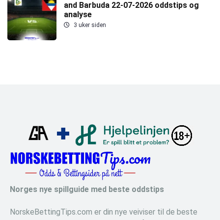
and Barbuda 22-07-2026 oddstips og
analyse
3 uker siden
Norges nye spillguide med beste oddstips
NorskeBettingTips.com er din nye veiviser til de beste