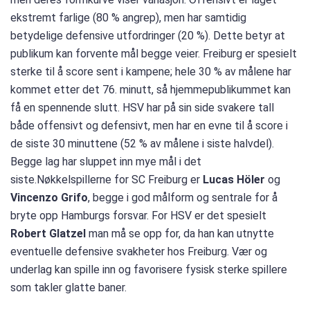
ekstremt farlige (80 % angrep), men har samtidig
betydelige defensive utfordringer (20 %). Dette betyr at
publikum kan forvente mål begge veier. Freiburg er spesielt
sterke til å score sent i kampene; hele 30 % av målene har
kommet etter det 76. minutt, så hjemmepublikummet kan
få en spennende slutt. HSV har på sin side svakere tall
både offensivt og defensivt, men har en evne til å score i
de siste 30 minuttene (52 % av målene i siste halvdel).
Begge lag har sluppet inn mye mål i det
siste.Nøkkelspillerne for SC Freiburg er
Lucas Höler
og
Vincenzo Grifo
, begge i god målform og sentrale for å
bryte opp Hamburgs forsvar. For HSV er det spesielt
Robert Glatzel
man må se opp for, da han kan utnytte
eventuelle defensive svakheter hos Freiburg. Vær og
underlag kan spille inn og favorisere fysisk sterke spillere
som takler glatte baner.