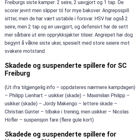
Freiburgs siste kamper: 2 seire, 2 uavgjort og 1 tap. De
scorer jevnt men slipper til for mye bakover. Angrepsspill
sitter, men de har vært ustabile i forsvar. HSV har også 2
seire, men 2 tap og en uavgjort, og defensivt har de sett
mer sårbare ut enn opprykksjakter tilsier. Angrepet har dog
begynt å våkne siste uker, spesielt med store seiere mot
svakere motstand.
Skadede og suspenderte spillere for SC
Freiburg
(Ut ifra tilgjengelig info – oppdateres nærmere kampdagen)
– Philipp Lienhart – usikker (skade) – Maximilian Philipp –
usikker (skade) – Jordy Makengo – lettere skade –
Christian Günter – tilbake i trening, men usikker – Nicolas
Höfler – suspensjon fare (flere gule kort)
Skadede og suspenderte spillere for