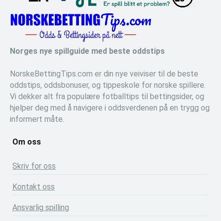
Norges nye spillguide med beste oddstips
NorskeBettingTips.com er din nye veiviser til de beste
oddstips, oddsbonuser, og tippeskole for norske spillere.
Vi dekker alt fra populære fotballtips til bettingsider, og
hjelper deg med å navigere i oddsverdenen på en trygg og
informert måte.
Om oss
Skriv for oss
Kontakt oss
Ansvarlig spilling