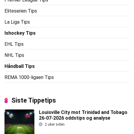
Eliteserien Tips
La Liga Tips
Ishockey Tips
EHL Tips
NHL Tips
Håndball Tips
REMA 1000-ligaen Tips
Siste Tippetips
Louisville City mot Trinidad and Tobago
26-07-2026 oddstips og analyse
2 uker siden