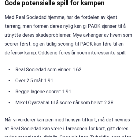
Gode potensielle spill for kampen
Med Real Sociedad hjemme, har de fordelen av kjent
terreng, men formen deres nylig kan gi PAOK sjanser til å
utnytte deres skadeproblemer. Mye avhenger av hvem som
scorer først, og en tidlig scoring til PAOK kan føre til en
defensiv kamp. Oddsene foreslår noen interessante spill:
Real Sociedad som vinner: 1.62
Over 2.5 mål: 1.91
Begge lagene scorer: 1.91
Mikel Oyarzabal til å score når som helst: 2.38
Når vi vurderer kampen med hensyn til kort, må det nevnes
at Real Sociedad kan være i faresonen for kort, gitt deres