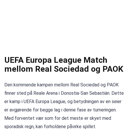
UEFA Europa League Match
mellom Real Sociedad og PAOK
Den kommende kampen mellom Real Sociedad og PAOK
finner sted på Reale Arena i Donostia-San Sebastián. Dette
er kamp i UEFA Europa League, og betydningen av en seier
er avgjørende for begge lag i denne fase av turneringen.
Med forventet vær som for det meste er skyet med
sporadisk regn, kan forholdene påvirke spillet.