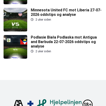
Minnesota United FC mot Liberia 27-07-
2026 oddstips og analyse
2 uker siden
Podlasie Biała Podlaska mot Antigua
and Barbuda 22-07-2026 oddstips og
analyse
2 uker siden