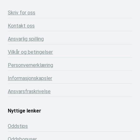
Skriv for oss
Kontakt oss
Ansvarlig spilling
Vilkår og betingelser
Personvernerklæring
Informasjonskapsler
Ansvarsfraskrivelse
Nyttige lenker
Oddstips
Oddsbonuser