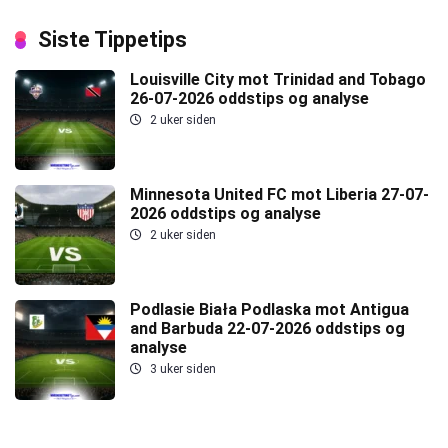
Siste Tippetips
Louisville City mot Trinidad and Tobago
26-07-2026 oddstips og analyse
2 uker siden
Minnesota United FC mot Liberia 27-07-
2026 oddstips og analyse
2 uker siden
Podlasie Biała Podlaska mot Antigua
and Barbuda 22-07-2026 oddstips og
analyse
3 uker siden