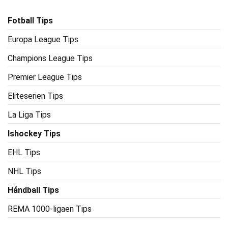
Fotball Tips
Europa League Tips
Champions League Tips
Premier League Tips
Eliteserien Tips
La Liga Tips
Ishockey Tips
EHL Tips
NHL Tips
Håndball Tips
REMA 1000-ligaen Tips