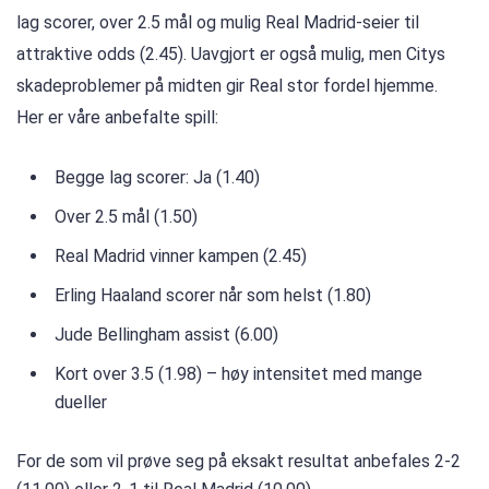
lag scorer, over 2.5 mål og mulig Real Madrid-seier til
attraktive odds (2.45). Uavgjort er også mulig, men Citys
skadeproblemer på midten gir Real stor fordel hjemme.
Her er våre anbefalte spill:
Begge lag scorer: Ja (1.40)
Over 2.5 mål (1.50)
Real Madrid vinner kampen (2.45)
Erling Haaland scorer når som helst (1.80)
Jude Bellingham assist (6.00)
Kort over 3.5 (1.98) – høy intensitet med mange
dueller
For de som vil prøve seg på eksakt resultat anbefales 2-2