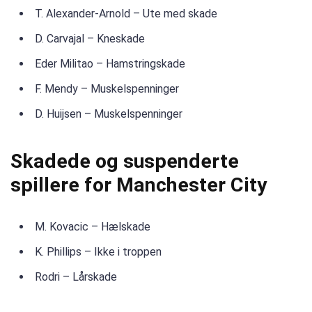
T. Alexander-Arnold – Ute med skade
D. Carvajal – Kneskade
Eder Militao – Hamstringskade
F. Mendy – Muskelspenninger
D. Huijsen – Muskelspenninger
Skadede og suspenderte
spillere for Manchester City
M. Kovacic – Hælskade
K. Phillips – Ikke i troppen
Rodri – Lårskade