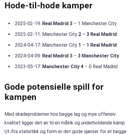
Hode-til-hode kamper
2025-02-19:
Real Madrid 3
– 1 Manchester City
2025-02-11: Manchester City
2
–
3 Real Madrid
2024-04-17: Manchester City
1
–
1 Real Madrid
2024-04-09:
Real Madrid 3
–
3 Manchester City
2023-05-17:
Manchester City 4
– 0 Real Madrid
Gode ​​potensielle spill for
kampen
Med skadeproblemer hos begge lag og mye offensiv
kvalitet ligger det an til en målrik og underholdende kamp.
Ut ifra statistikk og form er det gode sjanser for at begge