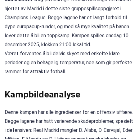
hjertet av Madrid i dette siste gruppespillsoppgjøret i
Champions League. Begge lagene har et langt forhold til
dype europacup-runder, og med så mye kvalitet på banen
lover dette å bli en toppkamp. Kampen spilles onsdag 10.
desember 2025, klokken 21:00 lokal tid.
Været forventes å bli delvis skyet med enkelte klare
perioder og en behagelig temperatur, noe som gir perfekte
rammer for attraktiv fotball.
Kampbildeanalyse
Denne kampen har alle ingredienser for en offensiv affære.
Begge lagene har hatt varierende skadeproblemer, spesielt
i defensiven: Real Madrid mangler D. Alaba, D. Carvajal, Eder