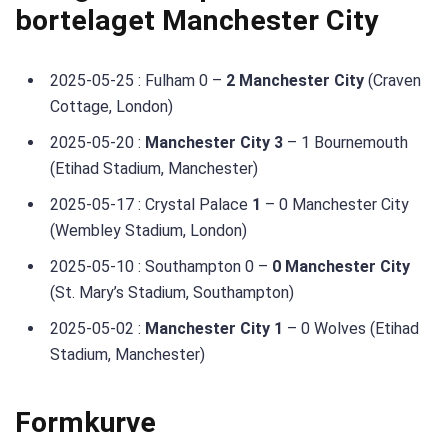
bortelaget Manchester City
2025-05-25 : Fulham 0 –
2 Manchester City
(Craven
Cottage, London)
2025-05-20 :
Manchester City 3
– 1 Bournemouth
(Etihad Stadium, Manchester)
2025-05-17 : Crystal Palace
1
– 0 Manchester City
(Wembley Stadium, London)
2025-05-10 : Southampton 0 –
0 Manchester City
(St. Mary’s Stadium, Southampton)
2025-05-02 :
Manchester City 1
– 0 Wolves (Etihad
Stadium, Manchester)
Formkurve