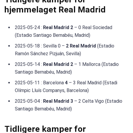
hjemmelaget Real Madrid
2025-05-24 :
Real Madrid 2
– 0 Real Sociedad
(Estadio Santiago Bernabéu, Madrid)
2025-05-18 : Sevilla 0 –
2 Real Madrid
(Estadio
Ramón Sánchez Pizjuán, Sevilla)
2025-05-14 :
Real Madrid 2
– 1 Mallorca (Estadio
Santiago Bernabéu, Madrid)
2025-05-11 : Barcelona
4
– 3 Real Madrid (Estadi
Olímpic Lluís Companys, Barcelona)
2025-05-04 :
Real Madrid 3
– 2 Celta Vigo (Estadio
Santiago Bernabéu, Madrid)
Tidligere kamper for