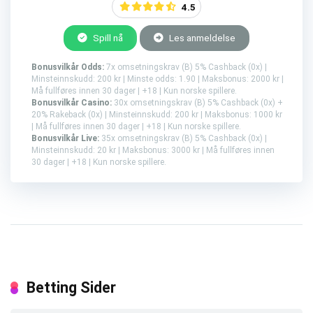
4.5
Spill nå
Les anmeldelse
Bonusvilkår Odds:
7x omsetningskrav (B) 5% Cashback (0x) |
Minsteinnskudd: 200 kr | Minste odds: 1.90 | Maksbonus: 2000 kr |
Må fullføres innen 30 dager | +18 | Kun norske spillere.
Bonusvilkår Casino:
30x omsetningskrav (B) 5% Cashback (0x) +
20% Rakeback (0x) | Minsteinnskudd: 200 kr | Maksbonus: 1000 kr
| Må fullføres innen 30 dager | +18 | Kun norske spillere.
Bonusvilkår Live:
35x omsetningskrav (B) 5% Cashback (0x) |
Minsteinnskudd: 20 kr | Maksbonus: 3000 kr | Må fullføres innen
30 dager | +18 | Kun norske spillere.
Betting Sider