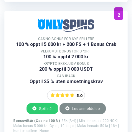
2
CASINO-BONUS FOR NYE SPILLERE
100 % opptil 5 000 kr
+ 200 FS + 1 Bonus Crab
VELKOMSTBONUS FOR SPORT
100 % opptil 2 000 kr
KRYPTO-EKSKLUSIV BONUS
200 % opptil 3 000 USDT
CASHBACK
Opptil 25 % uten omsetningskrav
5.0
Spill nå!
Les anmeldelse
Bonusvilkår (Casino 100 %)
: 35× (B+I) | Min. innskudd 200 NOK |
Maks bonus 5 000 kr | Gyldig 10 dager | Maks innsats 50 kr | 18+ |
Kun for spillere i Norge.