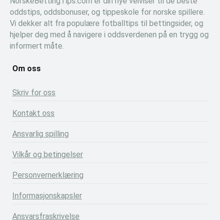
NorskeBettingTips.com er din nye veiviser til de beste
oddstips, oddsbonuser, og tippeskole for norske spillere.
Vi dekker alt fra populære fotballtips til bettingsider, og
hjelper deg med å navigere i oddsverdenen på en trygg og
informert måte.
Om oss
Skriv for oss
Kontakt oss
Ansvarlig spilling
Vilkår og betingelser
Personvernerklæring
Informasjonskapsler
Ansvarsfraskrivelse