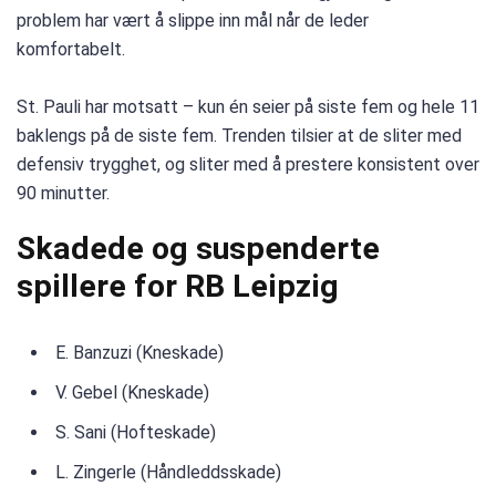
problem har vært å slippe inn mål når de leder
komfortabelt.
St. Pauli har motsatt – kun én seier på siste fem og hele 11
baklengs på de siste fem. Trenden tilsier at de sliter med
defensiv trygghet, og sliter med å prestere konsistent over
90 minutter.
Skadede og suspenderte
spillere for RB Leipzig
E. Banzuzi (Kneskade)
V. Gebel (Kneskade)
S. Sani (Hofteskade)
L. Zingerle (Håndleddsskade)