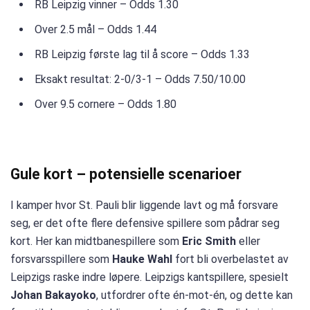
RB Leipzig vinner – Odds 1.30
Over 2.5 mål – Odds 1.44
RB Leipzig første lag til å score – Odds 1.33
Eksakt resultat: 2-0/3-1 – Odds 7.50/10.00
Over 9.5 cornere – Odds 1.80
Gule kort – potensielle scenarioer
I kamper hvor St. Pauli blir liggende lavt og må forsvare
seg, er det ofte flere defensive spillere som pådrar seg
kort. Her kan midtbanespillere som
Eric Smith
eller
forsvarsspillere som
Hauke Wahl
fort bli overbelastet av
Leipzigs raske indre løpere. Leipzigs kantspillere, spesielt
Johan Bakayoko
, utfordrer ofte én-mot-én, og dette kan