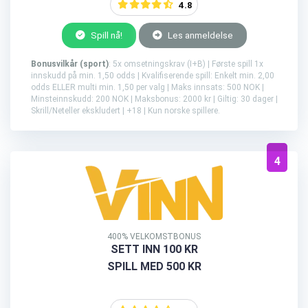
4.8
Spill nå!
Les anmeldelse
Bonusvilkår (sport)
: 5x omsetningskrav (I+B) | Første spill 1x
innskudd på min. 1,50 odds | Kvalifiserende spill: Enkelt min. 2,00
odds ELLER multi min. 1,50 per valg | Maks innsats: 500 NOK |
Minsteinnskudd: 200 NOK | Maksbonus: 2000 kr | Giltig: 30 dager |
Skrill/Neteller ekskludert | +18 | Kun norske spillere.
4
400% VELKOMSTBONUS
SETT INN 100 KR
SPILL MED 500 KR