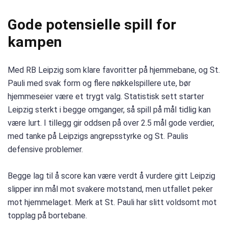
Gode ​​potensielle spill for
kampen
Med RB Leipzig som klare favoritter på hjemmebane, og St.
Pauli med svak form og flere nøkkelspillere ute, bør
hjemmeseier være et trygt valg. Statistisk sett starter
Leipzig sterkt i begge omganger, så spill på mål tidlig kan
være lurt. I tillegg gir oddsen på over 2.5 mål gode verdier,
med tanke på Leipzigs angrepsstyrke og St. Paulis
defensive problemer.
Begge lag til å score kan være verdt å vurdere gitt Leipzig
slipper inn mål mot svakere motstand, men utfallet peker
mot hjemmelaget. Merk at St. Pauli har slitt voldsomt mot
topplag på bortebane.