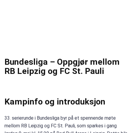
Bundesliga – Oppgjør mellom
RB Leipzig og FC St. Pauli
Kampinfo og introduksjon
33. serierunde i Bundesliga byr på et spennende møte
mellom RB Leipzig og FC St. Pauli, som sparkes i gang