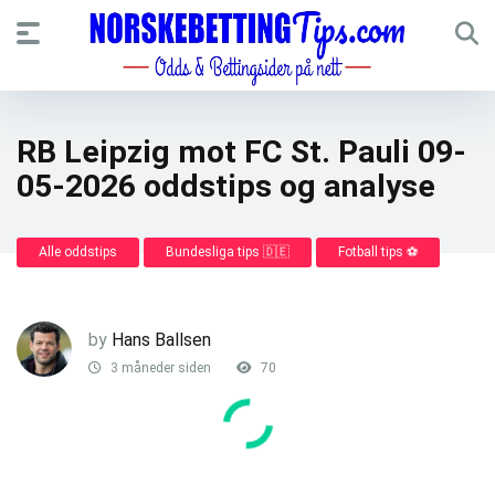
RB Leipzig mot FC St. Pauli 09-
05-2026 oddstips og analyse
Alle oddstips
Bundesliga tips 🇩🇪
Fotball tips ⚽
by
Hans Ballsen
3 måneder siden
70