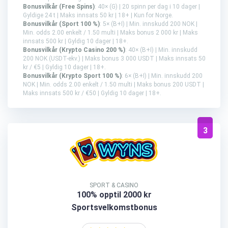
Bonusvilkår (Free Spins)
: 40× (G) | 20 spinn per dag i 10 dager |
Gyldige 24 t | Maks innsats 50 kr | 18+ | Kun for Norge.
Bonusvilkår (Sport 100 %)
: 5× (B+I) | Min. innskudd 200 NOK |
Min. odds 2.00 enkelt / 1.50 multi | Maks bonus 2 000 kr | Maks
innsats 500 kr | Gyldig 10 dager | 18+.
Bonusvilkår (Krypto Casino 200 %)
: 40× (B+I) | Min. innskudd
200 NOK (USDT-ekv.) | Maks bonus 3 000 USDT | Maks innsats 50
kr / €5 | Gyldig 10 dager | 18+.
Bonusvilkår (Krypto Sport 100 %)
: 6× (B+I) | Min. innskudd 200
NOK | Min. odds 2.00 enkelt / 1.50 multi | Maks bonus 200 USDT |
Maks innsats 500 kr / €50 | Gyldig 10 dager | 18+.
3
SPORT & CASINO
100% opptil 2000 kr
Sportsvelkomstbonus