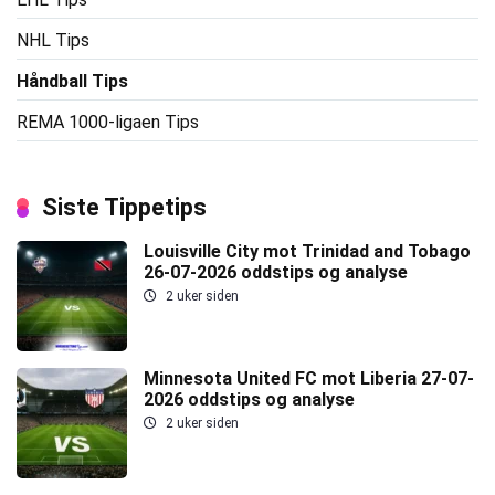
NHL Tips
Håndball Tips
REMA 1000-ligaen Tips
Siste Tippetips
Louisville City mot Trinidad and Tobago
26-07-2026 oddstips og analyse
2 uker siden
Minnesota United FC mot Liberia 27-07-
2026 oddstips og analyse
2 uker siden