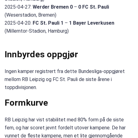
2025-04-27:
Werder Bremen 0
–
0 FC St. Pauli
(Weserstadion, Bremen)
2025-04-20:
FC St. Pauli 1
–
1 Bayer Leverkusen
(Millerntor-Stadion, Hamburg)
Innbyrdes oppgjør
Ingen kamper registrert fra dette Bundesliga-oppgjøret
mellom RB Leipzig og FC St. Pauli de siste årene i
toppdivisjonen.
Formkurve
RB Leipzig har vist stabilitet med 80% form på de siste
fem, og har scoret jevnt fordelt utover kampene. De har
vunnet de fleste kampene, men et lite gjennomgående