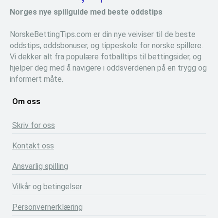
Norges nye spillguide med beste oddstips
NorskeBettingTips.com er din nye veiviser til de beste
oddstips, oddsbonuser, og tippeskole for norske spillere.
Vi dekker alt fra populære fotballtips til bettingsider, og
hjelper deg med å navigere i oddsverdenen på en trygg og
informert måte.
Om oss
Skriv for oss
Kontakt oss
Ansvarlig spilling
Vilkår og betingelser
Personvernerklæring