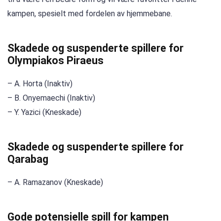
kampen, spesielt med fordelen av hjemmebane.
Skadede og suspenderte spillere for
Olympiakos Piraeus
– A. Horta (Inaktiv)
– B. Onyemaechi (Inaktiv)
– Y. Yazici (Kneskade)
Skadede og suspenderte spillere for
Qarabag
– A. Ramazanov (Kneskade)
Gode ​​potensielle spill for kampen