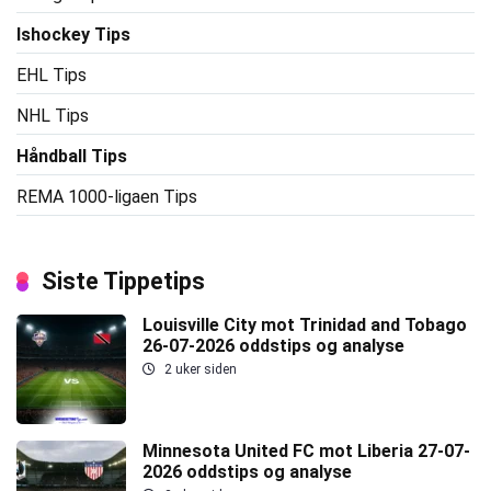
Ishockey Tips
EHL Tips
NHL Tips
Håndball Tips
REMA 1000-ligaen Tips
Siste Tippetips
Louisville City mot Trinidad and Tobago
26-07-2026 oddstips og analyse
2 uker siden
Minnesota United FC mot Liberia 27-07-
2026 oddstips og analyse