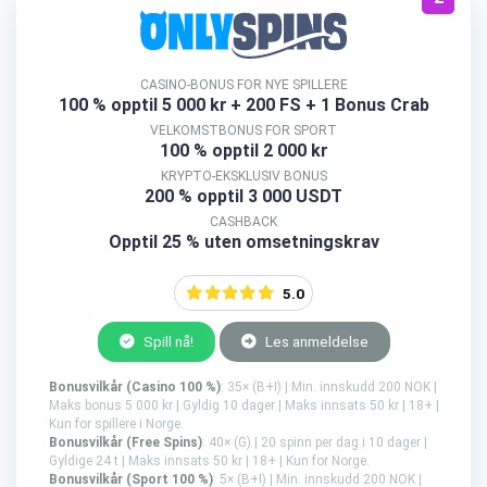
CASINO-BONUS FOR NYE SPILLERE
100 % opptil 5 000 kr
+ 200 FS + 1 Bonus Crab
VELKOMSTBONUS FOR SPORT
100 % opptil 2 000 kr
KRYPTO-EKSKLUSIV BONUS
200 % opptil 3 000 USDT
CASHBACK
Opptil 25 % uten omsetningskrav
5.0
Spill nå!
Les anmeldelse
Bonusvilkår (Casino 100 %)
: 35× (B+I) | Min. innskudd 200 NOK |
Maks bonus 5 000 kr | Gyldig 10 dager | Maks innsats 50 kr | 18+ |
Kun for spillere i Norge.
Bonusvilkår (Free Spins)
: 40× (G) | 20 spinn per dag i 10 dager |
Gyldige 24 t | Maks innsats 50 kr | 18+ | Kun for Norge.
Bonusvilkår (Sport 100 %)
: 5× (B+I) | Min. innskudd 200 NOK |