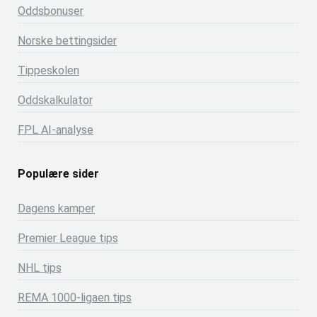
Oddsbonuser
Norske bettingsider
Tippeskolen
Oddskalkulator
FPL AI-analyse
Populære sider
Dagens kamper
Premier League tips
NHL tips
REMA 1000-ligaen tips