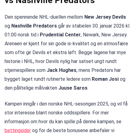
vs Nashville Predators
Den spennende NHL-duellen mellom
New Jersey Devils
og
Nashville Predators
går av stabelen 30. januar 2026 kl.
01:00 norsk tid i
Prudential Center
, Newark, New Jersey.
Arenaen er kjent for sin gode is-kvalitet og en atmosfære
som ofte gir Devils et ekstra løft. Begge lagene har mye
historie i NHL, hvor Devils nylig har satset ungt rundt
stjernespillere som
Jack Hughes
, mens Predators har
bygget laget rundt rutinerte ledere som
Roman Josi
og
den pålitelige målvakten
Juuse Saros
.
Kampen inngår i den norske NHL-sesongen 2025, og vil få
stor interesse blant norske oddsspillere. For mer
informasjon om hvor du kan spille på denne kampen, se
bettingsider
og for de beste bonusene anbefaler vi