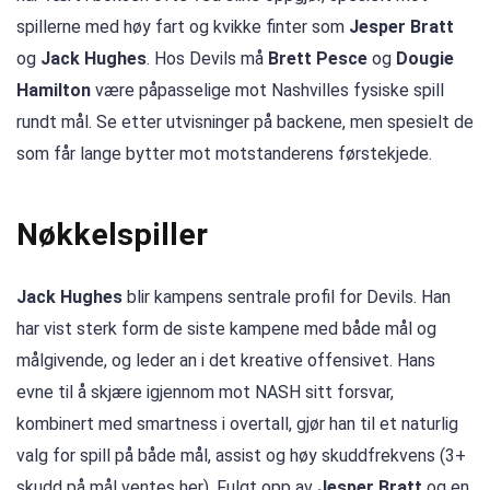
spillerne med høy fart og kvikke finter som
Jesper Bratt
og
Jack Hughes
. Hos Devils må
Brett Pesce
og
Dougie
Hamilton
være påpasselige mot Nashvilles fysiske spill
rundt mål. Se etter utvisninger på backene, men spesielt de
som får lange bytter mot motstanderens førstekjede.
Nøkkelspiller
Jack Hughes
blir kampens sentrale profil for Devils. Han
har vist sterk form de siste kampene med både mål og
målgivende, og leder an i det kreative offensivet. Hans
evne til å skjære igjennom mot NASH sitt forsvar,
kombinert med smartness i overtall, gjør han til et naturlig
valg for spill på både mål, assist og høy skuddfrekvens (3+
skudd på mål ventes her). Fulgt opp av
Jesper Bratt
og en