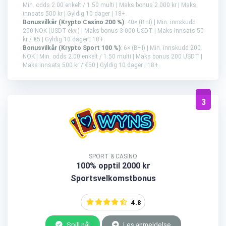
Min. odds 2.00 enkelt / 1.50 multi | Maks bonus 2 000 kr | Maks
innsats 500 kr | Gyldig 10 dager | 18+.
Bonusvilkår (Krypto Casino 200 %)
: 40× (B+I) | Min. innskudd
200 NOK (USDT-ekv.) | Maks bonus 3 000 USDT | Maks innsats 50
kr / €5 | Gyldig 10 dager | 18+.
Bonusvilkår (Krypto Sport 100 %)
: 6× (B+I) | Min. innskudd 200
NOK | Min. odds 2.00 enkelt / 1.50 multi | Maks bonus 200 USDT |
Maks innsats 500 kr / €50 | Gyldig 10 dager | 18+.
3
SPORT & CASINO
100% opptil 2000 kr
Sportsvelkomstbonus
4.8
Spill nå!
Les anmeldelse