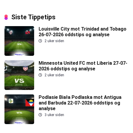
Siste Tippetips
Louisville City mot Trinidad and Tobago
26-07-2026 oddstips og analyse
2 uker siden
Minnesota United FC mot Liberia 27-07-
2026 oddstips og analyse
2 uker siden
Podlasie Biała Podlaska mot Antigua
and Barbuda 22-07-2026 oddstips og
analyse
3 uker siden