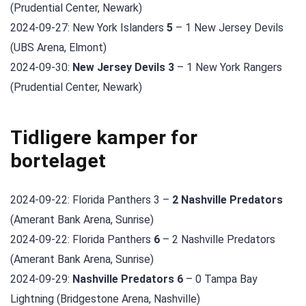
(Prudential Center, Newark)
2024-09-27: New York Islanders
5
– 1 New Jersey Devils
(UBS Arena, Elmont)
2024-09-30:
New Jersey Devils 3
– 1 New York Rangers
(Prudential Center, Newark)
Tidligere kamper for
bortelaget
2024-09-22: Florida Panthers 3 –
2 Nashville Predators
(Amerant Bank Arena, Sunrise)
2024-09-22: Florida Panthers
6
– 2 Nashville Predators
(Amerant Bank Arena, Sunrise)
2024-09-29:
Nashville Predators 6
– 0 Tampa Bay
Lightning (Bridgestone Arena, Nashville)