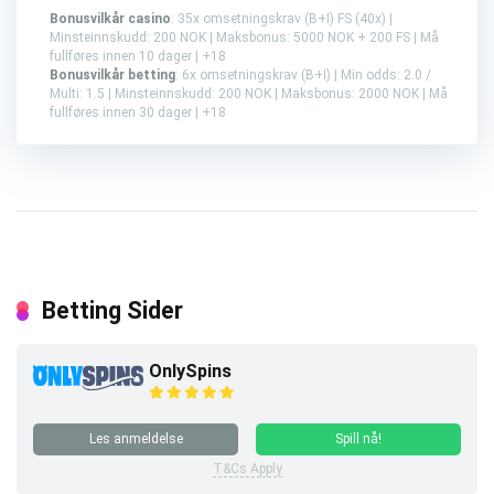
Bonusvilkår casino
: 35x omsetningskrav (B+I) FS (40x) |
Minsteinnskudd: 200 NOK | Maksbonus: 5000 NOK + 200 FS | Må
fullføres innen 10 dager | +18
Bonusvilkår betting
: 6x omsetningskrav (B+I) | Min odds: 2.0 /
Multi: 1.5 | Minsteinnskudd: 200 NOK | Maksbonus: 2000 NOK | Må
fullføres innen 30 dager | +18
Betting Sider
OnlySpins
Les anmeldelse
Spill nå!
T&Cs Apply