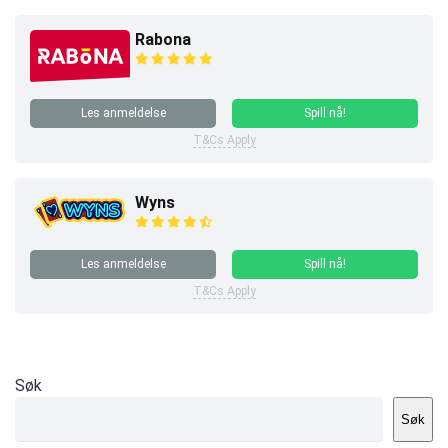
Rabona
Les anmeldelse
Spill nå!
T&Cs Apply
Wyns
Les anmeldelse
Spill nå!
T&Cs Apply
Søk
Søk