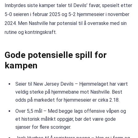
Innbyrdes siste kamper taler til Devils’ favør, spesielt etter
5-0 seieren i februar 2025 og 5-2 hjemmeseier i november
2024. Men Nashville har potensial til å overraske med sin
rutine og kontringskraft.
Gode potensielle spill for
kampen
Seier til New Jersey Devils – Hjemmelaget har vært
veldig sterke på hjemmebane mot Nashville. Best
odds på markedet for hjemmeseier er cirka 2.18.
Over 5,5 mål – Med begge lags offensive våpen og
et historisk målrikt oppgjør, bør det være gode
sjanser for flere scoringer.