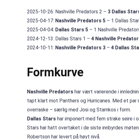
2025-10-26: Nashville Predators 2 –
3 Dallas Star
2025-04-17:
Nashville Predators 5
– 1 Dallas Star
2025-04-04:
Dallas Stars 5
– 1 Nashville Predators
2024-12-13: Dallas Stars 1 –
4 Nashville Predato
2024-10-11:
Nashville Predators 3
–
4 Dallas St
Formkurve
Nashville Predators
har vært varierende i innledn
tapt klart mot Panthers og Hurricanes. Med et par nye
overraske – særlig med Josi og Stamkos i form.
Dallas Stars
har imponert med fem strake seire i op
Stars har hatt overtaket i de siste innbyrdes møtene
Robertson har levert på høyt nivå.