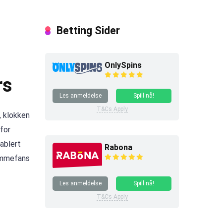
Betting Sider
OnlySpins
rs
Les anmeldelse
Spill nå!
T&Cs Apply
, klokken
 for
tablert
Rabona
jemmefans
Les anmeldelse
Spill nå!
T&Cs Apply