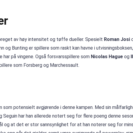
er
eget av høy intensitet og tøffe dueller. Spesielt
Roman Josi
nn og Bunting er spillere som raskt kan havne i utvisningsboksen,
 har på vingene. Også forsvarsspillere som
Nicolas Hague
og
I
pillere som Forsberg og Marchessault.
m som potensielt avgjørende i denne kampen. Med sin målfarligh
og Seguin har han allerede notert seg for flere poeng denne seso
 og at det er stor sannsynlighet for at han noterer seg for min