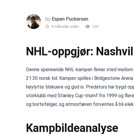
by
Espen Puckersen
9 måneder siden
120
NHL-oppgjør: Nashvill
Denne spennende NHL-kampen finner sted mello
21:30 norsk tid. Kampen spilles i Bridgestone Arena 
høylytte tilskuere og god is. Predators har bygd opp
storklubb med Stanley Cup-triumf fra 1999 og fler
og bortefølger, og atmosfæren forventes å bli elekt
Kampbildeanalyse