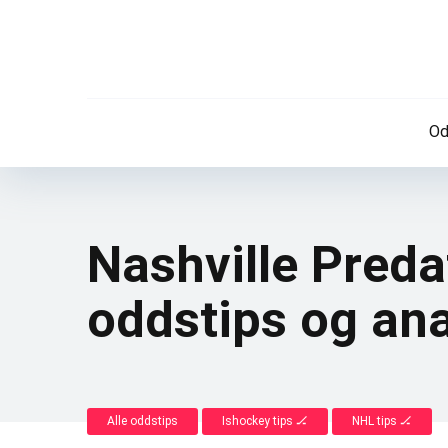
Od
Nashville Preda
oddstips og an
Alle oddstips
Ishockey tips 🏒
NHL tips 🏒