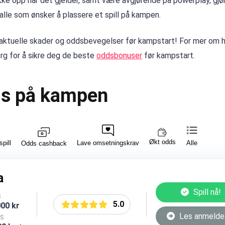
ukke opp når det gjelder, samt være avgjørende på powerplay, gjør
alle som ønsker å plassere et spill på kampen.
aktuelle skader og oddsbevegelser før kampstart! For mer om h
rg for å sikre deg de beste
oddsbonuser
før kampstart.
ds på kampen
Økt odds
spill
Lave omsetningskrav
Alle
Odds cashback
a
Spill nå!
S
5.0
000 kr
Les anmelde
S