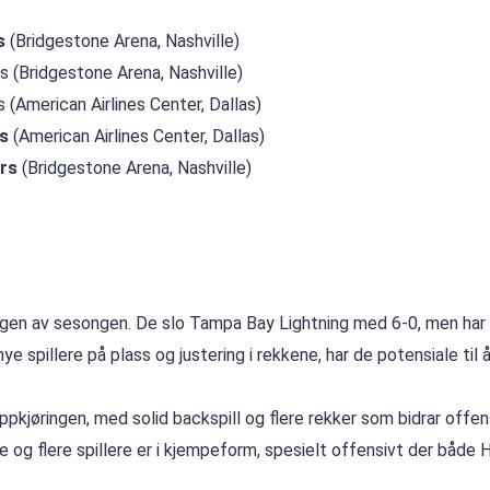
s
(Bridgestone Arena, Nashville)
s (Bridgestone Arena, Nashville)
 (American Airlines Center, Dallas)
rs
(American Airlines Center, Dallas)
ars
(Bridgestone Arena, Nashville)
ingen av sesongen. De slo Tampa Bay Lightning med 6-0, men har
 spillere på plass og justering i rekkene, har de potensiale til 
pkjøringen, med solid backspill og flere rekker som bidrar offen
 og flere spillere er i kjempeform, spesielt offensivt der både 