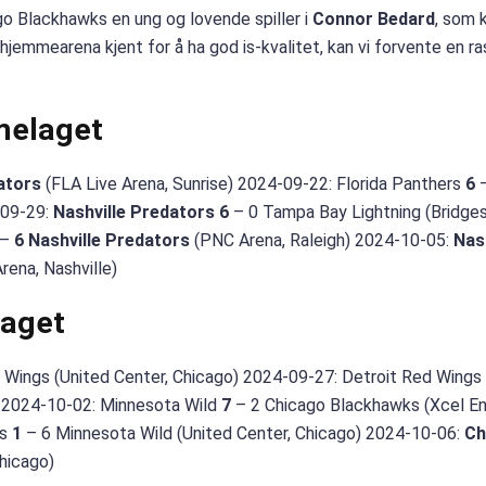
go Blackhawks en ung og lovende spiller i
Connor Bedard
, som 
jemmearena kjent for å ha god is-kvalitet, kan vi forvente en ra
melaget
ators
(FLA Live Arena, Sunrise) 2024-09-22: Florida Panthers
6
–
-09-29:
Nashville Predators 6
– 0 Tampa Bay Lightning (Bridge
 –
6 Nashville Predators
(PNC Arena, Raleigh) 2024-10-05:
Nash
rena, Nashville)
laget
 Wings (United Center, Chicago) 2024-09-27: Detroit Red Wings
) 2024-10-02: Minnesota Wild
7
– 2 Chicago Blackhawks (Xcel E
ks
1
– 6 Minnesota Wild (United Center, Chicago) 2024-10-06:
Ch
Chicago)