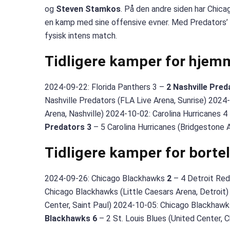
og
Steven Stamkos
. På den andre siden har Chica
en kamp med sine offensive evner. Med Predators’ h
fysisk intens match.
Tidligere kamper for hjem
2024-09-22: Florida Panthers 3 –
2 Nashville Pred
Nashville Predators (FLA Live Arena, Sunrise) 2024
Arena, Nashville) 2024-10-02: Carolina Hurricanes 4
Predators 3
– 5 Carolina Hurricanes (Bridgestone A
Tidligere kamper for borte
2024-09-26: Chicago Blackhawks
2
– 4 Detroit Red
Chicago Blackhawks (Little Caesars Arena, Detroit
Center, Saint Paul) 2024-10-05: Chicago Blackhaw
Blackhawks 6
– 2 St. Louis Blues (United Center, 