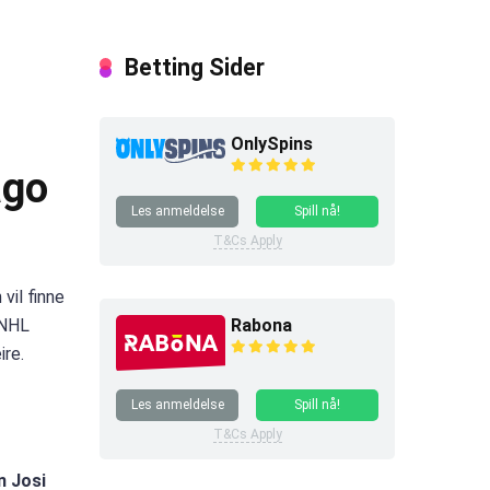
Betting Sider
OnlySpins
ago
Les anmeldelse
Spill nå!
T&Cs Apply
il finne
 NHL
Rabona
ire.
Les anmeldelse
Spill nå!
T&Cs Apply
 Josi