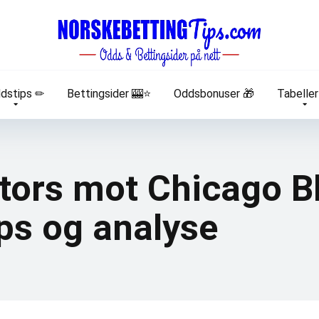
dstips ✏
Bettingsider 🎰⭐
Oddsbonuser 🎁
Tabeller
ators mot Chicago 
ps og analyse