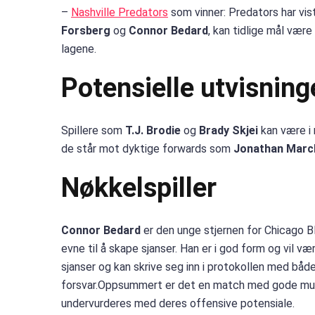
–
Nashville Predators
som vinner: Predators har vis
Forsberg
og
Connor Bedard
, kan tidlige mål være
lagene.
Potensielle utvisning
Spillere som
T.J. Brodie
og
Brady Skjei
kan være i r
de står mot dyktige forwards som
Jonathan Marc
Nøkkelspiller
Connor Bedard
er den unge stjernen for Chicago 
evne til å skape sjanser. Han er i god form og vil væ
sjanser og kan skrive seg inn i protokollen med både
forsvar.Oppsummert er det en match med gode muli
undervurderes med deres offensive potensiale.