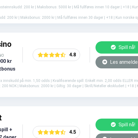
nsteinnskudd: 200 kr | Maksbonus: 5000 kr | Må fullføres innen 10 dager | +18 | Ku
d: 200 kr | Maksbonus: 2000 kr | Må fullføres innen 30 dager | +18 | Kun norske spi
ino
Spill nå!
4.8
NO
000 kr
Les anmelde
tbonus
 1x innskudd på min. 1,50 odds | Kvalifiserende spill: Enkelt min. 2,00 odds ELLER mu
200 NOK | Maksbonus: 2000 kr | Giltig: 30 dager | Skrill/Neteller ekskludert | +18 |
t
Spill nå!
pill +
4.5
7 dager