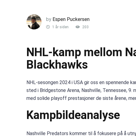
by
Espen Puckersen
1 år siden
203
NHL-kamp mellom Nas
Blackhawks
NHL-sesongen 2024 i USA gir oss en spennende kam
sted i Bridgestone Arena, Nashville, Tennessee, 9. m
med solide playoff prestasjoner de siste årene, me
Kampbildeanalyse
Nashville Predators kommer til å fokusere på å u