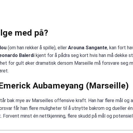
ølge med på?
dou
(om han rekker å spille), eller
Arouna Sangante
, kan fort ha
eonardo Balerdi
kjent for å pådra seg kort hvis han må dekke s
ghet for gult øker dramatisk dersom Marseille må forsvare seg 
øret.
e-Emerick Aubameyang (Marseille)
r bak mye av Marseilles offensive kraft. Han har flere mål og a
rsvar får han flere muligheter til å utnytte bakrom og dueller é
. Forvent minst én nettkjenning, flere skudd på mål og potensiel