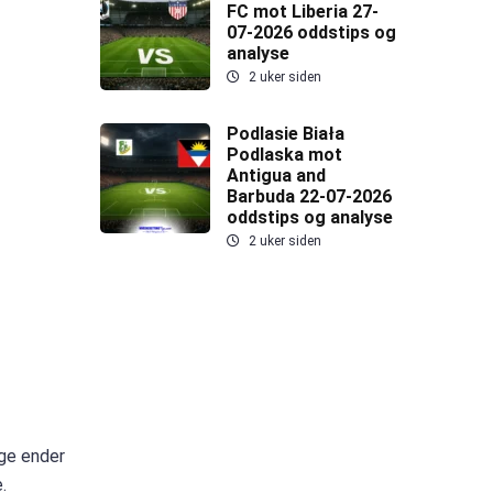
FC mot Liberia 27-
07-2026 oddstips og
analyse
2 uker siden
Podlasie Biała
Podlaska mot
Antigua and
Barbuda 22-07-2026
oddstips og analyse
2 uker siden
nge ender
.