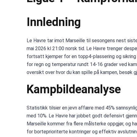
Innledning
Le Havre tar imot Marseille til sesongens nest sis
mai 2026 kl 21:00 norsk tid. Le Havre trenger despe
fortsatt kjemper for en topp4-plassering og sikring
for regn og temperatur rundt 14-16 grader ved kam
oversikt over hvor du kan spille på kampen, besøk 
Kampbildeanalyse
Statistikk tilsier en jevn affære med 45% sannsynli
med 10%. Le Havre har jobbet godt defensivt gjenn
Marseille kommer fra flere målsterke oppgjør, og h
for borteprioriterte kontringer og effektiv avslutni