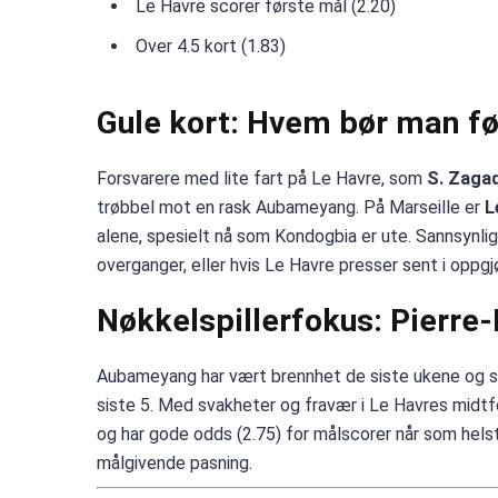
Le Havre scorer første mål (2.20)
Over 4.5 kort (1.83)
Gule kort: Hvem bør man f
Forsvarere med lite fart på Le Havre, som
S. Zaga
trøbbel mot en rask Aubameyang. På Marseille er
L
alene, spesielt nå som Kondogbia er ute. Sannsynli
overganger, eller hvis Le Havre presser sent i oppgj
Nøkkelspillerfokus: Pierr
Aubameyang har vært brennhet de siste ukene og stå
siste 5. Med svakheter og fravær i Le Havres midtfo
og har gode odds (2.75) for målscorer når som helst
målgivende pasning.