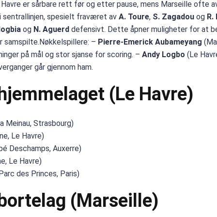
e Havre er sårbare rett før og etter pause, mens Marseille ofte a
sentrallinjen, spesielt fraværet av
A. Toure
,
S. Zagadou
og
R.
dogbia
og
N. Aguerd
defensivt. Dette åpner muligheter for at b
r samspilte.Nøkkelspillere: –
Pierre-Emerick Aubameyang
(Mar
tninger på mål og stor sjanse for scoring. –
Andy Logbo
(Le Havre
overganger går gjennom ham.
 hjemmelaget (Le Havre)
a Meinau, Strasbourg)
e, Le Havre)
bbé Deschamps, Auxerre)
e, Le Havre)
Parc des Princes, Paris)
bortelag (Marseille)