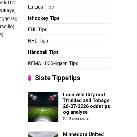
vslutter
La Liga Tips
 Ndiaye
,
Ishockey Tips
egge lag
seille):
EHL Tips
):
NHL Tips
Håndball Tips
REMA 1000-ligaen Tips
Siste Tippetips
Louisville City mot
Trinidad and Tobago
26-07-2026 oddstips
og analyse
2 uker siden
Minnesota United