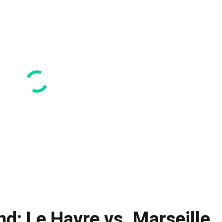
d: Le Havre vs. Marseille