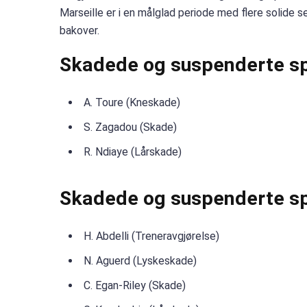
Marseille er i en målglad periode med flere solide s
bakover.
Skadede og suspenderte spi
A. Toure (Kneskade)
S. Zagadou (Skade)
R. Ndiaye (Lårskade)
Skadede og suspenderte spi
H. Abdelli (Treneravgjørelse)
N. Aguerd (Lyskeskade)
C. Egan-Riley (Skade)