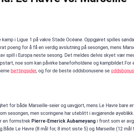
te kamp i Ligue 1 på vakre Stade Océane. Oppgjøret spilles sønda
rat poeng for å få en verdig avslutning på sesongen, mens Marse
 av spill i Europa neste sesong. Det meldes delvis skyet vær me
pstart, noe som kan påvirke baneforholdene og kampbildet.For 
gjerne
bettingsider
, og for de beste oddsbonusene se
oddsbonus
ghet for både Marseille-seier og uavgjort, mens Le Havre bare er
om sesongen, men scoringene har uteblitt i avgjørende øyeblikk.
ar en formstrek
Pierre-Emerick Aubameyang
i front som er av
ng.Både Le Havre (8 mål for, 8 imot siste 5) og Marseille (12 mål 