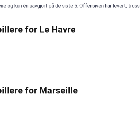
eire og kun én uavgjort på de siste 5. Offensiven har levert, tros
llere for Le Havre
llere for Marseille