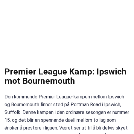
Premier League Kamp: Ipswich
mot Bournemouth
Den kommende Premier League-kampen mellom Ipswich
og Bournemouth finner sted på Portman Road i Ipswich,
Suffolk. Denne kampen i den ordinære sesongen er nummer
15, og det blir en spennende duell mellom to lag som
ønsker å prestere i ligaen. Været ser ut til å bli delvis skyet