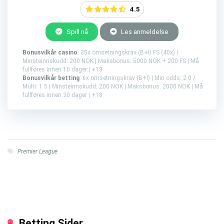
4.5
Spill nå
Les anmeldelse
Bonusvilkår casino
: 35x omsetningskrav (B+I) FS (40x) |
Minsteinnskudd: 200 NOK | Maksbonus: 5000 NOK + 200 FS | Må
fullføres innen 10 dager | +18
Bonusvilkår betting
: 6x omsetningskrav (B+I) | Min odds: 2.0 /
Multi: 1.5 | Minsteinnskudd: 200 NOK | Maksbonus: 2000 NOK | Må
fullføres innen 30 dager | +18
Premier League
Betting Sider