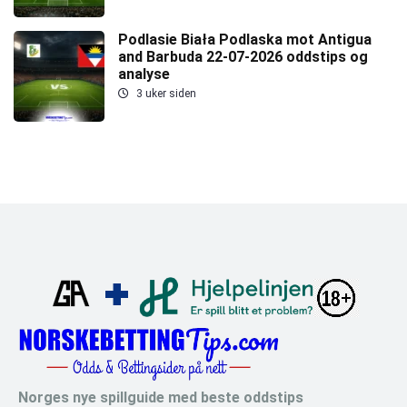
Podlasie Biała Podlaska mot Antigua
and Barbuda 22-07-2026 oddstips og
analyse
3 uker siden
Norges nye spillguide med beste oddstips