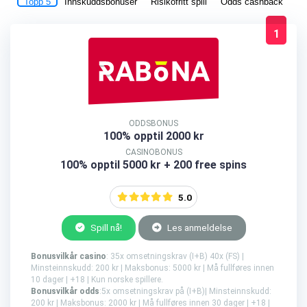
Topp 5
Innskuddsbonuser
Risikofritt spill
La
Odds cashback
1
ODDSBONUS
100% opptil 2000 kr
CASINOBONUS
100% opptil 5000 kr + 200 free spins
5.0
Spill nå!
Les anmeldelse
Bonusvilkår casino
: 35x omsetningskrav (I+B) 40x (FS) |
Minsteinnskudd: 200 kr | Maksbonus: 5000 kr | Må fullføres innen
10 dager | +18 | Kun norske spillere.
Bonusvilkår odds
:5x omsetningskrav på (I+B)| Minsteinnskudd:
200 kr | Maksbonus: 2000 kr | Må fullføres innen 30 dager | +18 |