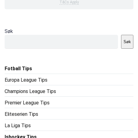
T&Cs Apply
Søk
Søk
Fotball Tips
Europa League Tips
Champions League Tips
Premier League Tips
Eliteserien Tips
La Liga Tips
Ishockey Tips