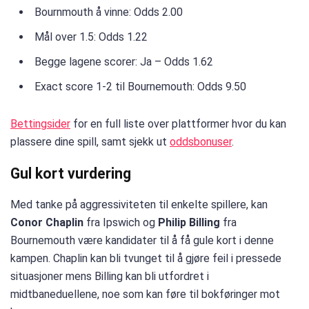
Bournmouth å vinne: Odds 2.00
Mål over 1.5: Odds 1.22
Begge lagene scorer: Ja – Odds 1.62
Exact score 1-2 til Bournemouth: Odds 9.50
Bettingsider
for en full liste over plattformer hvor du kan
plassere dine spill, samt sjekk ut
oddsbonuser
.
Gul kort vurdering
Med tanke på aggressiviteten til enkelte spillere, kan
Conor Chaplin
fra Ipswich og
Philip Billing
fra
Bournemouth være kandidater til å få gule kort i denne
kampen. Chaplin kan bli tvunget til å gjøre feil i pressede
situasjoner mens Billing kan bli utfordret i
midtbaneduellene, noe som kan føre til bokføringer mot