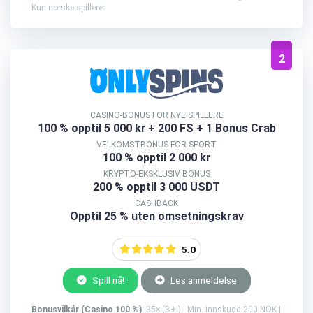
Kun norske spillere.
2
CASINO-BONUS FOR NYE SPILLERE
100 % opptil 5 000 kr
+ 200 FS + 1 Bonus Crab
VELKOMSTBONUS FOR SPORT
100 % opptil 2 000 kr
KRYPTO-EKSKLUSIV BONUS
200 % opptil 3 000 USDT
CASHBACK
Opptil 25 % uten omsetningskrav
5.0
Spill nå!
Les anmeldelse
Bonusvilkår (Casino 100 %)
: 35× (B+I) | Min. innskudd 200 NOK |