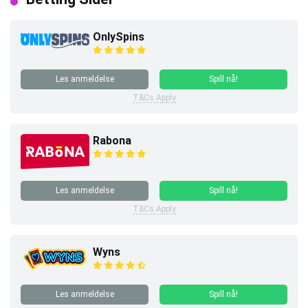
OnlySpins
Les anmeldelse
Spill nå!
T&Cs Apply
Rabona
Les anmeldelse
Spill nå!
T&Cs Apply
Wyns
Les anmeldelse
Spill nå!