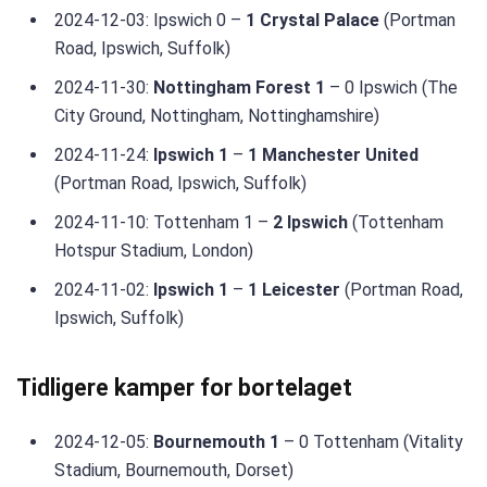
2024-12-03: Ipswich 0 –
1 Crystal Palace
(Portman
Road, Ipswich, Suffolk)
2024-11-30:
Nottingham Forest 1
– 0 Ipswich (The
City Ground, Nottingham, Nottinghamshire)
2024-11-24:
Ipswich 1
–
1 Manchester United
(Portman Road, Ipswich, Suffolk)
2024-11-10: Tottenham 1 –
2 Ipswich
(Tottenham
Hotspur Stadium, London)
2024-11-02:
Ipswich 1
–
1 Leicester
(Portman Road,
Ipswich, Suffolk)
Tidligere kamper for bortelaget
2024-12-05:
Bournemouth 1
– 0 Tottenham (Vitality
Stadium, Bournemouth, Dorset)