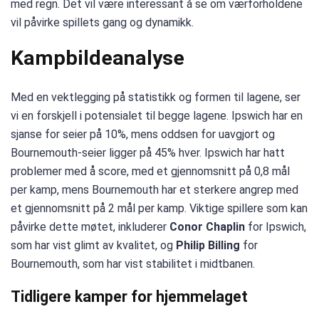
med regn. Det vil være interessant å se om værforholdene
vil påvirke spillets gang og dynamikk.
Kampbildeanalyse
Med en vektlegging på statistikk og formen til lagene, ser
vi en forskjell i potensialet til begge lagene. Ipswich har en
sjanse for seier på 10%, mens oddsen for uavgjort og
Bournemouth-seier ligger på 45% hver. Ipswich har hatt
problemer med å score, med et gjennomsnitt på 0,8 mål
per kamp, ​​mens Bournemouth har et sterkere angrep med
et gjennomsnitt på 2 mål per kamp. Viktige spillere som kan
påvirke dette møtet, inkluderer
Conor Chaplin
for Ipswich,
som har vist glimt av kvalitet, og
Philip Billing
for
Bournemouth, som har vist stabilitet i midtbanen.
Tidligere kamper for hjemmelaget