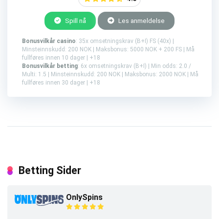
Spill nå
Les anmeldelse
Bonusvilkår casino
: 35x omsetningskrav (B+I) FS (40x) |
Minsteinnskudd: 200 NOK | Maksbonus: 5000 NOK + 200 FS | Må
fullføres innen 10 dager | +18
Bonusvilkår betting
: 6x omsetningskrav (B+I) | Min odds: 2.0 /
Multi: 1.5 | Minsteinnskudd: 200 NOK | Maksbonus: 2000 NOK | Må
fullføres innen 30 dager | +18
Betting Sider
OnlySpins