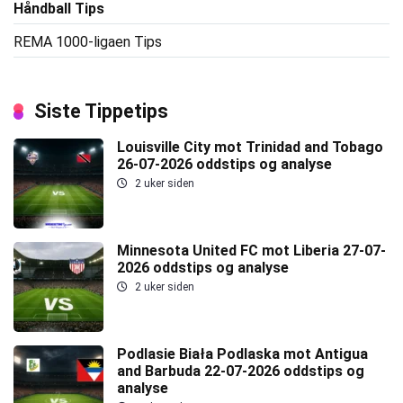
Håndball Tips
REMA 1000-ligaen Tips
Siste Tippetips
Louisville City mot Trinidad and Tobago
26-07-2026 oddstips og analyse
2 uker siden
Minnesota United FC mot Liberia 27-07-
2026 oddstips og analyse
2 uker siden
Podlasie Biała Podlaska mot Antigua
and Barbuda 22-07-2026 oddstips og
analyse