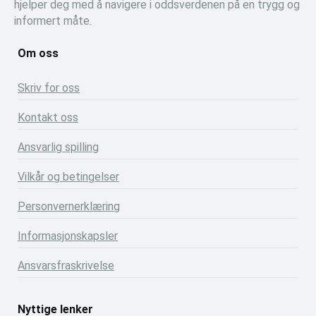
hjelper deg med å navigere i oddsverdenen på en trygg og
informert måte.
Om oss
Skriv for oss
Kontakt oss
Ansvarlig spilling
Vilkår og betingelser
Personvernerklæring
Informasjonskapsler
Ansvarsfraskrivelse
Nyttige lenker