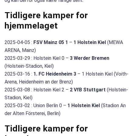
og kan derfor også være farlige sent.
Tidligere kamper for
hjemmelaget
2025-04-05 :
FSV Mainz 05 1
–
1 Holstein Kiel
(MEWA
ARENA, Mainz)
2025-03-29 : Holstein Kiel 0 –
3 Werder Bremen
(Holstein-Stadion, Kiel)
2025-03-16 :
1. FC Heidenheim 3
– 1 Holstein Kiel (Voith-
Arena, Heidenheim an der Brenz)
2025-03-08 : Holstein Kiel 2 –
2 VfB Stuttgart
(Holstein-
Stadion, Kiel)
2025-03-02 : Union Berlin 0 –
1 Holstein Kiel
(Stadion An
der Alten Försterei, Berlin)
Tidligere kamper for