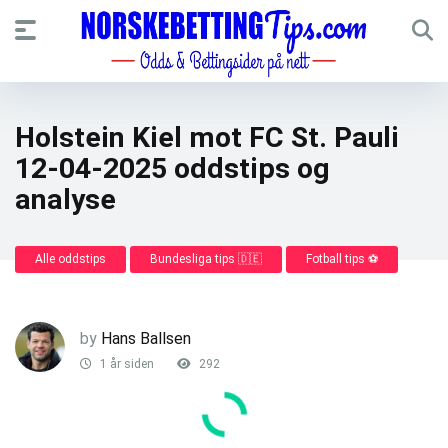
Holstein Kiel mot FC St. Pauli
12-04-2025 oddstips og
analyse
Alle oddstips
Bundesliga tips 🇩🇪
Fotball tips ⚽
by
Hans Ballsen
1 år siden
292