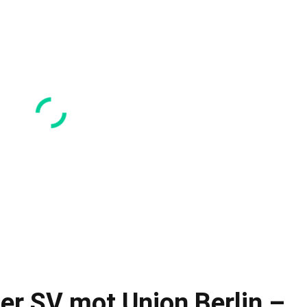
er SV mot Union Berlin –