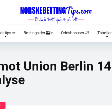
dstips ✏
Bettingsider 🎰⭐
Oddsbonuser 🎁
Tabeller
ot Union Berlin 1
alyse
⚽