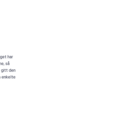
get har
ne, så
 gitt den
a enkelte