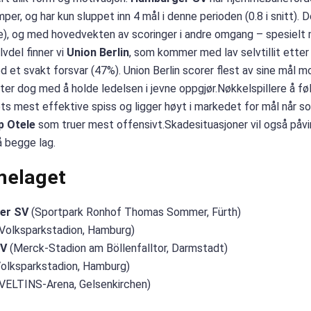
er, og har kun sluppet inn 4 mål i denne perioden (0.8 i snitt). D
te), og med hovedvekten av scoringer i andre omgang – spesielt
vdel finner vi
Union Berlin
, som kommer med lav selvtillit etter
ed et svakt forsvar (47%). Union Berlin scorer flest av sine mål m
iter dog med å holde ledelsen i jevne oppgjør.Nøkkelspillere å f
ets mest effektive spiss og ligger høyt i markedet for mål når s
ip Otele
som truer mest offensivt.Skadesituasjoner vil også påvi
å begge lag.
melaget
er SV
(Sportpark Ronhof Thomas Sommer, Fürth)
Volksparkstadion, Hamburg)
SV
(Merck-Stadion am Böllenfalltor, Darmstadt)
Volksparkstadion, Hamburg)
VELTINS-Arena, Gelsenkirchen)