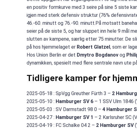
en positiv formkurve med 3 seire på sine 5 siste kamp
igjen med sterk defensiv struktur (76% defensivra
46.-60. minutt og 76.-90. minutt.På motsatt banehal
seier på de siste 5, og har sluppet inn hele 9 mål m
slutten av kampene, særlig etter 75 minutter. De sl
på hos hjemmelaget er
Robert Glatzel
, som er lag
Hos Union Berlin er det
Dmytro Bogdanov
og
Phil
dynamikken, spesielt med flere sentrale navn ute p
Tidligere kamper for hjem
2025-05-18 : SpVgg Greuther Fürth 3 –
2 Hamburg
2025-05-10 :
Hamburger SV 6
– 1 SSV Ulm 1846 (
2025-05-03 : SV Darmstadt 98 0 –
4 Hamburger 
2025-04-27 :
Hamburger SV 1
– 2 Karlsruher SC (
2025-04-19 : FC Schalke 04 2 –
2 Hamburger SV
(