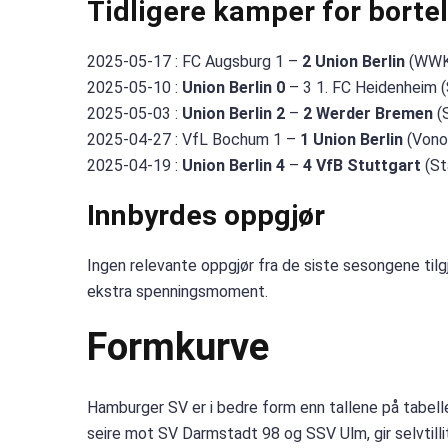
Tidligere kamper for borte
2025-05-17 : FC Augsburg 1 –
2 Union Berlin
(WWK 
2025-05-10 :
Union Berlin 0
– 3 1. FC Heidenheim (S
2025-05-03 :
Union Berlin 2
–
2 Werder Bremen
(S
2025-04-27 : VfL Bochum 1 –
1 Union Berlin
(Vono
2025-04-19 :
Union Berlin 4
–
4 VfB Stuttgart
(St
Innbyrdes oppgjør
Ingen relevante oppgjør fra de siste sesongene tilgje
ekstra spenningsmoment.
Formkurve
Hamburger SV er i bedre form enn tallene på tabelle
seire mot SV Darmstadt 98 og SSV Ulm, gir selvtillit