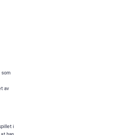
e som
et av
illet i
 at han