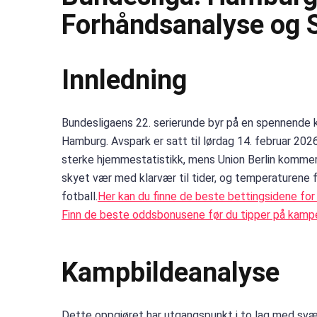
Forhåndsanalyse og S
Innledning
Bundesligaens 22. serierunde byr på en spennend
Hamburg. Avspark er satt til lørdag 14. februar 202
sterke hjemmestatistikk, mens Union Berlin kommer
skyet vær med klarvær til tider, og temperaturene 
fotball.
Her kan du finne de beste bettingsidene for
Finn de beste oddsbonusene før du tipper på kamp
Kampbildeanalyse
Dette oppgjøret har utgangspunkt i to lag med svæ