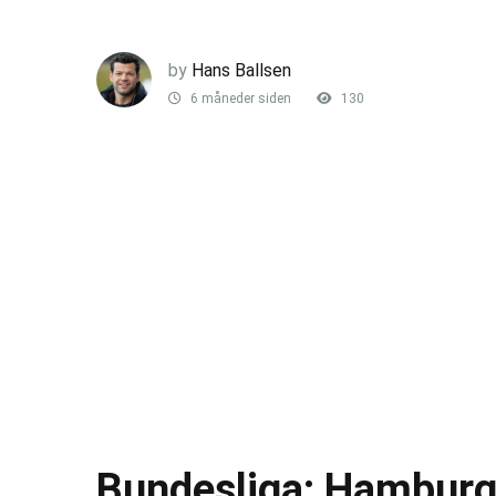
by
Hans Ballsen
6 måneder siden
130
Bundesliga: Hamburg