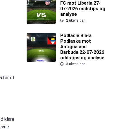
FC mot Liberia 27-
07-2026 oddstips og
analyse
2 uker siden
Podlasie Biała
Podlaska mot
Antigua and
Barbuda 22-07-2026
oddstips og analyse
3 uker siden
erfor et
ed klare
jevne