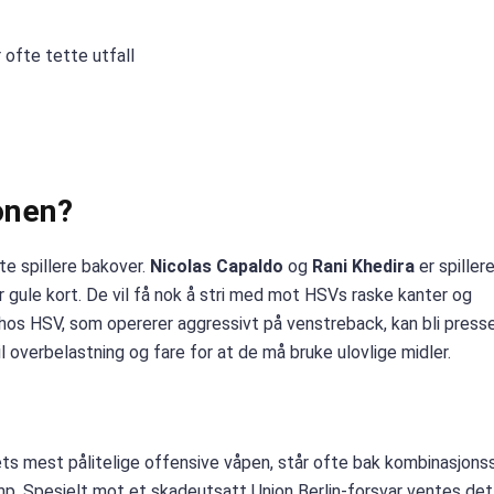
 ofte tette utfall
onen?
rte spillere bakover.
Nicolas Capaldo
og
Rani Khedira
er spiller
or gule kort. De vil få nok å stri med mot HSVs raske kanter og
hos HSV, som opererer aggressivt på venstreback, kan bli press
il overbelastning og fare for at de må bruke ulovlige midler.
ets mest pålitelige offensive våpen, står ofte bak kombinasjonssp
mp. Spesielt mot et skadeutsatt Union Berlin-forsvar ventes det