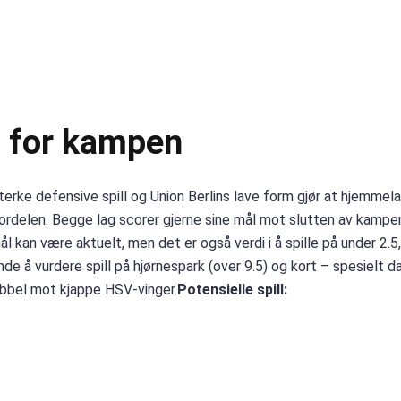
l for kampen
rke defensive spill og Union Berlins lave form gjør at hjemmela
ordelen. Begge lag scorer gjerne sine mål mot slutten av kampe
 kan være aktuelt, men det er også verdi i å spille på under 2.5,
 å vurdere spill på hjørnespark (over 9.5) og kort – spesielt d
røbbel mot kjappe HSV-vinger.
Potensielle spill: