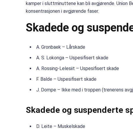
kamper i sluttminuttene kan bli avgjørende. Union Be
konsentrasjonen i avgjørende faser.
Skadede og suspender
A. Gronbaek – Lårskade
A. S. Lokonga – Uspesifisert skade
A. Rossing-Lelesiit – Uspesifisert skade
F. Balde – Uspesifisert skade
J. Dompe – Ikke med i troppen (trenerens avgj
Skadede og suspenderte spi
D. Leite – Muskelskade