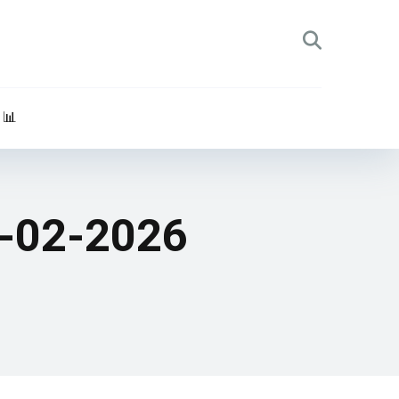
 📊
4-02-2026