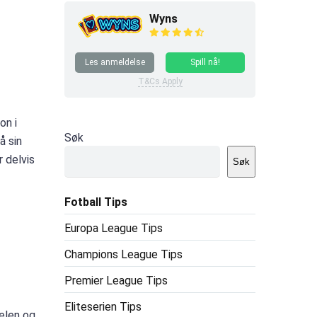
Wyns
Les anmeldelse
Spill nå!
T&Cs Apply
on i
Søk
å sin
 delvis
Søk
Fotball Tips
Europa League Tips
Champions League Tips
Premier League Tips
Eliteserien Tips
elen og