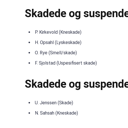
Skadede og suspende
P. Kirkevold (Kneskade)
H. Opsahl (Lyskeskade)
O. Rye (Smell/skade)
F. Sjolstad (Uspesifisert skade)
Skadede og suspender
U. Jenssen (Skade)
N. Sahsah (Kneskade)