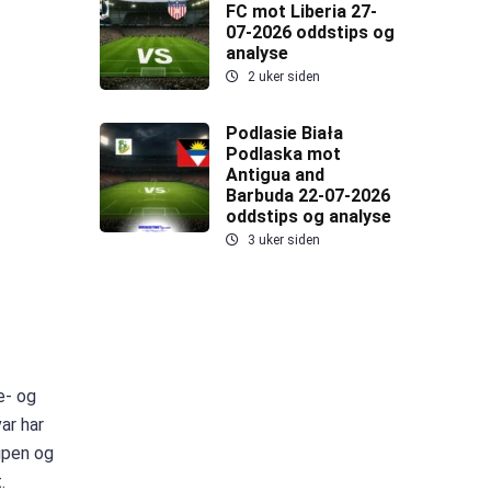
FC mot Liberia 27-
07-2026 oddstips og
analyse
2 uker siden
Podlasie Biała
Podlaska mot
Antigua and
Barbuda 22-07-2026
oddstips og analyse
3 uker siden
e- og
ar har
upen og
.