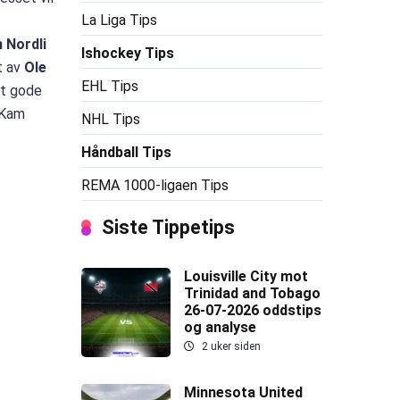
La Liga Tips
 Nordli
Ishockey Tips
t av
Ole
EHL Tips
ot gode
-Kam
NHL Tips
Håndball Tips
REMA 1000-ligaen Tips
Siste Tippetips
Louisville City mot
Trinidad and Tobago
26-07-2026 oddstips
og analyse
2 uker siden
Minnesota United