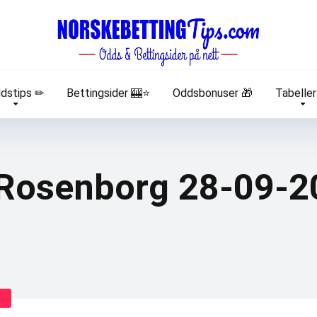
dstips ✏
Bettingsider 🎰⭐
Oddsbonuser 🎁
Tabeller
osenborg 28-09-20