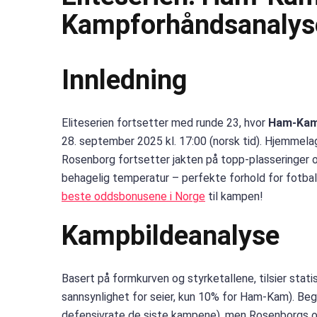
Kampforhåndsanalys
Innledning
Eliteserien fortsetter med runde 23, hvor
Ham-Ka
28. september 2025 kl. 17:00 (norsk tid). Hjemmelag
Rosenborg fortsetter jakten på topp-plasseringer
behagelig temperatur – perfekte forhold for fotbal
beste oddsbonusene i Norge
til kampen!
Kampbildeanalyse
Basert på formkurven og styrketallene, tilsier sta
sannsynlighet for seier, kun 10% for Ham-Kam). Beg
defensivrate de siste kampene), men Rosenborgs off