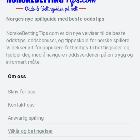
Norges nye spillguide med beste oddstips
NorskeBettingTips.com er din nye veiviser til de beste
oddstips, oddsbonuser, og tippeskole for norske spillere.
Vi dekker alt fra populære fotballtips til bettingsider, og
hjelper deg med å navigere i oddsverdenen på en trygg og
informert måte.
Om oss
Skriv for oss
Kontakt oss
Ansvarlig spilling
Vilkår og betingelser