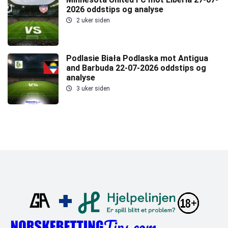
2026 oddstips og analyse
2 uker siden
Podlasie Biała Podlaska mot Antigua
and Barbuda 22-07-2026 oddstips og
analyse
3 uker siden