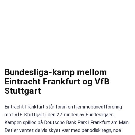
Bundesliga-kamp mellom
Eintracht Frankfurt og VfB
Stuttgart
Eintracht Frankfurt står foran en hjemmebaneutfordring
mot VfB Stuttgart i den 27. runden av Bundesligaen.
Kampen spilles på Deutsche Bank Park i Frankfurt am Main.
Det er ventet delvis skyet vær med periodisk regn, noe