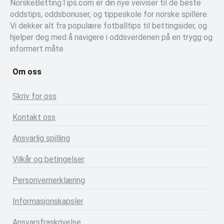
NorskeBettingTips.com er din nye veiviser til de beste
oddstips, oddsbonuser, og tippeskole for norske spillere.
Vi dekker alt fra populære fotballtips til bettingsider, og
hjelper deg med å navigere i oddsverdenen på en trygg og
informert måte.
Om oss
Skriv for oss
Kontakt oss
Ansvarlig spilling
Vilkår og betingelser
Personvernerklæring
Informasjonskapsler
Ansvarsfraskrivelse