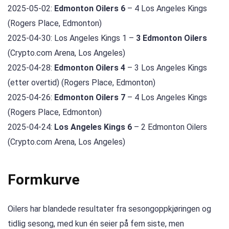
2025-05-02:
Edmonton Oilers 6
– 4 Los Angeles Kings
(Rogers Place, Edmonton)
2025-04-30: Los Angeles Kings 1 –
3 Edmonton Oilers
(Crypto.com Arena, Los Angeles)
2025-04-28:
Edmonton Oilers 4
– 3 Los Angeles Kings
(etter overtid) (Rogers Place, Edmonton)
2025-04-26:
Edmonton Oilers 7
– 4 Los Angeles Kings
(Rogers Place, Edmonton)
2025-04-24:
Los Angeles Kings 6
– 2 Edmonton Oilers
(Crypto.com Arena, Los Angeles)
Formkurve
Oilers har blandede resultater fra sesongoppkjøringen og
tidlig sesong, med kun én seier på fem siste, men