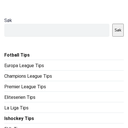
Søk
Søk
Fotball Tips
Europa League Tips
Champions League Tips
Premier League Tips
Eliteserien Tips
La Liga Tips
Ishockey Tips