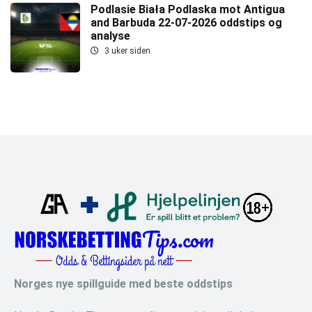
Podlasie Biała Podlaska mot Antigua
and Barbuda 22-07-2026 oddstips og
analyse
3 uker siden
Norges nye spillguide med beste oddstips