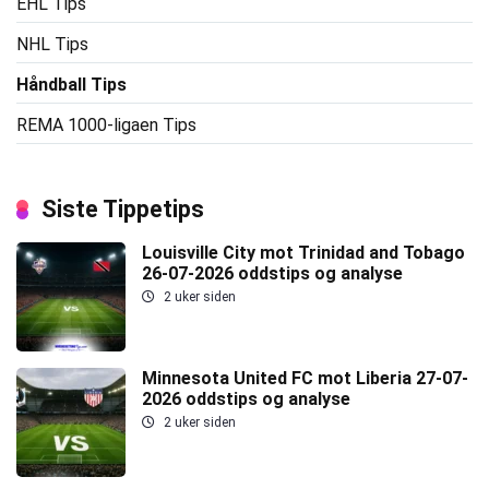
EHL Tips
NHL Tips
Håndball Tips
REMA 1000-ligaen Tips
Siste Tippetips
Louisville City mot Trinidad and Tobago
26-07-2026 oddstips og analyse
2 uker siden
Minnesota United FC mot Liberia 27-07-
2026 oddstips og analyse
2 uker siden