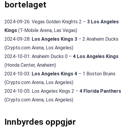
bortelaget
2024-09-26: Vegas Golden Knights 2 –
3 Los Angeles
Kings
(T-Mobile Arena, Las Vegas)
2024-09-28:
Los Angeles Kings 3
– 2 Anaheim Ducks
(Crypto.com Arena, Los Angeles)
2024-10-01: Anaheim Ducks 0 –
4 Los Angeles Kings
(Honda Center, Anaheim)
2024-10-03:
Los Angeles Kings 4
– 1 Boston Bruins
(Crypto.com Arena, Los Angeles)
2024-10-05: Los Angeles Kings 2 –
4 Florida Panthers
(Crypto.com Arena, Los Angeles)
Innbyrdes oppgjør