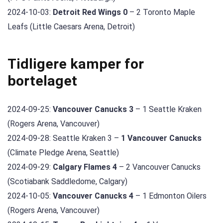
2024-10-03:
Detroit Red Wings 0
– 2 Toronto Maple
Leafs (Little Caesars Arena, Detroit)
Tidligere kamper for
bortelaget
2024-09-25:
Vancouver Canucks 3
– 1 Seattle Kraken
(Rogers Arena, Vancouver)
2024-09-28: Seattle Kraken 3 –
1 Vancouver Canucks
(Climate Pledge Arena, Seattle)
2024-09-29:
Calgary Flames 4
– 2 Vancouver Canucks
(Scotiabank Saddledome, Calgary)
2024-10-05:
Vancouver Canucks 4
– 1 Edmonton Oilers
(Rogers Arena, Vancouver)