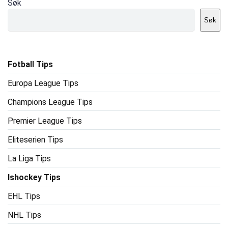
Søk
Søk
Fotball Tips
Europa League Tips
Champions League Tips
Premier League Tips
Eliteserien Tips
La Liga Tips
Ishockey Tips
EHL Tips
NHL Tips