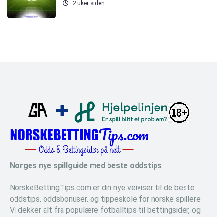
2 uker siden
Norges nye spillguide med beste oddstips
NorskeBettingTips.com er din nye veiviser til de beste
oddstips, oddsbonuser, og tippeskole for norske spillere.
Vi dekker alt fra populære fotballtips til bettingsider, og