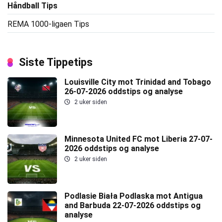
Håndball Tips
REMA 1000-ligaen Tips
Siste Tippetips
Louisville City mot Trinidad and Tobago
26-07-2026 oddstips og analyse
2 uker siden
Minnesota United FC mot Liberia 27-07-
2026 oddstips og analyse
2 uker siden
Podlasie Biała Podlaska mot Antigua
and Barbuda 22-07-2026 oddstips og
analyse