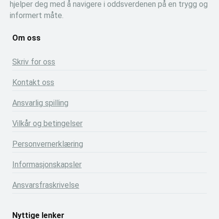
hjelper deg med å navigere i oddsverdenen på en trygg og
informert måte.
Om oss
Skriv for oss
Kontakt oss
Ansvarlig spilling
Vilkår og betingelser
Personvernerklæring
Informasjonskapsler
Ansvarsfraskrivelse
Nyttige lenker