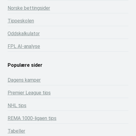
Norske bettingsider
Tippeskolen
Oddskalkulator
FPL AI-analyse
Populære sider
Dagens kamper
Premier League tips
NHL tips
REMA 1000-ligaen tips
Tabeller