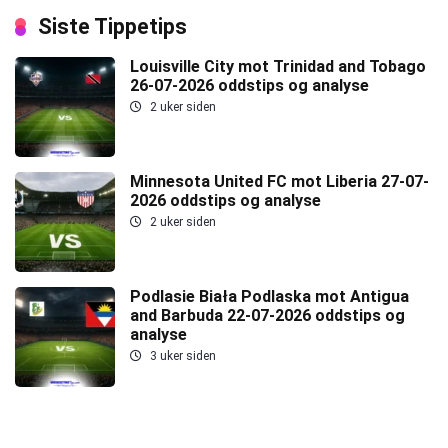
Siste Tippetips
Louisville City mot Trinidad and Tobago
26-07-2026 oddstips og analyse
2 uker siden
Minnesota United FC mot Liberia 27-07-
2026 oddstips og analyse
2 uker siden
Podlasie Biała Podlaska mot Antigua
and Barbuda 22-07-2026 oddstips og
analyse
3 uker siden