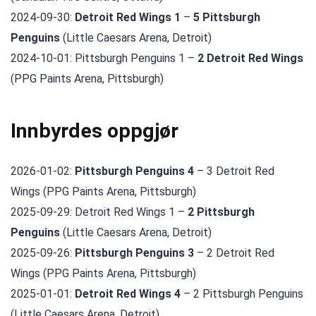
2024-09-30:
Detroit Red Wings 1
–
5 Pittsburgh
Penguins
(Little Caesars Arena, Detroit)
2024-10-01: Pittsburgh Penguins 1 –
2 Detroit Red Wings
(PPG Paints Arena, Pittsburgh)
Innbyrdes oppgjør
2026-01-02:
Pittsburgh Penguins 4
– 3 Detroit Red
Wings (PPG Paints Arena, Pittsburgh)
2025-09-29: Detroit Red Wings 1 –
2 Pittsburgh
Penguins
(Little Caesars Arena, Detroit)
2025-09-26:
Pittsburgh Penguins 3
– 2 Detroit Red
Wings (PPG Paints Arena, Pittsburgh)
2025-01-01:
Detroit Red Wings 4
– 2 Pittsburgh Penguins
(Little Caesars Arena, Detroit)