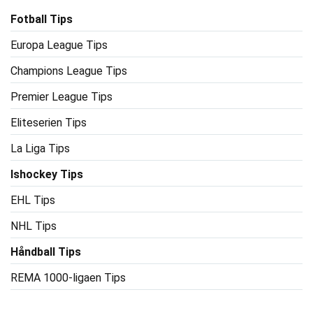
Fotball Tips
Europa League Tips
Champions League Tips
Premier League Tips
Eliteserien Tips
La Liga Tips
Ishockey Tips
EHL Tips
NHL Tips
Håndball Tips
REMA 1000-ligaen Tips