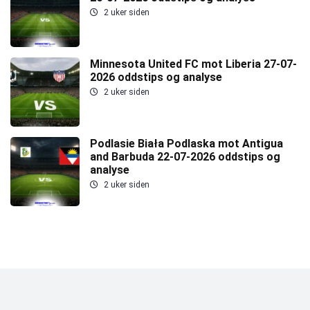
2 uker siden
Minnesota United FC mot Liberia 27-07-
2026 oddstips og analyse
2 uker siden
Podlasie Biała Podlaska mot Antigua
and Barbuda 22-07-2026 oddstips og
analyse
2 uker siden