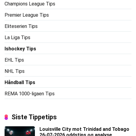
Champions League Tips
Premier League Tips
Eliteserien Tips
La Liga Tips
Ishockey Tips
EHL Tips
NHL Tips
Håndball Tips
REMA 1000-ligaen Tips
Siste Tippetips
Louisville City mot Trinidad and Tobago
26-07-2026 oddstips og analyse