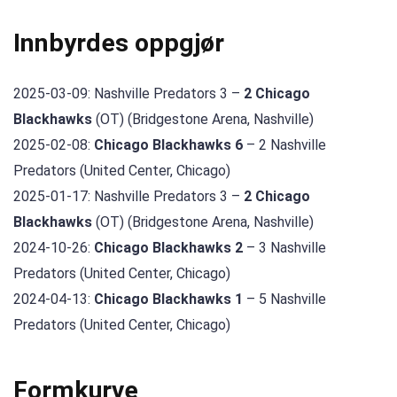
Innbyrdes oppgjør
2025-03-09: Nashville Predators 3 –
2 Chicago
Blackhawks
(OT) (Bridgestone Arena, Nashville)
2025-02-08:
Chicago Blackhawks 6
– 2 Nashville
Predators (United Center, Chicago)
2025-01-17: Nashville Predators 3 –
2 Chicago
Blackhawks
(OT) (Bridgestone Arena, Nashville)
2024-10-26:
Chicago Blackhawks 2
– 3 Nashville
Predators (United Center, Chicago)
2024-04-13:
Chicago Blackhawks 1
– 5 Nashville
Predators (United Center, Chicago)
Formkurve