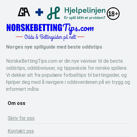
Norges nye spillguide med beste oddstips
NorskeBettingTips.com er din nye veiviser til de beste
oddstips, oddsbonuser, og tippeskole for norske spillere.
Vi dekker alt fra populære fotballtips til bettingsider, og
hjelper deg med å navigere i oddsverdenen på en trygg og
informert måte.
Om oss
Skriv for oss
Kontakt oss