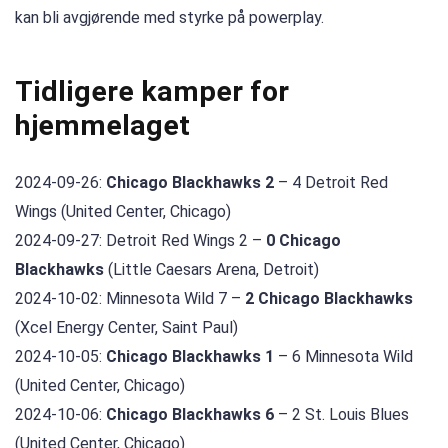
kan bli avgjørende med styrke på powerplay.
Tidligere kamper for
hjemmelaget
2024-09-26:
Chicago Blackhawks 2
– 4 Detroit Red
Wings (United Center, Chicago)
2024-09-27: Detroit Red Wings 2 –
0 Chicago
Blackhawks
(Little Caesars Arena, Detroit)
2024-10-02: Minnesota Wild 7 –
2 Chicago Blackhawks
(Xcel Energy Center, Saint Paul)
2024-10-05:
Chicago Blackhawks 1
– 6 Minnesota Wild
(United Center, Chicago)
2024-10-06:
Chicago Blackhawks 6
– 2 St. Louis Blues
(United Center, Chicago)