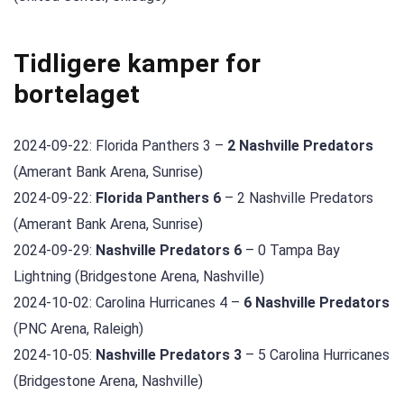
Tidligere kamper for
bortelaget
2024-09-22: Florida Panthers 3 –
2 Nashville Predators
(Amerant Bank Arena, Sunrise)
2024-09-22:
Florida Panthers 6
– 2 Nashville Predators
(Amerant Bank Arena, Sunrise)
2024-09-29:
Nashville Predators 6
– 0 Tampa Bay
Lightning (Bridgestone Arena, Nashville)
2024-10-02: Carolina Hurricanes 4 –
6 Nashville Predators
(PNC Arena, Raleigh)
2024-10-05:
Nashville Predators 3
– 5 Carolina Hurricanes
(Bridgestone Arena, Nashville)