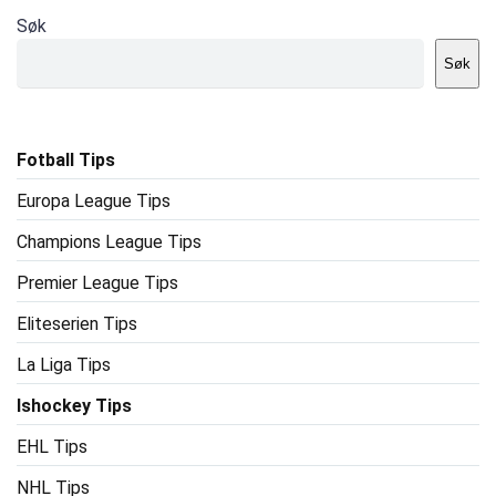
Søk
Søk
Fotball Tips
Europa League Tips
Champions League Tips
Premier League Tips
Eliteserien Tips
La Liga Tips
Ishockey Tips
EHL Tips
NHL Tips