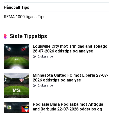
Håndball Tips
REMA 1000-ligaen Tips
Siste Tippetips
Louisville City mot Trinidad and Tobago
26-07-2026 oddstips og analyse
2 uker siden
Minnesota United FC mot Liberia 27-07-
2026 oddstips og analyse
2 uker siden
Podlasie Biała Podlaska mot Antigua
and Barbuda 22-07-2026 oddstips og