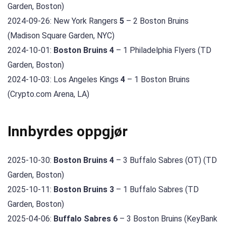
Garden, Boston)
2024-09-26: New York Rangers
5
– 2 Boston Bruins
(Madison Square Garden, NYC)
2024-10-01:
Boston Bruins 4
– 1 Philadelphia Flyers (TD
Garden, Boston)
2024-10-03: Los Angeles Kings
4
– 1 Boston Bruins
(Crypto.com Arena, LA)
Innbyrdes oppgjør
2025-10-30:
Boston Bruins 4
– 3 Buffalo Sabres (OT) (TD
Garden, Boston)
2025-10-11:
Boston Bruins 3
– 1 Buffalo Sabres (TD
Garden, Boston)
2025-04-06:
Buffalo Sabres 6
– 3 Boston Bruins (KeyBank