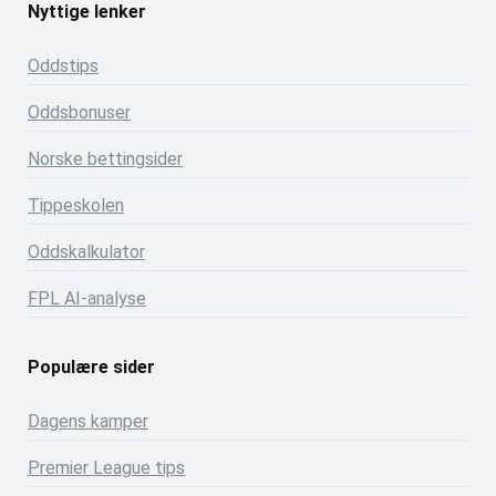
Nyttige lenker
Oddstips
Oddsbonuser
Norske bettingsider
Tippeskolen
Oddskalkulator
FPL AI-analyse
Populære sider
Dagens kamper
Premier League tips