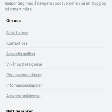
hjelper deg med å navigere i oddsverdenen på en trygg og
informert måte.
Om oss
Skriv for oss
Kontakt oss
Ansvarlig spilling
Vilkår og betingelser
Personvernerklæring
Informasjonskapsler
Ansvarsfraskrivelse
Nyttige lenker