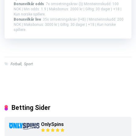
Bonusvilkår odds
: 7x omsetningskrav (I)| Minsteinnskudd: 100
NOK | Min odds: 1.9 | Maksbonus: 2000 kr | Giltig: 30 dager | +18 |
Kun norske spillere.
Bonusvilkår live
: 35x omsetningskrav (I+B) | Minsteinnskudd: 200
NOK | Maksbonus: 3000 kr | Giltig: 30 dager | +18 | Kun norske
spillere.
Fotball
,
Sport
Betting Sider
OnlySpins