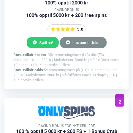
100% opptil 2000 kr
CASINOBONUS
100% opptil 5000 kr + 200 free spins
5.0
Spill nå!
Les anmeldelse
Bonusvilkår casino
: 35x omsetningskrav (I+B) 40x (FS) |
Minsteinnskudd: 200 kr | Maksbonus: 5000 kr | Må fullføres innen
10 dager | +18 | Kun norske spillere.
Bonusvilkår odds
:5x omsetningskrav på (I+B)| Minsteinnskudd:
200 kr | Maksbonus: 2000 kr | Må fullføres innen 30 dager | +18 |
Kun norske spillere.
2
CASINO-BONUS FOR NYE SPILLERE
100 % opptil 5 000 kr
+ 200 FS + 1 Bonus Crab