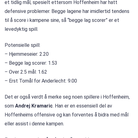
et tidlig mål, spesielt ettersom Hoffenheim har hatt
defensive problemer. Begge lagene har imidlertid tendens
til å score i kampene sine, så “begge lag scorer” er et
levedyktig spill.
Potensielle spill:
– Hjemmeseier: 2.20
– Begge lag scorer: 1.53
– Over 2.5 mål: 1.62
– Erst Tomål for Anderlecht: 9.00
Det er også verdt å merke seg noen spillere i Hoffenheim,
som
Andrej Kramaric
. Han er en essensiell del av
Hoffenheims offensive og kan forventes å bidra med mål
eller assist i denne kampen.