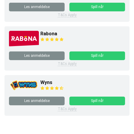
Les anmeldelse
Spill nå!
T&Cs Apply
Rabona
Les anmeldelse
Spill nå!
T&Cs Apply
Wyns
Les anmeldelse
Spill nå!
T&Cs Apply