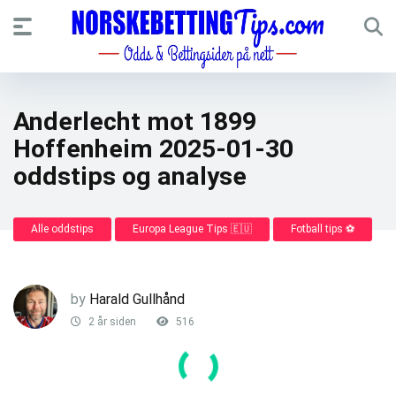
Anderlecht mot 1899
Hoffenheim 2025-01-30
oddstips og analyse
Alle oddstips
Europa League Tips 🇪🇺
Fotball tips ⚽
by
Harald Gullhånd
2 år siden
516