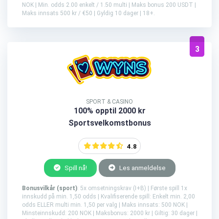
NOK | Min. odds 2.00 enkelt / 1.50 multi | Maks bonus 200 USDT |
Maks innsats 500 kr / €50 | Gyldig 10 dager | 18+.
3
SPORT & CASINO
100% opptil 2000 kr
Sportsvelkomstbonus
4.8
Spill nå!
Les anmeldelse
Bonusvilkår (sport)
: 5x omsetningskrav (I+B) | Første spill 1x
innskudd på min. 1,50 odds | Kvalifiserende spill: Enkelt min. 2,00
odds ELLER multi min. 1,50 per valg | Maks innsats: 500 NOK |
Minsteinnskudd: 200 NOK | Maksbonus: 2000 kr | Giltig: 30 dager |