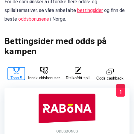
For de som ønsker å utforske flere odds- og
spillalternativer, se våre anbefalte
bettingsider
og finn de
beste
oddsbonusene
i Norge.
Bettingsider med odds på
kampen
Topp 5
Innskuddsbonuser
Risikofritt spill
La
Odds cashback
1
ODDSBONUS