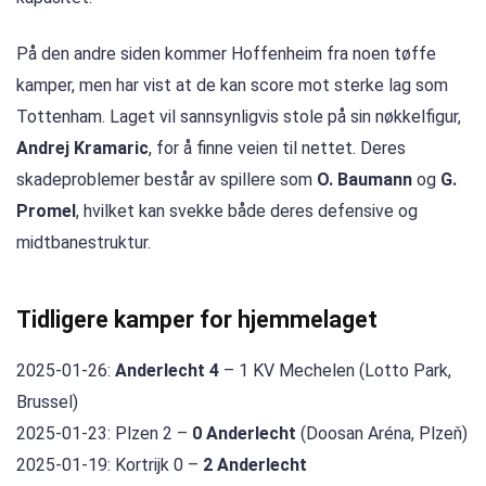
På den andre siden kommer Hoffenheim fra noen tøffe
kamper, men har vist at de kan score mot sterke lag som
Tottenham. Laget vil sannsynligvis stole på sin nøkkelfigur,
Andrej Kramaric
, for å finne veien til nettet. Deres
skadeproblemer består av spillere som
O. Baumann
og
G.
Promel
, hvilket kan svekke både deres defensive og
midtbanestruktur.
Tidligere kamper for hjemmelaget
2025-01-26:
Anderlecht 4
– 1 KV Mechelen (Lotto Park,
Brussel)
2025-01-23: Plzen 2 –
0 Anderlecht
(Doosan Aréna, Plzeň)
2025-01-19: Kortrijk 0 –
2 Anderlecht