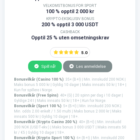
VELKOMSTBONUS FOR SPORT
100 % opptil 2 000 kr
KRYPTO-EKSKLUSIV BONUS
200 % opptil 3 000 USDT
CASHBACK
Opptil 25 % uten omsetningskrav
5.0
Spill nå!
Les anmeldelse
Bonusvilkår (Casino 100 %)
: 35× (B+I) | Min. innskudd 200 NOK |
Maks bonus 5 000 kr | Gyldig 10 dager | Maks innsats 50 kr | 18+ |
Kun for spillere i Norge.
Bonusvilkår (Free Spins)
: 40× (G) | 20 spinn per dag i 10 dager |
Gyldige 24 t | Maks innsats 50 kr | 18+ | Kun for Norge.
Bonusvilkår (Sport 100 %)
: 5× (B+I) | Min. innskudd 200 NOK |
Min. odds 2.00 enkelt / 1.50 multi | Maks bonus 2 000 kr | Maks
innsats 500 kr | Gyldig 10 dager | 18+.
Bonusvilkår (Krypto Casino 200 %)
: 40× (B+I) | Min. innskudd
200 NOK (USDT-ekv.) | Maks bonus 3 000 USDT | Maks innsats 50
kr / €5 | Gyldig 10 dager | 18+.
Bonusvilkår (Krypto Sport 100 %)
: 6× (B+I) | Min. innskudd 200