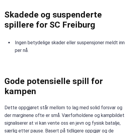
Skadede og suspenderte
spillere for SC Freiburg
Ingen betydelige skader eller suspensjoner meldt inn
per nå.
Gode potensielle spill for
kampen
Dette oppgjøret står mellom to lag med solid forsvar og
der marginene ofte er små. Værforholdene og kampbildet
signaliserer at vi kan vente oss en jevn og fysisk batalje,
særlig etter pause. Basert på tidligere oppgjør og de