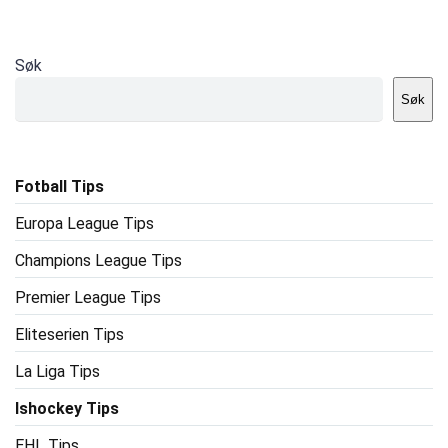
Søk
Søk
Fotball Tips
Europa League Tips
Champions League Tips
Premier League Tips
Eliteserien Tips
La Liga Tips
Ishockey Tips
EHL Tips