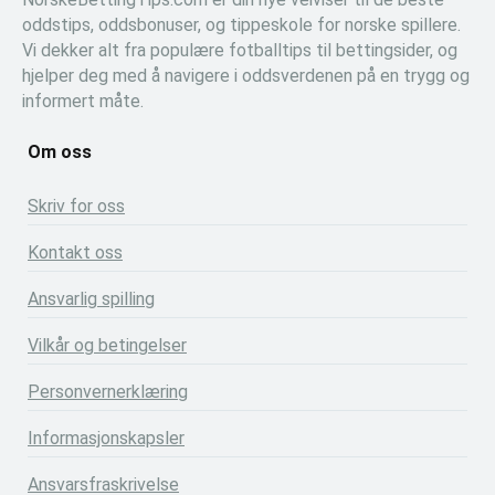
oddstips, oddsbonuser, og tippeskole for norske spillere.
Vi dekker alt fra populære fotballtips til bettingsider, og
hjelper deg med å navigere i oddsverdenen på en trygg og
informert måte.
Om oss
Skriv for oss
Kontakt oss
Ansvarlig spilling
Vilkår og betingelser
Personvernerklæring
Informasjonskapsler
Ansvarsfraskrivelse