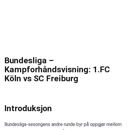
Bundesliga –
Kampforhåndsvisning: 1.FC
Köln vs SC Freiburg
Introduksjon
Bundesliga-sesongens andre runde byr på oppgjør mellom