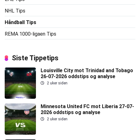
NHL Tips
Håndball Tips
REMA 1000-ligaen Tips
Siste Tippetips
Louisville City mot Trinidad and Tobago
26-07-2026 oddstips og analyse
2 uker siden
Minnesota United FC mot Liberia 27-07-
2026 oddstips og analyse
2 uker siden