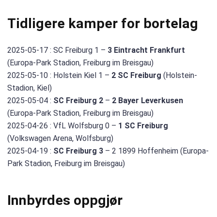
Tidligere kamper for bortelag
2025-05-17 : SC Freiburg 1 –
3 Eintracht Frankfurt
(Europa-Park Stadion, Freiburg im Breisgau)
2025-05-10 : Holstein Kiel 1 –
2 SC Freiburg
(Holstein-
Stadion, Kiel)
2025-05-04 :
SC Freiburg 2
–
2 Bayer Leverkusen
(Europa-Park Stadion, Freiburg im Breisgau)
2025-04-26 : VfL Wolfsburg 0 –
1 SC Freiburg
(Volkswagen Arena, Wolfsburg)
2025-04-19 :
SC Freiburg 3
– 2 1899 Hoffenheim (Europa-
Park Stadion, Freiburg im Breisgau)
Innbyrdes oppgjør