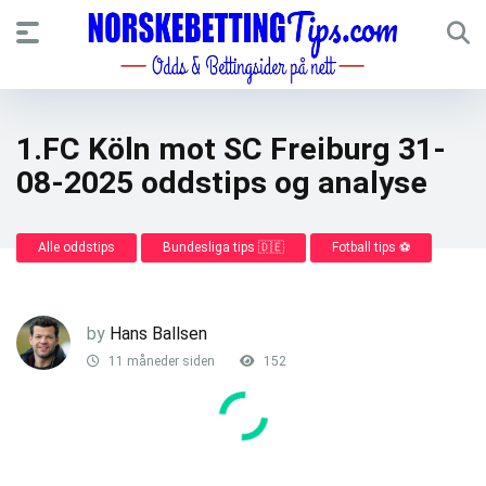
1.FC Köln mot SC Freiburg 31-
08-2025 oddstips og analyse
Alle oddstips
Bundesliga tips 🇩🇪
Fotball tips ⚽
by
Hans Ballsen
11 måneder siden
152