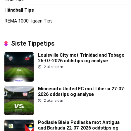
Håndball Tips
REMA 1000-ligaen Tips
Siste Tippetips
Louisville City mot Trinidad and Tobago
26-07-2026 oddstips og analyse
2 uker siden
Minnesota United FC mot Liberia 27-07-
2026 oddstips og analyse
2 uker siden
Podlasie Biała Podlaska mot Antigua
and Barbuda 22-07-2026 oddstips og