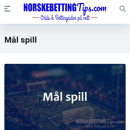
Mål spill